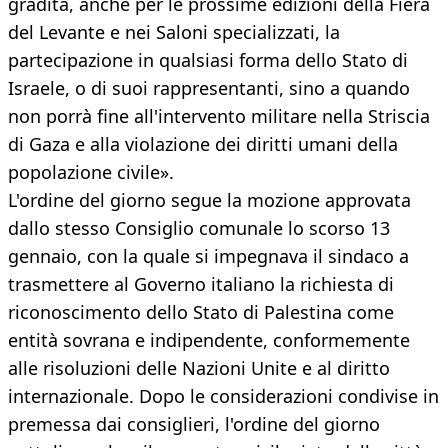
gradita, anche per le prossime edizioni della Fiera
del Levante e nei Saloni specializzati, la
partecipazione in qualsiasi forma dello Stato di
Israele, o di suoi rappresentanti, sino a quando
non porrà fine all'intervento militare nella Striscia
di Gaza e alla violazione dei diritti umani della
popolazione civile».
L'ordine del giorno segue la mozione approvata
dallo stesso Consiglio comunale lo scorso 13
gennaio, con la quale si impegnava il sindaco a
trasmettere al Governo italiano la richiesta di
riconoscimento dello Stato di Palestina come
entità sovrana e indipendente, conformemente
alle risoluzioni delle Nazioni Unite e al diritto
internazionale. Dopo le considerazioni condivise in
premessa dai consiglieri, l'ordine del giorno