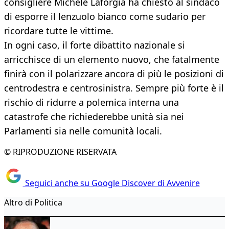
consigliere Michele Laforgia ha chiesto al sindaco
di esporre il lenzuolo bianco come sudario per
ricordare tutte le vittime.
In ogni caso, il forte dibattito nazionale si
arricchisce di un elemento nuovo, che fatalmente
finirà con il polarizzare ancora di più le posizioni di
centrodestra e centrosinistra. Sempre più forte è il
rischio di ridurre a polemica interna una
catastrofe che richiederebbe unità sia nei
Parlamenti sia nelle comunità locali.
© RIPRODUZIONE RISERVATA
Seguici anche su Google Discover di Avvenire
Altro di Politica