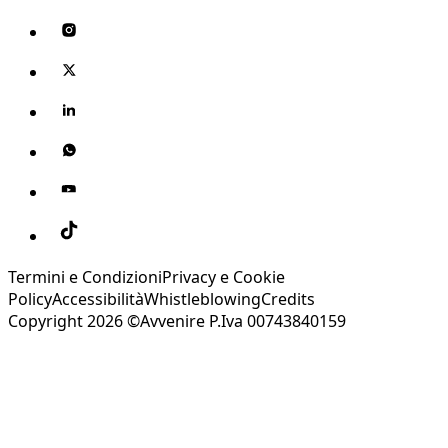
Termini e Condizioni
Privacy e Cookie
Policy
Accessibilità
Whistleblowing
Credits
Copyright 2026 ©Avvenire P.Iva 00743840159