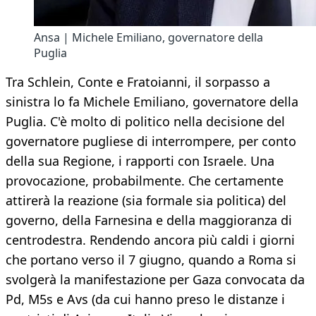
Ansa | Michele Emiliano, governatore della
Puglia
Tra Schlein, Conte e Fratoianni, il sorpasso a
sinistra lo fa Michele Emiliano, governatore della
Puglia. C'è molto di politico nella decisione del
governatore pugliese di interrompere, per conto
della sua Regione, i rapporti con Israele. Una
provocazione, probabilmente. Che certamente
attirerà la reazione (sia formale sia politica) del
governo, della Farnesina e della maggioranza di
centrodestra. Rendendo ancora più caldi i giorni
che portano verso il 7 giugno, quando a Roma si
svolgerà la manifestazione per Gaza convocata da
Pd, M5s e Avs (da cui hanno preso le distanze i