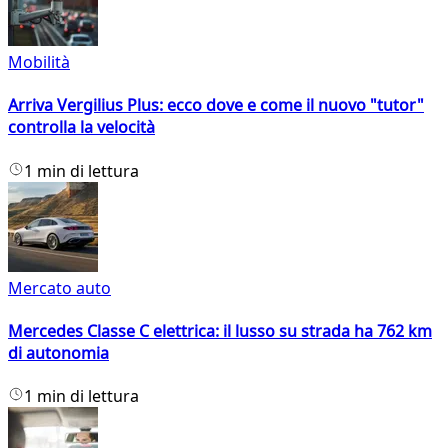
Mobilità
Arriva Vergilius Plus: ecco dove e come il nuovo "tutor"
controlla la velocità
1 min di lettura
Mercato auto
Mercedes Classe C elettrica: il lusso su strada ha 762 km
di autonomia
1 min di lettura