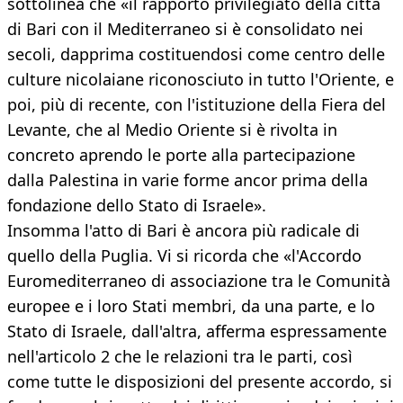
sottolinea che «il rapporto privilegiato della città
di Bari con il Mediterraneo si è consolidato nei
secoli, dapprima costituendosi come centro delle
culture nicolaiane riconosciuto in tutto l'Oriente, e
poi, più di recente, con l'istituzione della Fiera del
Levante, che al Medio Oriente si è rivolta in
concreto aprendo le porte alla partecipazione
dalla Palestina in varie forme ancor prima della
fondazione dello Stato di Israele».
Insomma l'atto di Bari è ancora più radicale di
quello della Puglia. Vi si ricorda che «l'Accordo
Euromediterraneo di associazione tra le Comunità
europee e i loro Stati membri, da una parte, e lo
Stato di Israele, dall'altra, afferma espressamente
nell'articolo 2 che le relazioni tra le parti, così
come tutte le disposizioni del presente accordo, si