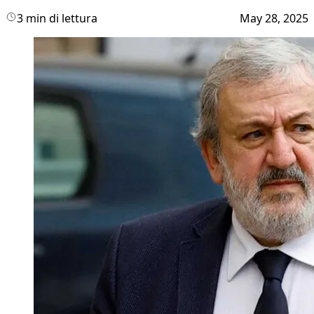
3 min di lettura
May 28, 2025