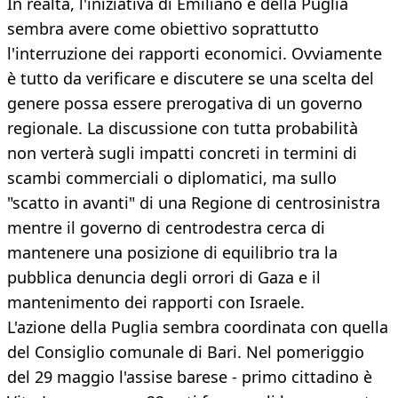
In realtà, l'iniziativa di Emiliano e della Puglia
sembra avere come obiettivo soprattutto
l'interruzione dei rapporti economici. Ovviamente
è tutto da verificare e discutere se una scelta del
genere possa essere prerogativa di un governo
regionale. La discussione con tutta probabilità
non verterà sugli impatti concreti in termini di
scambi commerciali o diplomatici, ma sullo
"scatto in avanti" di una Regione di centrosinistra
mentre il governo di centrodestra cerca di
mantenere una posizione di equilibrio tra la
pubblica denuncia degli orrori di Gaza e il
mantenimento dei rapporti con Israele.
L'azione della Puglia sembra coordinata con quella
del Consiglio comunale di Bari. Nel pomeriggio
del 29 maggio l'assise barese - primo cittadino è