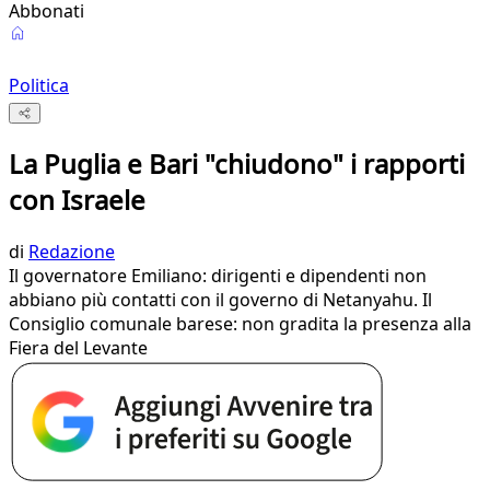
Abbonati
Politica
La Puglia e Bari "chiudono" i rapporti
con Israele
di
Redazione
Il governatore Emiliano: dirigenti e dipendenti non
abbiano più contatti con il governo di Netanyahu. Il
Consiglio comunale barese: non gradita la presenza alla
Fiera del Levante