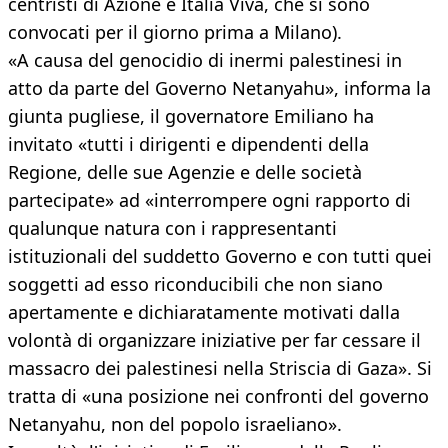
centristi di Azione e Italia Viva, che si sono
convocati per il giorno prima a Milano).
«A causa del genocidio di inermi palestinesi in
atto da parte del Governo Netanyahu», informa la
giunta pugliese, il governatore Emiliano ha
invitato «tutti i dirigenti e dipendenti della
Regione, delle sue Agenzie e delle società
partecipate» ad «interrompere ogni rapporto di
qualunque natura con i rappresentanti
istituzionali del suddetto Governo e con tutti quei
soggetti ad esso riconducibili che non siano
apertamente e dichiaratamente motivati dalla
volontà di organizzare iniziative per far cessare il
massacro dei palestinesi nella Striscia di Gaza». Si
tratta di «una posizione nei confronti del governo
Netanyahu, non del popolo israeliano».