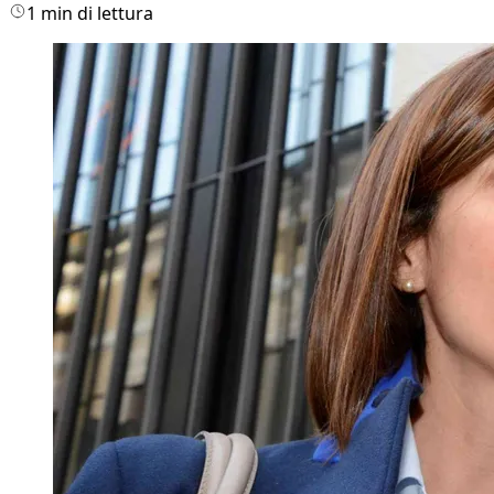
1 min di lettura