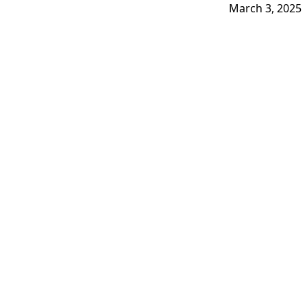
March 3, 2025