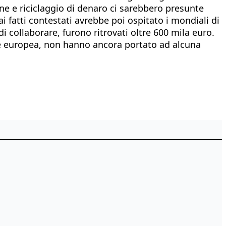
ne e riciclaggio di denaro ci sarebbero presunte
i fatti contestati avrebbe poi ospitato i mondiali di
i collaborare, furono ritrovati oltre 600 mila euro.
ne europea, non hanno ancora portato ad alcuna