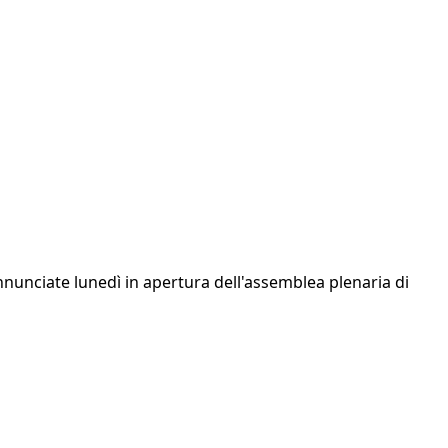
nunciate lunedì in apertura dell'assemblea plenaria di