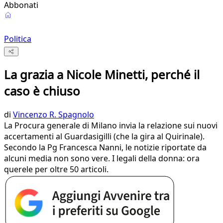
Abbonati
Politica
La grazia a Nicole Minetti, perché il
caso è chiuso
di
Vincenzo R. Spagnolo
La Procura generale di Milano invia la relazione sui nuovi
accertamenti al Guardasigilli (che la gira al Quirinale).
Secondo la Pg Francesca Nanni, le notizie riportate da
alcuni media non sono vere. I legali della donna: ora
querele per oltre 50 articoli.