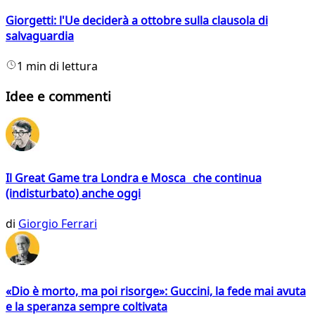
Giorgetti: l'Ue deciderà a ottobre sulla clausola di
salvaguardia
1 min di lettura
Idee e commenti
Il Great Game tra Londra e Mosca che continua
(indisturbato) anche oggi
di
Giorgio Ferrari
«Dio è morto, ma poi risorge»: Guccini, la fede mai avuta
e la speranza sempre coltivata