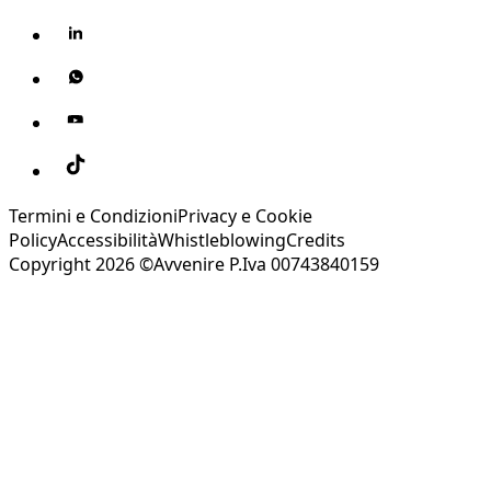
Termini e Condizioni
Privacy e Cookie
Policy
Accessibilità
Whistleblowing
Credits
Copyright 2026 ©Avvenire P.Iva 00743840159