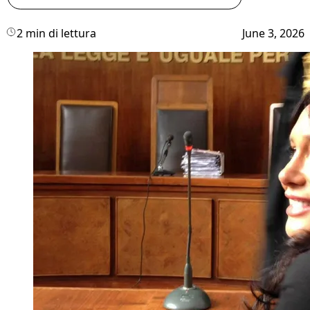
2 min di lettura
June 3, 2026