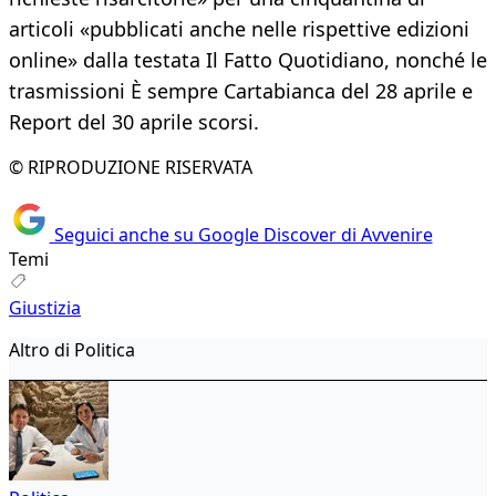
articoli «pubblicati anche nelle rispettive edizioni
online» dalla testata Il Fatto Quotidiano, nonché le
trasmissioni È sempre Cartabianca del 28 aprile e
Report del 30 aprile scorsi.
© RIPRODUZIONE RISERVATA
Seguici anche su Google Discover di Avvenire
Temi
Giustizia
Altro di Politica