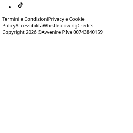
Termini e Condizioni
Privacy e Cookie
Policy
Accessibilità
Whistleblowing
Credits
Copyright 2026 ©Avvenire P.Iva 00743840159