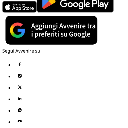
Segui Avvenire su