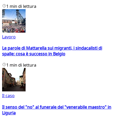
1 min di lettura
Lavoro
Le parole di Mattarella sui migranti, i sindacalisti di
spalle: cosa è successo in Belgio
1 min di lettura
Il caso
Il senso del "no" al funerale del "venerabile maestro" in
Liguria