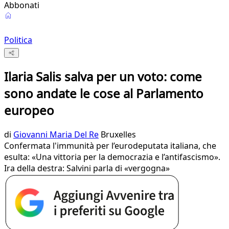
Abbonati
Politica
Ilaria Salis salva per un voto: come
sono andate le cose al Parlamento
europeo
di
Giovanni Maria Del Re
Bruxelles
Confermata l'immunità per l’eurodeputata italiana, che
esulta: «Una vittoria per la democrazia e l’antifascismo».
Ira della destra: Salvini parla di «vergogna»