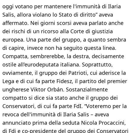
oggi votano per mantenere l'immunità di Ilaria
Salis, allora violano lo Stato di diritto” aveva
affermato. Nei giorni scorsi aveva parlato anche
dei rischi di un ricorso alla Corte di giustizia
europea. Una parte del gruppo, a quanto sembra
di capire, invece non ha seguito questa linea.
Compatta, sembrerebbe, la destra, decisamente
ostile all’eurodeputata italiana. Soprattutto,
ovviamente, il gruppo dei Patrioti, cui aderisce la
Lega e di cui fa parte Fidesz, il partito del premier
ungherese Viktor Orbán. Sostanzialmente
compatto si dice sia stato anche il gruppo dei
Conservatori, di cui fa parte FdI. “Voteremo per la
revoca dell'immunità di Ilaria Salis – aveva
annunciato prima della seduta Nicola Procaccini,
di Fdi e co-presidente del gruppo dei Conservatori