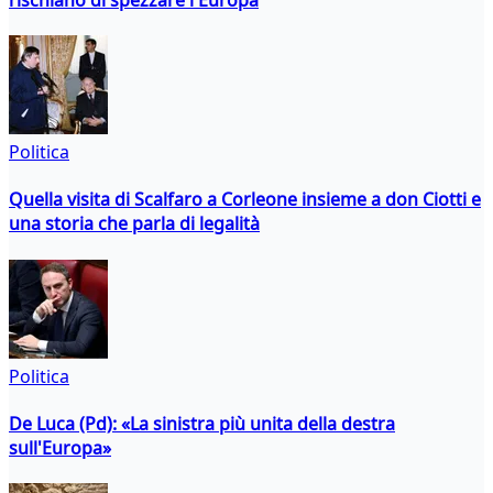
Politica
Quella visita di Scalfaro a Corleone insieme a don Ciotti e
una storia che parla di legalità
Politica
De Luca (Pd): «La sinistra più unita della destra
sull'Europa»