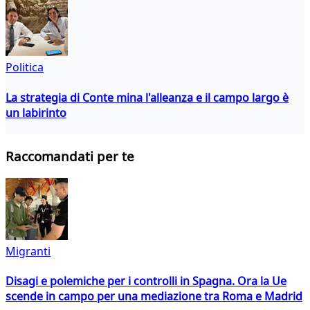
Politica
La strategia di Conte mina l'alleanza e il campo largo è
un labirinto
Raccomandati per te
Migranti
Disagi e polemiche per i controlli in Spagna. Ora la Ue
scende in campo per una mediazione tra Roma e Madrid