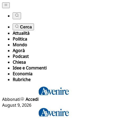
Cerca
Attualità
Politica
Mondo
Agorà
Podcast
Chiesa
Idee e Commenti
Economia
Rubriche
Abbonati
Accedi
August 9, 2026