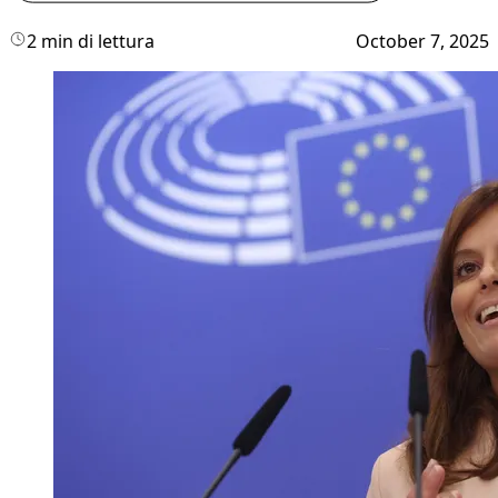
2 min di lettura
October 7, 2025