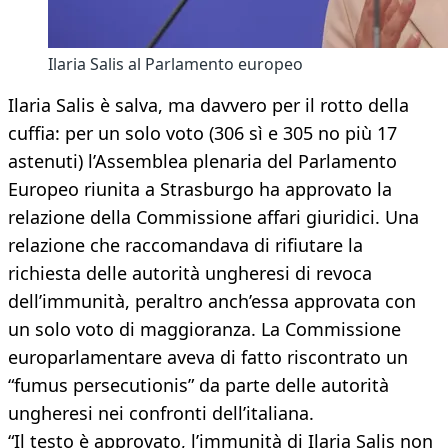
Ilaria Salis al Parlamento europeo
Ilaria Salis è salva, ma davvero per il rotto della
cuffia: per un solo voto (306 sì e 305 no più 17
astenuti) l’Assemblea plenaria del Parlamento
Europeo riunita a Strasburgo ha approvato la
relazione della Commissione affari giuridici. Una
relazione che raccomandava di rifiutare la
richiesta delle autorità ungheresi di revoca
dell’immunità, peraltro anch’essa approvata con
un solo voto di maggioranza. La Commissione
europarlamentare aveva di fatto riscontrato un
“fumus persecutionis” da parte delle autorità
ungheresi nei confronti dell’italiana.
“Il testo è approvato, l’immunità di Ilaria Salis non