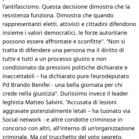
l'antifascismo. Questa decisione dimostra che la
resistenza funziona. Dimostra che quando
rappresentanti eletti, attivisti e cittadini difendono
insieme i valori democratici, le forze autoritarie
possono essere affrontate e sconfitte". “Non si
tratta di difendere una persona ma il diritto di
tutte e tutti a un processo giusto e non
condizionato da pressioni politiche dichiarate e
inaccettabili – ha dichiarato pure l’eurodeputato
Pd Brando Benifei - una bella giornata per chi
crede nella giustizia". Durissimo invece il leader
leghista Matteo Salvini. “Accusata di lesioni
aggravate potenzialmente letali – ha tuonato via
Social network - e altre condotte criminose in
concorso con altri, all'interno di un'organizzazione
criminale. Ma col trucchetto del voto segreto,