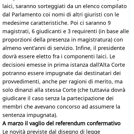
laici, saranno sorteggiati da un elenco compilato
dal Parlamento coi nomi di altri giuristi con le
medesime caratteristiche. Poi ci saranno 9
magistrati, 6 giudicanti e 3 requirenti (in base alle
proporzioni della presenza in magistratura) con
almeno vent’anni di servizio. Infine, il presidente
dovrà essere eletto fra i componenti laici. Le
decisioni emesse in prima istanza dall’Alta Corte
potranno essere impugnate dai destinatari dei
provvedimenti, anche per ragioni di merito, ma
solo dinanzi alla stessa Corte (che tuttavia dovrà
giudicare il caso senza la partecipazione dei
membri che avevano concorso ad assumere la
sentenza impugnata).
A marzo il vaglio del referendum confermativo
Le novità previste dal disegno di legge