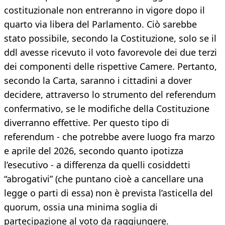
costituzionale non entreranno in vigore dopo il
quarto via libera del Parlamento. Ciò sarebbe
stato possibile, secondo la Costituzione, solo se il
ddl avesse ricevuto il voto favorevole dei due terzi
dei componenti delle rispettive Camere. Pertanto,
secondo la Carta, saranno i cittadini a dover
decidere, attraverso lo strumento del referendum
confermativo, se le modifiche della Costituzione
diverranno effettive. Per questo tipo di
referendum - che potrebbe avere luogo fra marzo
e aprile del 2026, secondo quanto ipotizza
l’esecutivo - a differenza da quelli cosiddetti
“abrogativi” (che puntano cioè a cancellare una
legge o parti di essa) non è prevista l’asticella del
quorum, ossia una minima soglia di
partecipazione al voto da raggiungere.