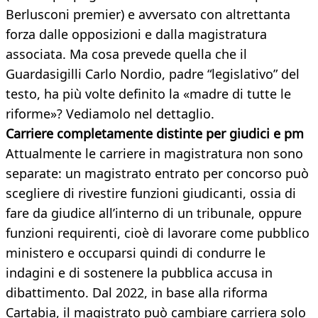
Berlusconi premier) e avversato con altrettanta
forza dalle opposizioni e dalla magistratura
associata. Ma cosa prevede quella che il
Guardasigilli Carlo Nordio, padre “legislativo” del
testo, ha più volte definito la «madre di tutte le
riforme»? Vediamolo nel dettaglio.
Carriere completamente distinte per giudici e pm
Attualmente le carriere in magistratura non sono
separate: un magistrato entrato per concorso può
scegliere di rivestire funzioni giudicanti, ossia di
fare da giudice all’interno di un tribunale, oppure
funzioni requirenti, cioè di lavorare come pubblico
ministero e occuparsi quindi di condurre le
indagini e di sostenere la pubblica accusa in
dibattimento. Dal 2022, in base alla riforma
Cartabia, il magistrato può cambiare carriera solo