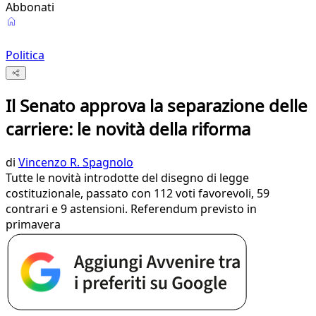
Abbonati
Politica
Il Senato approva la separazione delle
carriere: le novità della riforma
di
Vincenzo R. Spagnolo
Tutte le novità introdotte del disegno di legge
costituzionale, passato con 112 voti favorevoli, 59
contrari e 9 astensioni. Referendum previsto in
primavera