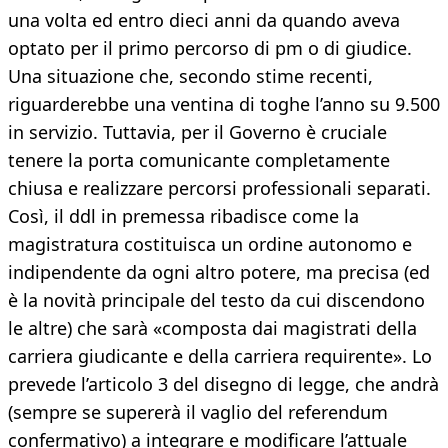
una volta ed entro dieci anni da quando aveva
optato per il primo percorso di pm o di giudice.
Una situazione che, secondo stime recenti,
riguarderebbe una ventina di toghe l’anno su 9.500
in servizio. Tuttavia, per il Governo è cruciale
tenere la porta comunicante completamente
chiusa e realizzare percorsi professionali separati.
Così, il ddl in premessa ribadisce come la
magistratura costituisca un ordine autonomo e
indipendente da ogni altro potere, ma precisa (ed
è la novità principale del testo da cui discendono
le altre) che sarà «composta dai magistrati della
carriera giudicante e della carriera requirente». Lo
prevede l’articolo 3 del disegno di legge, che andrà
(sempre se supererà il vaglio del referendum
confermativo) a integrare e modificare l’attuale