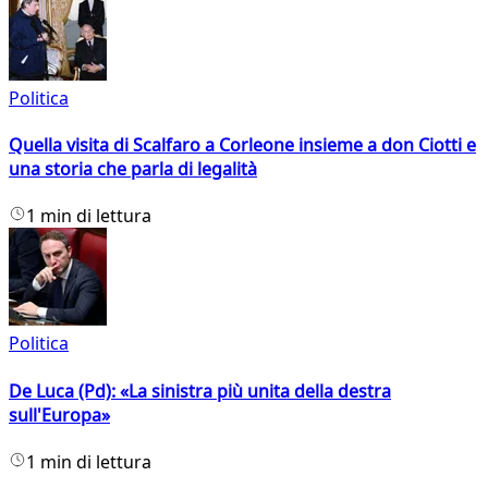
Politica
Quella visita di Scalfaro a Corleone insieme a don Ciotti e
una storia che parla di legalità
1 min di lettura
Politica
De Luca (Pd): «La sinistra più unita della destra
sull'Europa»
1 min di lettura