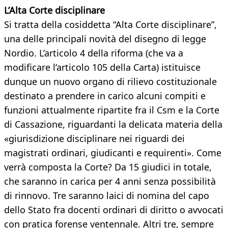
L’Alta Corte disciplinare
Si tratta della cosiddetta “Alta Corte disciplinare”,
una delle principali novità del disegno di legge
Nordio. L’articolo 4 della riforma (che va a
modificare l’articolo 105 della Carta) istituisce
dunque un nuovo organo di rilievo costituzionale
destinato a prendere in carico alcuni compiti e
funzioni attualmente ripartite fra il Csm e la Corte
di Cassazione, riguardanti la delicata materia della
«giurisdizione disciplinare nei riguardi dei
magistrati ordinari, giudicanti e requirenti». Come
verrà composta la Corte? Da 15 giudici in totale,
che saranno in carica per 4 anni senza possibilità
di rinnovo. Tre saranno laici di nomina del capo
dello Stato fra docenti ordinari di diritto o avvocati
con pratica forense ventennale. Altri tre, sempre