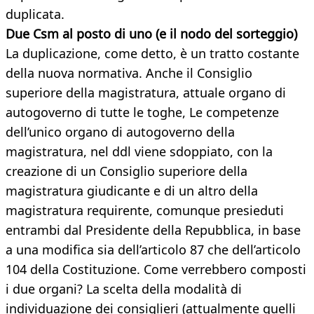
duplicata.
Due Csm al posto di uno (e il nodo del sorteggio)
La duplicazione, come detto, è un tratto costante
della nuova normativa. Anche il Consiglio
superiore della magistratura, attuale organo di
autogoverno di tutte le toghe, Le competenze
dell’unico organo di autogoverno della
magistratura, nel ddl viene sdoppiato, con la
creazione di un Consiglio superiore della
magistratura giudicante e di un altro della
magistratura requirente, comunque presieduti
entrambi dal Presidente della Repubblica, in base
a una modifica sia dell’articolo 87 che dell’articolo
104 della Costituzione. Come verrebbero composti
i due organi? La scelta della modalità di
individuazione dei consiglieri (attualmente quelli