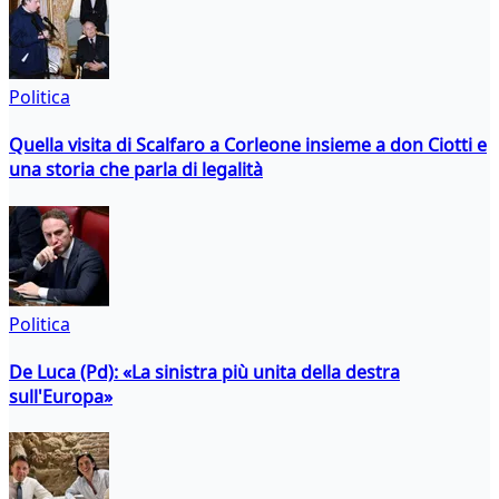
Politica
Quella visita di Scalfaro a Corleone insieme a don Ciotti e
una storia che parla di legalità
Politica
De Luca (Pd): «La sinistra più unita della destra
sull'Europa»