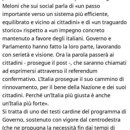
Meloni che sui social parla di «un passo
importante verso un sistema più efficiente,
equilibrato e vicino ai cittadini» e di «un traguardo
storico» rispetto a «un impegno concreto
mantenuto a favore degli italiani. Governo e
Parlamento hanno fatto la loro parte, lavorando
con serietà e visione. Ora la parola passerà ai
cittadini - prosegue il post -, che saranno chiamati
ad esprimersi attraverso il referendum
confermativo. L’Italia prosegue il suo cammino di
rinnovamento, per il bene della Nazione e dei suoi
cittadini. Perché un’Italia più giusta è anche
un’Italia più forte».
Si tratta di uno dei testi cardine del programma di
Governo, sostenuto con vigore dal centrodestra
(che ne propugna la necessità fin dai tempi di