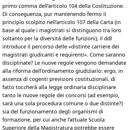
primo comma dell’articolo 104 della Costituzione.
Di conseguenza, pur mantenendo fermo il
principio scolpito nell’articolo 107 della Carta (in
base al quale i magistrati si distinguono tra loro
soltanto per la diversità delle funzioni), il ddl
introduce il percorso delle «distinte carriere dei
magistrati giudicanti e requirenti». Come saranno
disciplinate? Le nuove regole vengono demandate
alla riforma dell’ordinamento giudiziario: ergo, in
assenza di cogenti previsioni costituzionali, di
fatto toccherà alla legge ordinaria disciplinare
tanto le nuove regole dei concorsi (ad esempio,
sarà una sola procedura comune o due distinte?)
sia del funzionamento degli organismi di
formazione, per cui anche l’attuale Scuola
Superiore della Magistratura potrebbe essere