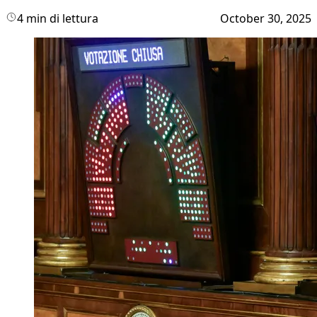
4 min di lettura
October 30, 2025