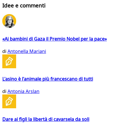
Idee e commenti
«Ai bambini di Gaza il Premio Nobel per la pace»
di
Antonella Mariani
L'asino è l'animale più francescano di tutti
di
Antonia Arslan
Dare ai figli la libertà di cavarsela da soli