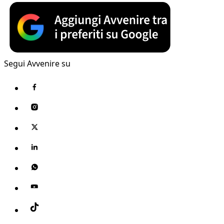
Segui Avvenire su