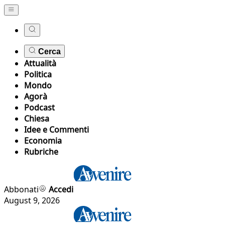
Cerca
Attualità
Politica
Mondo
Agorà
Podcast
Chiesa
Idee e Commenti
Economia
Rubriche
Abbonati
Accedi
August 9, 2026