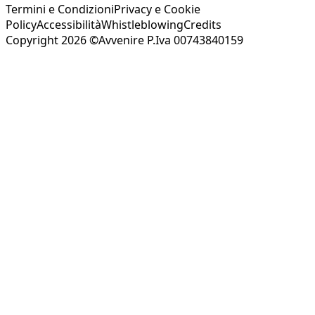
Termini e Condizioni
Privacy e Cookie
Policy
Accessibilità
Whistleblowing
Credits
Copyright 2026 ©Avvenire P.Iva 00743840159