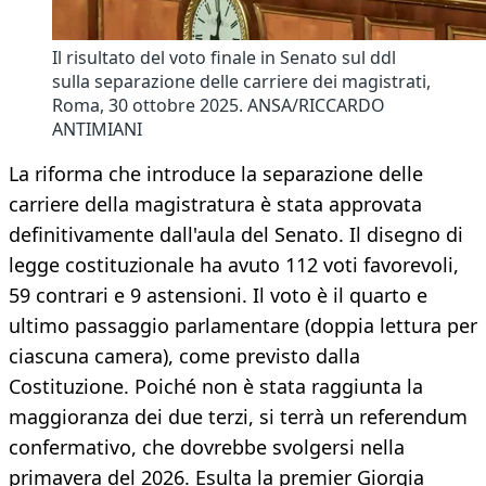
Il risultato del voto finale in Senato sul ddl
sulla separazione delle carriere dei magistrati,
Roma, 30 ottobre 2025. ANSA/RICCARDO
ANTIMIANI
La riforma che introduce la separazione delle
carriere della magistratura è stata approvata
definitivamente dall'aula del Senato. Il disegno di
legge costituzionale ha avuto 112 voti favorevoli,
59 contrari e 9 astensioni. Il voto è il quarto e
ultimo passaggio parlamentare (doppia lettura per
ciascuna camera), come previsto dalla
Costituzione. Poiché non è stata raggiunta la
maggioranza dei due terzi, si terrà un referendum
confermativo, che dovrebbe svolgersi nella
primavera del 2026. Esulta la premier Giorgia