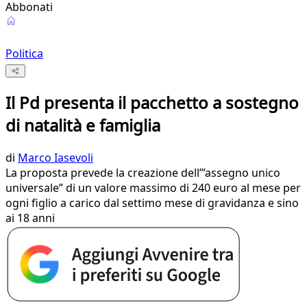
Abbonati
Politica
Il Pd presenta il pacchetto a sostegno
di natalità e famiglia
di
Marco Iasevoli
La proposta prevede la creazione dell’”assegno unico
universale” di un valore massimo di 240 euro al mese per
ogni figlio a carico dal settimo mese di gravidanza e sino
ai 18 anni