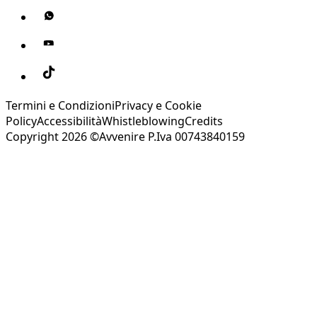
Termini e Condizioni
Privacy e Cookie
Policy
Accessibilità
Whistleblowing
Credits
Copyright 2026 ©Avvenire P.Iva 00743840159