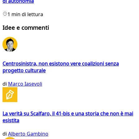
di autonomia
1 min di lettura
Idee e commenti
Centrosinistra, non esistono vere coalizioni senza
progetto culturale
di
Marco Iasevoli
La verità su Scalfaro, il 41-bis e una storia che non è mai
esistita
di
Alberto Gambino