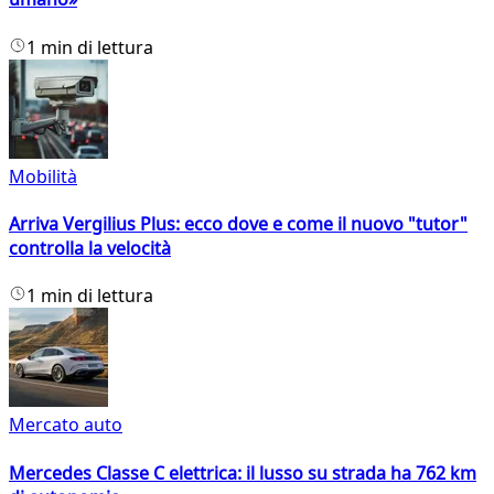
1 min di lettura
Mobilità
Arriva Vergilius Plus: ecco dove e come il nuovo "tutor"
controlla la velocità
1 min di lettura
Mercato auto
Mercedes Classe C elettrica: il lusso su strada ha 762 km