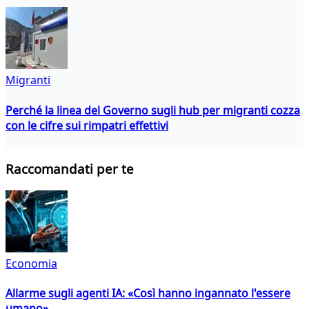
Migranti
Perché la linea del Governo sugli hub per migranti cozza
con le cifre sui rimpatri effettivi
Raccomandati per te
Economia
Allarme sugli agenti IA: «Così hanno ingannato l'essere
umano»