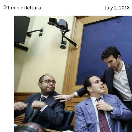
1 min di lettura
July 2, 2018