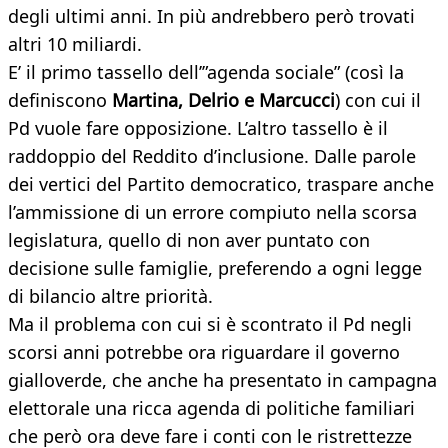
degli ultimi anni. In più andrebbero però trovati
altri 10 miliardi.
E’ il primo tassello dell’”agenda sociale” (così la
definiscono
Martina, Delrio e Marcucci
) con cui il
Pd vuole fare opposizione. L’altro tassello è il
raddoppio del Reddito d’inclusione. Dalle parole
dei vertici del Partito democratico, traspare anche
l’ammissione di un errore compiuto nella scorsa
legislatura, quello di non aver puntato con
decisione sulle famiglie, preferendo a ogni legge
di bilancio altre priorità.
Ma il problema con cui si è scontrato il Pd negli
scorsi anni potrebbe ora riguardare il governo
gialloverde, che anche ha presentato in campagna
elettorale una ricca agenda di politiche familiari
che però ora deve fare i conti con le ristrettezze