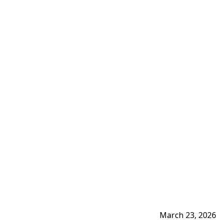
March 23, 2026