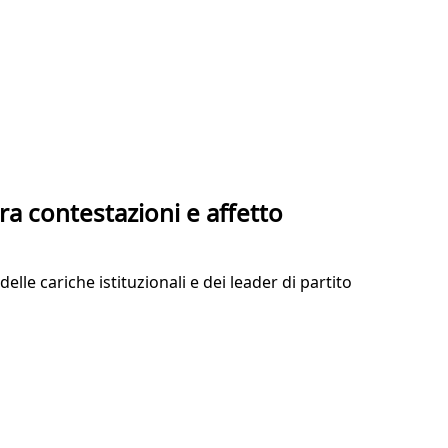
ra contestazioni e affetto
lle cariche istituzionali e dei leader di partito