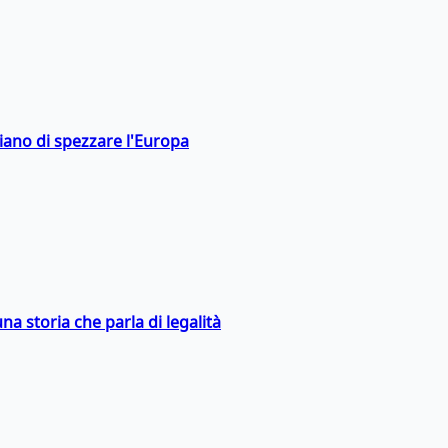
hiano di spezzare l'Europa
na storia che parla di legalità