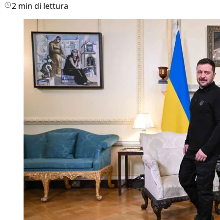
2 min di lettura