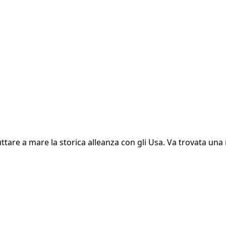
buttare a mare la storica alleanza con gli Usa. Va trovata u