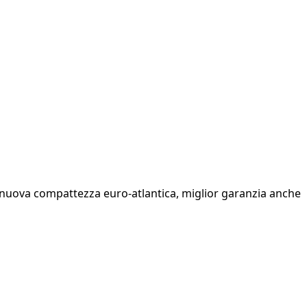
na nuova compattezza euro-atlantica, miglior garanzia anche