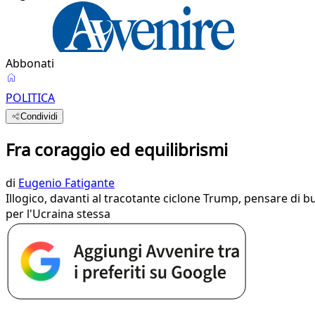
Abbonati
POLITICA
Condividi
Fra coraggio ed equilibrismi
di
Eugenio Fatigante
Illogico, davanti al tracotante ciclone Trump, pensare di 
per l'Ucraina stessa