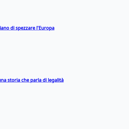
hiano di spezzare l'Europa
na storia che parla di legalità