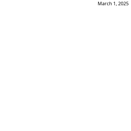
March 1, 2025