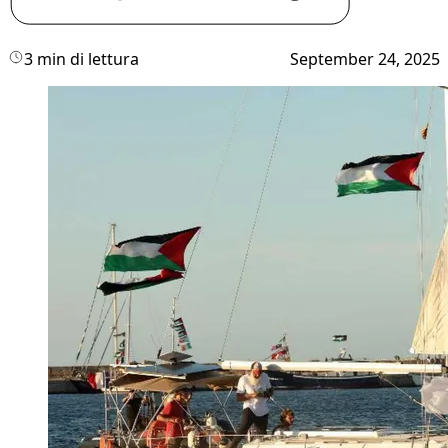
3 min di lettura
September 24, 2025