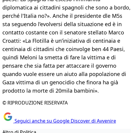
diplomatica ai cittadini spagnoli che sono a bordo,
perché l'Italia no?». Anche il presidente dle M5s
sta seguendo l’evolversi della situazione ed è in
contatto costante con il senatore stellato Marco
Croatti: «La Flotilla è un’iniziativa di centinaia e
centinaia di cittadini che coinvolge ben 44 Paesi,
quindi Meloni la smetta di fare la vittima e di
pensare che sia fatta per attaccare il governo
quando vuole essere un aiuto alla popolazione di
Gaza vittima di un genocidio che finora ha già
prodotto la morte di 20mila bambini».
© RIPRODUZIONE RISERVATA
Seguici anche su Google Discover di Avvenire
Altro di Politica