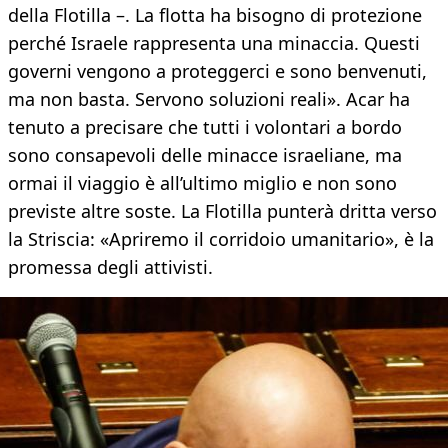
della Flotilla –. La flotta ha bisogno di protezione
perché Israele rappresenta una minaccia. Questi
governi vengono a proteggerci e sono benvenuti,
ma non basta. Servono soluzioni reali». Acar ha
tenuto a precisare che tutti i volontari a bordo
sono consapevoli delle minacce israeliane, ma
ormai il viaggio è all’ultimo miglio e non sono
previste altre soste. La Flotilla punterà dritta verso
la Striscia: «Apriremo il corridoio umanitario», è la
promessa degli attivisti.