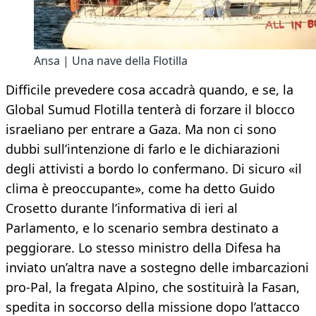
Ansa | Una nave della Flotilla
Difficile prevedere cosa accadrà quando, e se, la
Global Sumud Flotilla tenterà di forzare il blocco
israeliano per entrare a Gaza. Ma non ci sono
dubbi sull’intenzione di farlo e le dichiarazioni
degli attivisti a bordo lo confermano. Di sicuro «il
clima è preoccupante», come ha detto Guido
Crosetto durante l’informativa di ieri al
Parlamento, e lo scenario sembra destinato a
peggiorare. Lo stesso ministro della Difesa ha
inviato un’altra nave a sostegno delle imbarcazioni
pro-Pal, la fregata Alpino, che sostituirà la Fasan,
spedita in soccorso della missione dopo l’attacco