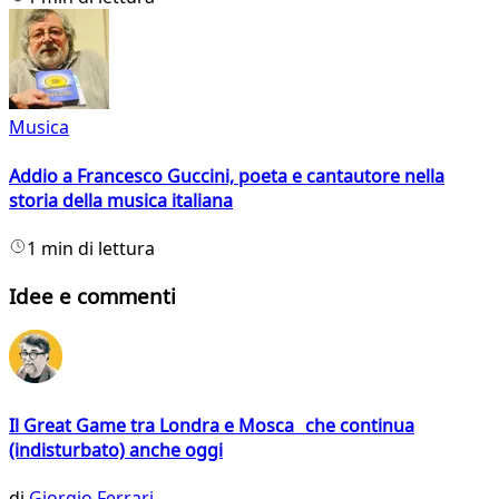
Musica
Addio a Francesco Guccini, poeta e cantautore nella
storia della musica italiana
1 min di lettura
Idee e commenti
Il Great Game tra Londra e Mosca che continua
(indisturbato) anche oggi
di
Giorgio Ferrari