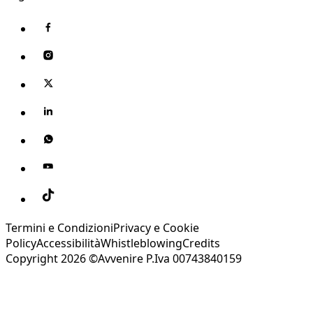
Termini e Condizioni
Privacy e Cookie
Policy
Accessibilità
Whistleblowing
Credits
Copyright 2026 ©Avvenire P.Iva 00743840159