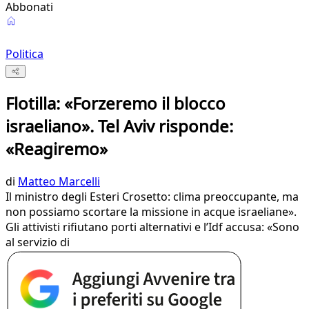
Abbonati
Politica
Flotilla: «Forzeremo il blocco
israeliano». Tel Aviv risponde:
«Reagiremo»
di
Matteo Marcelli
Il ministro degli Esteri Crosetto: clima preoccupante, ma
non possiamo scortare la missione in acque israeliane».
Gli attivisti rifiutano porti alternativi e l’Idf accusa: «Sono
al servizio di