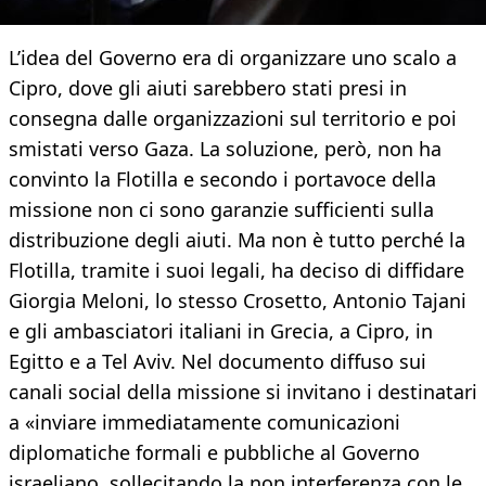
L’idea del Governo era di organizzare uno scalo a
Cipro, dove gli aiuti sarebbero stati presi in
consegna dalle organizzazioni sul territorio e poi
smistati verso Gaza. La soluzione, però, non ha
convinto la Flotilla e secondo i portavoce della
missione non ci sono garanzie sufficienti sulla
distribuzione degli aiuti. Ma non è tutto perché la
Flotilla, tramite i suoi legali, ha deciso di diffidare
Giorgia Meloni, lo stesso Crosetto, Antonio Tajani
e gli ambasciatori italiani in Grecia, a Cipro, in
Egitto e a Tel Aviv. Nel documento diffuso sui
canali social della missione si invitano i destinatari
a «inviare immediatamente comunicazioni
diplomatiche formali e pubbliche al Governo
israeliano, sollecitando la non interferenza con le