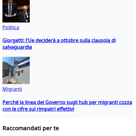
Politica
Giorgetti: l'Ue deciderà a ottobre sulla clausola di
salvaguardia
Migranti
Perché la linea del Governo sugli hub per migranti cozza
con le cifre sui rimpatri effettivi
Raccomandati per te