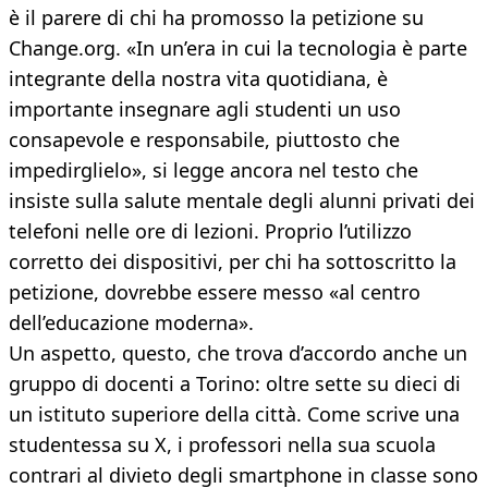
è il parere di chi ha promosso la petizione su
Change.org. «In un’era in cui la tecnologia è parte
integrante della nostra vita quotidiana, è
importante insegnare agli studenti un uso
consapevole e responsabile, piuttosto che
impedirglielo», si legge ancora nel testo che
insiste sulla salute mentale degli alunni privati dei
telefoni nelle ore di lezioni. Proprio l’utilizzo
corretto dei dispositivi, per chi ha sottoscritto la
petizione, dovrebbe essere messo «al centro
dell’educazione moderna».
Un aspetto, questo, che trova d’accordo anche un
gruppo di docenti a Torino: oltre sette su dieci di
un istituto superiore della città. Come scrive una
studentessa su X, i professori nella sua scuola
contrari al divieto degli smartphone in classe sono