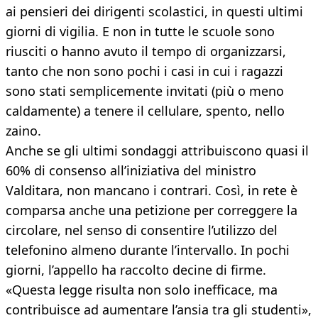
ai pensieri dei dirigenti scolastici, in questi ultimi
giorni di vigilia. E non in tutte le scuole sono
riusciti o hanno avuto il tempo di organizzarsi,
tanto che non sono pochi i casi in cui i ragazzi
sono stati semplicemente invitati (più o meno
caldamente) a tenere il cellulare, spento, nello
zaino.
Anche se gli ultimi sondaggi attribuiscono quasi il
60% di consenso all’iniziativa del ministro
Valditara, non mancano i contrari. Così, in rete è
comparsa anche una petizione per correggere la
circolare, nel senso di consentire l’utilizzo del
telefonino almeno durante l’intervallo. In pochi
giorni, l’appello ha raccolto decine di firme.
«Questa legge risulta non solo inefficace, ma
contribuisce ad aumentare l’ansia tra gli studenti»,