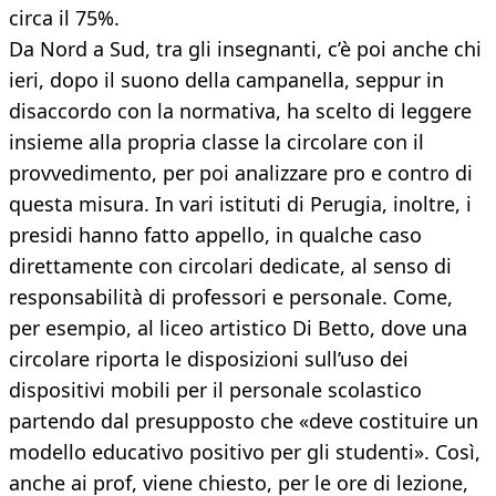
circa il 75%.
Da Nord a Sud, tra gli insegnanti, c’è poi anche chi
ieri, dopo il suono della campanella, seppur in
disaccordo con la normativa, ha scelto di leggere
insieme alla propria classe la circolare con il
provvedimento, per poi analizzare pro e contro di
questa misura. In vari istituti di Perugia, inoltre, i
presidi hanno fatto appello, in qualche caso
direttamente con circolari dedicate, al senso di
responsabilità di professori e personale. Come,
per esempio, al liceo artistico Di Betto, dove una
circolare riporta le disposizioni sull’uso dei
dispositivi mobili per il personale scolastico
partendo dal presupposto che «deve costituire un
modello educativo positivo per gli studenti». Così,
anche ai prof, viene chiesto, per le ore di lezione,