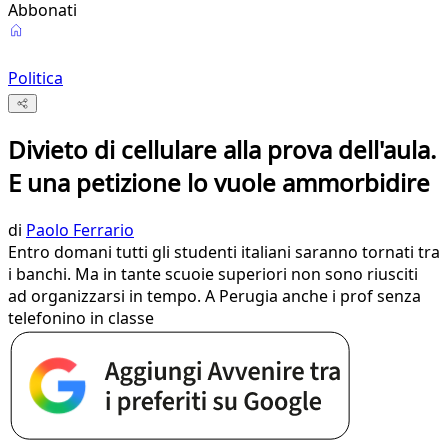
Abbonati
Politica
Divieto di cellulare alla prova dell'aula.
E una petizione lo vuole ammorbidire
di
Paolo Ferrario
Entro domani tutti gli studenti italiani saranno tornati tra
i banchi. Ma in tante scuoie superiori non sono riusciti
ad organizzarsi in tempo. A Perugia anche i prof senza
telefonino in classe