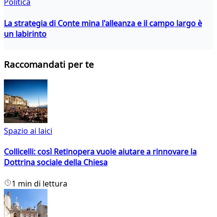
Politica
La strategia di Conte mina l'alleanza e il campo largo è
un labirinto
Raccomandati per te
Spazio ai laici
Collicelli: così Retinopera vuole aiutare a rinnovare la
Dottrina sociale della Chiesa
1 min di lettura