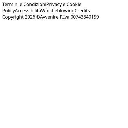
Termini e Condizioni
Privacy e Cookie
Policy
Accessibilità
Whistleblowing
Credits
Copyright 2026 ©Avvenire P.Iva 00743840159