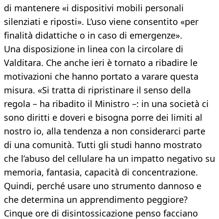
di mantenere «i dispositivi mobili personali
silenziati e riposti». L’uso viene consentito «per
finalità didattiche o in caso di emergenze».
Una disposizione in linea con la circolare di
Valditara. Che anche ieri è tornato a ribadire le
motivazioni che hanno portato a varare questa
misura. «Si tratta di ripristinare il senso della
regola – ha ribadito il Ministro –: in una società ci
sono diritti e doveri e bisogna porre dei limiti al
nostro io, alla tendenza a non considerarci parte
di una comunità. Tutti gli studi hanno mostrato
che l’abuso del cellulare ha un impatto negativo su
memoria, fantasia, capacità di concentrazione.
Quindi, perché usare uno strumento dannoso e
che determina un apprendimento peggiore?
Cinque ore di disintossicazione penso facciano