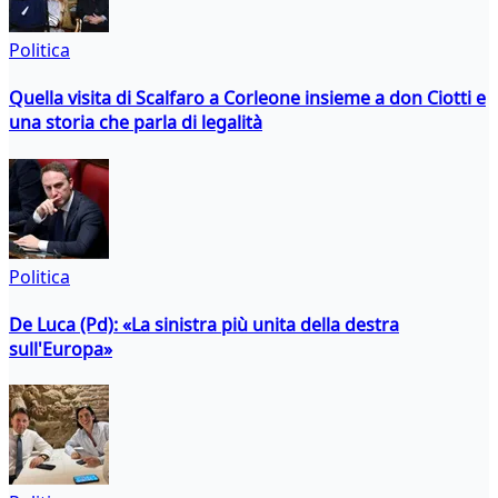
Politica
Quella visita di Scalfaro a Corleone insieme a don Ciotti e
una storia che parla di legalità
Politica
De Luca (Pd): «La sinistra più unita della destra
sull'Europa»