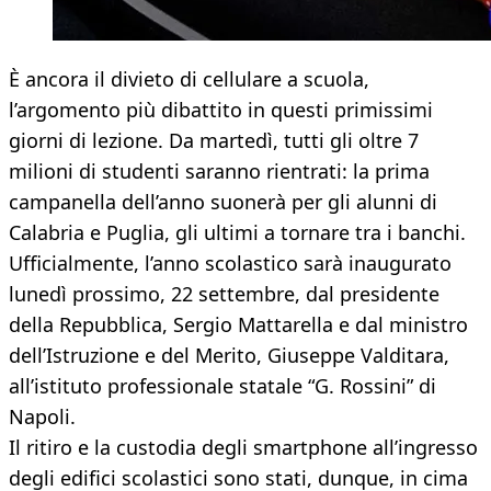
È ancora il divieto di cellulare a scuola,
l’argomento più dibattito in questi primissimi
giorni di lezione. Da martedì, tutti gli oltre 7
milioni di studenti saranno rientrati: la prima
campanella dell’anno suonerà per gli alunni di
Calabria e Puglia, gli ultimi a tornare tra i banchi.
Ufficialmente, l’anno scolastico sarà inaugurato
lunedì prossimo, 22 settembre, dal presidente
della Repubblica, Sergio Mattarella e dal ministro
dell’Istruzione e del Merito, Giuseppe Valditara,
all’istituto professionale statale “G. Rossini” di
Napoli.
Il ritiro e la custodia degli smartphone all’ingresso
degli edifici scolastici sono stati, dunque, in cima