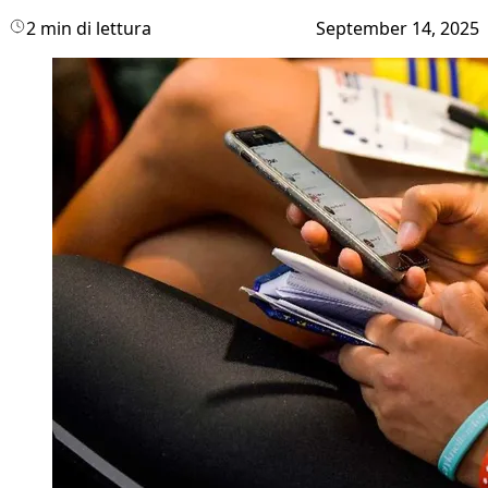
2 min di lettura
September 14, 2025