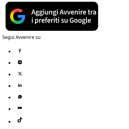
Segui Avvenire su