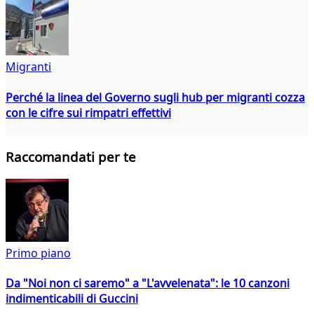
Migranti
Perché la linea del Governo sugli hub per migranti cozza
con le cifre sui rimpatri effettivi
Raccomandati per te
Primo piano
Da "Noi non ci saremo" a "L'avvelenata": le 10 canzoni
indimenticabili di Guccini