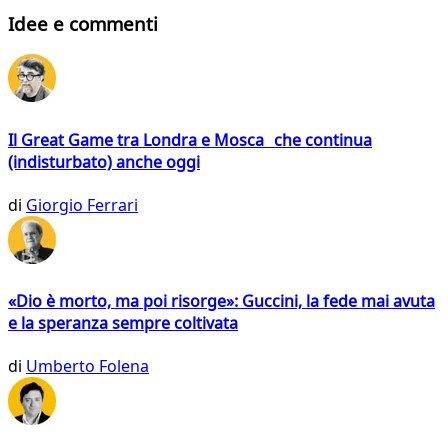
Idee e commenti
Il Great Game tra Londra e Mosca che continua
(indisturbato) anche oggi
di
Giorgio Ferrari
«Dio è morto, ma poi risorge»: Guccini, la fede mai avuta
e la speranza sempre coltivata
di
Umberto Folena