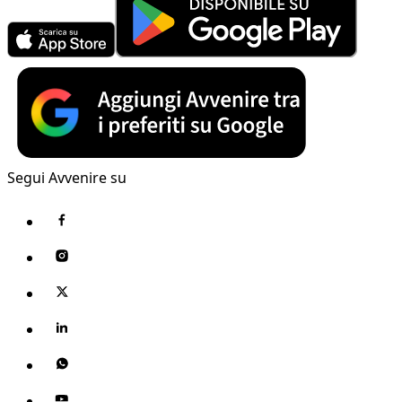
Segui Avvenire su