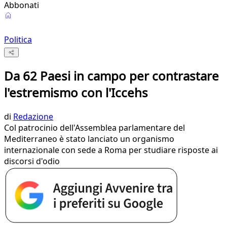
Abbonati
Politica
Da 62 Paesi in campo per contrastare
l'estremismo con l'Iccehs
di
Redazione
Col patrocinio dell'Assemblea parlamentare del
Mediterraneo è stato lanciato un organismo
internazionale con sede a Roma per studiare risposte ai
discorsi d'odio