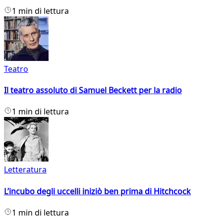
1 min di lettura
Teatro
Il teatro assoluto di Samuel Beckett per la radio
1 min di lettura
Letteratura
L’incubo degli uccelli iniziò ben prima di Hitchcock
1 min di lettura