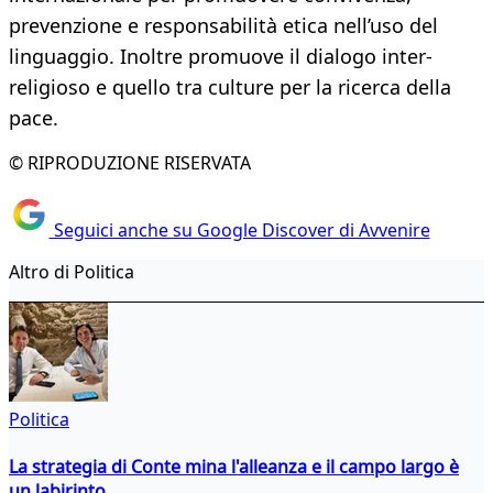
prevenzione e responsabilità etica nell’uso del
linguaggio. Inoltre promuove il dialogo inter-
religioso e quello tra culture per la ricerca della
pace.
© RIPRODUZIONE RISERVATA
Seguici anche su Google Discover di Avvenire
Altro di Politica
Politica
La strategia di Conte mina l'alleanza e il campo largo è
un labirinto