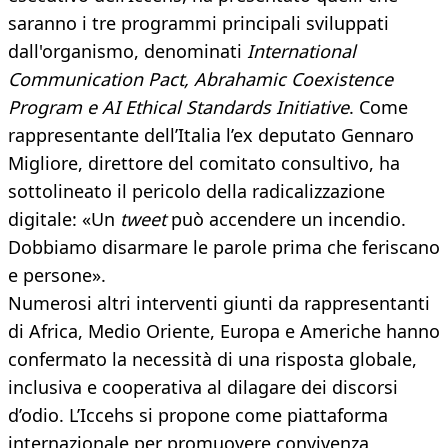
saranno i tre programmi principali sviluppati
dall'organismo, denominati
International
Communication Pact, Abrahamic Coexistence
Program e AI Ethical Standards Initiative
. Come
rappresentante dell’Italia l’ex deputato Gennaro
Migliore, direttore del comitato consultivo, ha
sottolineato il pericolo della radicalizzazione
digitale: «Un
tweet
può accendere un incendio.
Dobbiamo disarmare le parole prima che feriscano
e persone».
Numerosi altri interventi giunti da rappresentanti
di Africa, Medio Oriente, Europa e Americhe hanno
confermato la necessità di una risposta globale,
inclusiva e cooperativa al dilagare dei discorsi
d’odio. L’Iccehs si propone come piattaforma
internazionale per promuovere convivenza,