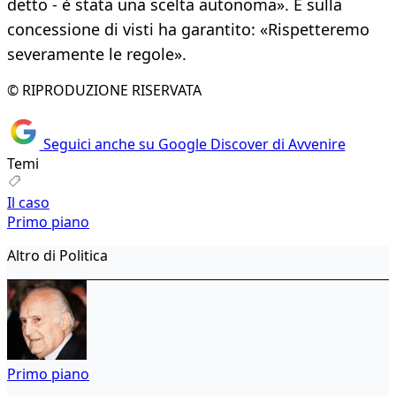
detto - è stata una scelta autonoma». E sulla
concessione di visti ha garantito: «Rispetteremo
severamente le regole».
© RIPRODUZIONE RISERVATA
Seguici anche su Google Discover di Avvenire
Temi
Il caso
Primo piano
Altro di Politica
Primo piano