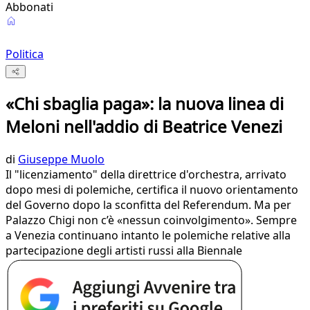
Abbonati
Politica
«Chi sbaglia paga»: la nuova linea di
Meloni nell'addio di Beatrice Venezi
di
Giuseppe Muolo
Il "licenziamento" della direttrice d'orchestra, arrivato
dopo mesi di polemiche, certifica il nuovo orientamento
del Governo dopo la sconfitta del Referendum. Ma per
Palazzo Chigi non c’è «nessun coinvolgimento». Sempre
a Venezia continuano intanto le polemiche relative alla
partecipazione degli artisti russi alla Biennale