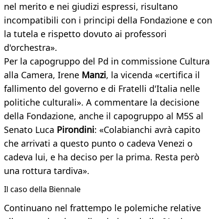
nel merito e nei giudizi espressi, risultano
incompatibili con i principi della Fondazione e con
la tutela e rispetto dovuto ai professori
d'orchestra».
Per la capogruppo del Pd in commissione Cultura
alla Camera, Irene
Manzi
, la vicenda «certifica il
fallimento del governo e di Fratelli d'Italia nelle
politiche culturali». A commentare la decisione
della Fondazione, anche il capogruppo al M5S al
Senato Luca
Pirondini
: «Colabianchi avrà capito
che arrivati a questo punto o cadeva Venezi o
cadeva lui, e ha deciso per la prima. Resta però
una rottura tardiva».
Il caso della Biennale
Continuano nel frattempo le polemiche relative