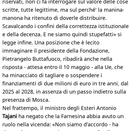
riservati, non ci fa interrogare sul valore delle cose
scritte, tutte legittime, ma sul perché' la manina-
manona ha ritenuto di doverle distribuire.
Scavalcando i confini della correttezza istituzionale
e della decenza. E ne siamo quindi stupefatti» si
legge infine. Una posizione che è lecito
immaginare il presidente della Fondazione,
Pietrangelo Buttafuoco, ribadirà anche nella
risposta - attesa entro il 10 maggio - alla Ue, che
ha minacciato di tagliare o sospendere i
finanziamenti di due milioni di euro in tre anni, dal
2025 al 2028, in assenza di un passo indietro sulla
presenza di Mosca.
Nel frattempo, il ministro degli Esteri Antonio
Tajani
ha negato che la Farnesina abbia avuto un
ruolo nella vicenda: «Non siamo d'accordo - ha