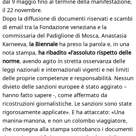
dal 9 maggio fino al termine della manifestazione,
il 22 novembre.
Dopo la diffusione di documenti riservati e scambi
di email tra la Fondazione veneziana e la
commissaria del Padiglione di Mosca, Anastasia
Karneeva,
la Biennale
ha preso la parola e, in una
nota stampa,
ha ribadito «l'assoluto rispetto delle
norme
, avendo agito in stretta osservanza delle
leggi nazionali e internazionali vigenti e nei limiti
delle proprie competenze e responsabilità. Nessun
divieto delle sanzioni europee è stato aggirato –
hanno fatto sapere -, come affermato da
ricostruzioni giornalistiche. Le sanzioni sono state
rigorosamente applicate». E ha attaccato: «Una
manina-manona, e non un colombo viaggiatore,
che consegna alla stampa sottobanco i documenti