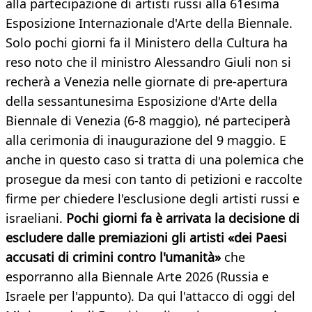
alla partecipazione di artisti russi alla 61esima
Esposizione Internazionale d'Arte della Biennale.
Solo pochi giorni fa il Ministero della Cultura ha
reso noto che il ministro Alessandro Giuli non si
recherà a Venezia nelle giornate di pre-apertura
della sessantunesima Esposizione d'Arte della
Biennale di Venezia (6-8 maggio), né parteciperà
alla cerimonia di inaugurazione del 9 maggio. E
anche in questo caso si tratta di una polemica che
prosegue da mesi con tanto di petizioni e raccolte
firme per chiedere l'esclusione degli artisti russi e
israeliani.
Pochi giorni fa è arrivata la decisione di
escludere dalle premiazioni gli artisti «dei Paesi
accusati di crimini contro l'umanità»
che
esporranno alla Biennale Arte 2026 (Russia e
Israele per l'appunto). Da qui l'attacco di oggi del