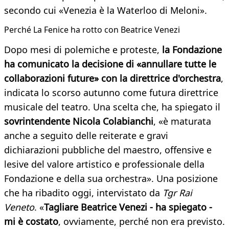
secondo cui «Venezia è la Waterloo di Meloni».
Perché La Fenice ha rotto con Beatrice Venezi
Dopo mesi di polemiche e proteste,
la Fondazione
ha comunicato la decisione di «annullare tutte le
collaborazioni future» con la direttrice d'orchestra
,
indicata lo scorso autunno come futura direttrice
musicale del teatro. Una scelta che, ha spiegato il
sovrintendente Nicola Colabianchi
, «è maturata
anche a seguito delle reiterate e gravi
dichiarazioni pubbliche del maestro, offensive e
lesive del valore artistico e professionale della
Fondazione e della sua orchestra». Una posizione
che ha ribadito oggi, intervistato da
Tgr Rai
Veneto
. «
Tagliare Beatrice Venezi - ha spiegato -
mi è costato
, ovviamente, perché non era previsto.