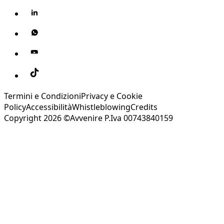
Termini e Condizioni
Privacy e Cookie
Policy
Accessibilità
Whistleblowing
Credits
Copyright 2026 ©Avvenire P.Iva 00743840159