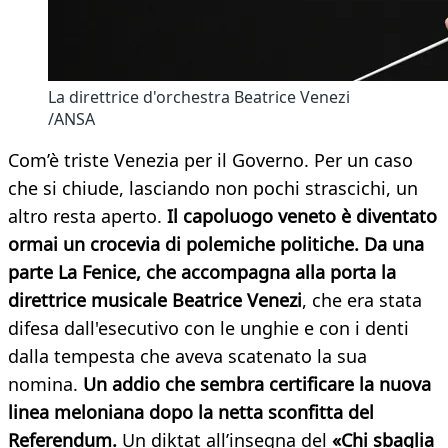
La direttrice d'orchestra Beatrice Venezi
/ANSA
Com’è triste Venezia per il Governo. Per un caso
che si chiude, lasciando non pochi strascichi, un
altro resta aperto.
Il capoluogo veneto è diventato
ormai un crocevia di polemiche politiche. Da una
parte La Fenice, che accompagna alla porta la
direttrice musicale Beatrice Venezi
, che era stata
difesa dall'esecutivo con le unghie e con i denti
dalla tempesta che aveva scatenato la sua
nomina.
Un addio che sembra certificare la nuova
linea meloniana dopo la netta sconfitta del
Referendum.
Un diktat all’insegna del
«Chi sbaglia