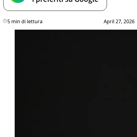
5 min di lettura
April 27, 2026