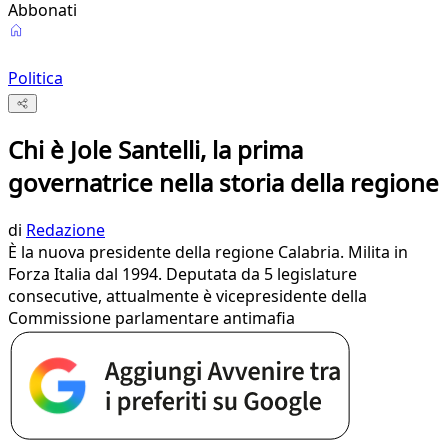
Abbonati
Politica
Chi è Jole Santelli, la prima
governatrice nella storia della regione
di
Redazione
È la nuova presidente della regione Calabria. Milita in
Forza Italia dal 1994. Deputata da 5 legislature
consecutive, attualmente è vicepresidente della
Commissione parlamentare antimafia