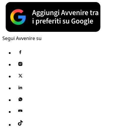
Segui Avvenire su