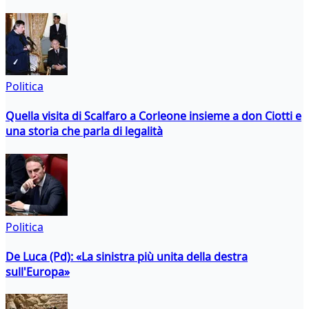
Politica
Quella visita di Scalfaro a Corleone insieme a don Ciotti e
una storia che parla di legalità
Politica
De Luca (Pd): «La sinistra più unita della destra
sull'Europa»