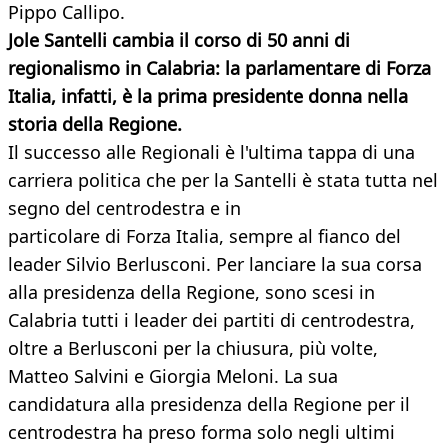
Pippo Callipo.
Jole Santelli cambia il corso di 50 anni di
regionalismo in Calabria: la parlamentare di Forza
Italia, infatti, è la prima presidente donna nella
storia della Regione.
Il successo alle Regionali è l'ultima tappa di una
carriera politica che per la Santelli è stata tutta nel
segno del centrodestra e in
particolare di Forza Italia, sempre al fianco del
leader Silvio Berlusconi. Per lanciare la sua corsa
alla presidenza della Regione, sono scesi in
Calabria tutti i leader dei partiti di centrodestra,
oltre a Berlusconi per la chiusura, più volte,
Matteo Salvini e Giorgia Meloni. La sua
candidatura alla presidenza della Regione per il
centrodestra ha preso forma solo negli ultimi