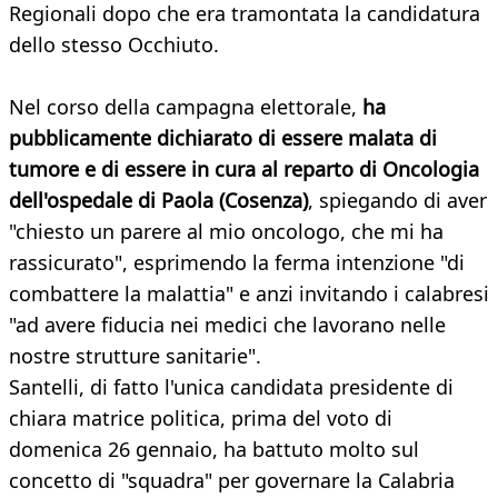
Regionali dopo che era tramontata la candidatura
dello stesso Occhiuto.
Nel corso della campagna elettorale,
ha
pubblicamente dichiarato di essere malata di
tumore e di essere in cura al reparto di Oncologia
dell'ospedale di Paola (Cosenza)
, spiegando di aver
"chiesto un parere al mio oncologo, che mi ha
rassicurato", esprimendo la ferma intenzione "di
combattere la malattia" e anzi invitando i calabresi
"ad avere fiducia nei medici che lavorano nelle
nostre strutture sanitarie".
Santelli, di fatto l'unica candidata presidente di
chiara matrice politica, prima del voto di
domenica 26 gennaio, ha battuto molto sul
concetto di "squadra" per governare la Calabria