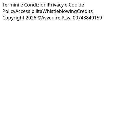
Termini e Condizioni
Privacy e Cookie
Policy
Accessibilità
Whistleblowing
Credits
Copyright 2026 ©Avvenire P.Iva 00743840159