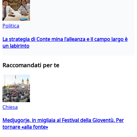
Politica
La strategia di Conte mina l'alleanza e il campo largo è
un labirinto
Raccomandati per te
Chiesa
Medjugorje, in migliaia al Festival della Gioventù. Per
tornare «alla fonte»