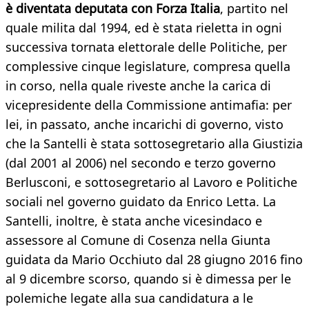
è diventata deputata con Forza Italia
, partito nel
quale milita dal 1994, ed è stata rieletta in ogni
successiva tornata elettorale delle Politiche, per
complessive cinque legislature, compresa quella
in corso, nella quale riveste anche la carica di
vicepresidente della Commissione antimafia: per
lei, in passato, anche incarichi di governo, visto
che la Santelli è stata sottosegretario alla Giustizia
(dal 2001 al 2006) nel secondo e terzo governo
Berlusconi, e sottosegretario al Lavoro e Politiche
sociali nel governo guidato da Enrico Letta. La
Santelli, inoltre, è stata anche vicesindaco e
assessore al Comune di Cosenza nella Giunta
guidata da Mario Occhiuto dal 28 giugno 2016 fino
al 9 dicembre scorso, quando si è dimessa per le
polemiche legate alla sua candidatura a le