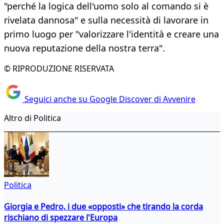
"perché la logica dell'uomo solo al comando si è
rivelata dannosa" e sulla necessità di lavorare in
primo luogo per "valorizzare l'identità e creare una
nuova reputazione della nostra terra".
© RIPRODUZIONE RISERVATA
Seguici anche su Google Discover di Avvenire
Altro di Politica
Politica
Giorgia e Pedro, i due «opposti» che tirando la corda
rischiano di spezzare l'Europa