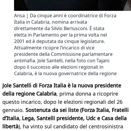
Ansa | Da cinque anni è coordinatrice di Forza
Italia in Calabria, nomina arrivata
direttamente da Silvio Berlusconi. È stata
eletta in Parlamento per la prima volta nel
2001 ed è deputata da cinque legislature.
Attualmente ricopre l’incarico di vice
presidente della Commissione parlamentare
antimafia. Jole Santelli, nella foto con Tajani
dopo il successo alle elezioni regionali in
Calabria, è la nuova governatrice della regione
Jole Santelli di Forza Italia è la nuova presidente
della regione Calabria
, prima donna a ricoprire
questo incarico, dopo le elezioni regionali del 26
gennaio.
Sostenuta da sei liste (Forza Italia, Fratelli
d’Italia, Lega, Santelli presidente, Udc e Casa della
libertà
), ha vinto sul candidato del centrosinistra