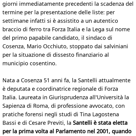
giorni immediatamente precedenti la scadenza del
termine per la presentazione delle liste: per
settimane infatti si è assistito a un autentico
braccio di ferro tra Forza Italia e la Lega sul nome
del primo papabile candidato, il sindaco di
Cosenza, Mario Occhiuto, stoppato dai salviniani
per la situazione di dissesto finanziario al
municipio cosentino.
Nata a Cosenza 51 anni fa, la Santelli attualmente
è deputata e coordinatrice regionale di Forza
Italia. Laureata in Giurisprudenza all'Università la
Sapienza di Roma, di professione avvocato, con
pratiche forensi negli studi di Tina Lagostena
Bassi e di Cesare Previti, la
Santelli è stata eletta
per la prima volta al Parlamento nel 2001, quando