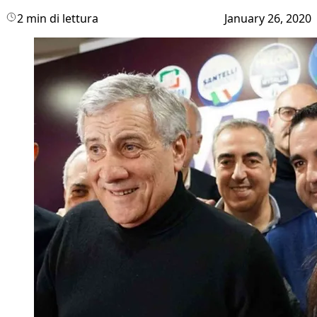
2 min di lettura
January 26, 2020