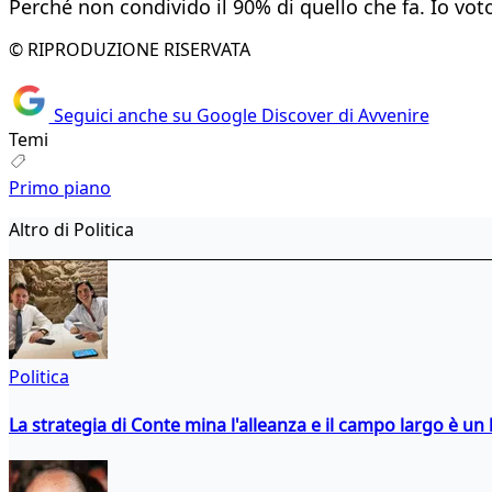
Perché non condivido il 90% di quello che fa. Io vot
© RIPRODUZIONE RISERVATA
Seguici anche su Google Discover di Avvenire
Temi
Primo piano
Altro di Politica
Politica
La strategia di Conte mina l'alleanza e il campo largo è un 