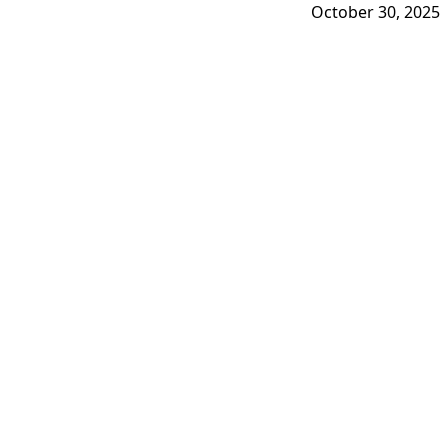
October 30, 2025