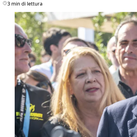
3 min di lettura