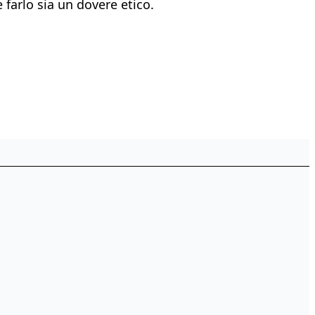
 farlo sia un dovere etico.