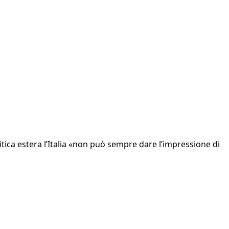
olitica estera l’Italia «non può sempre dare l’impressione di