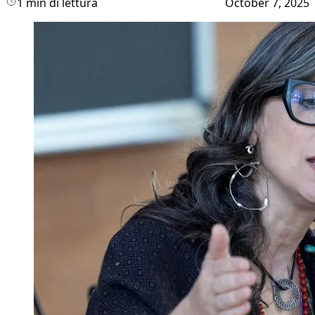
1 min di lettura
October 7, 2025