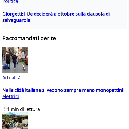
Politica
Giorgetti: l'Ue deciderà a ottobre sulla clausola di
salvaguardia
Raccomandati per te
Attualità
Nelle città italiane si vedono sempre meno monopattini
elettrici
1 min di lettura