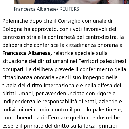
Francesca Albanese/ REUTERS
Polemiche dopo che il Consiglio comunale di
Bologna ha approvato, con i voti favorevoli del
centrosinistra e la contrarietà del centrodestra, la
delibera che conferisce la cittadinanza onoraria a
Francesca Albanese,
relatrice speciale sulla
situazione dei diritti umani nei Territori palestinesi
occupati. La delibera prevede il conferimento della
cittadinanza onoraria «per il suo impegno nella
tutela del diritto internazionale e nella difesa dei
diritti umani, per aver denunciato con rigore e
indipendenza le responsabilità di Stati, aziende e
individui nei crimini contro il popolo palestinese,
contribuendo a riaffermare quello che dovrebbe
essere il primato del diritto sulla forza, principi