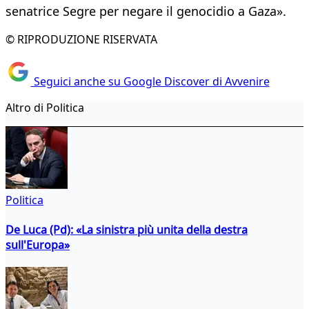
senatrice Segre per negare il genocidio a Gaza».
© RIPRODUZIONE RISERVATA
Seguici anche su Google Discover di Avvenire
Altro di Politica
Politica
De Luca (Pd): «La sinistra più unita della destra
sull'Europa»