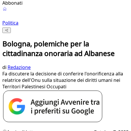
Abbonati
Politica
Bologna, polemiche per la
cittadinanza onoraria ad Albanese
di
Redazione
Fa discutere la decisione di conferire l'onorificenza alla
relatrice dell'Onu sulla situazione dei diritti umani nei
Territori Palestinesi Occupati