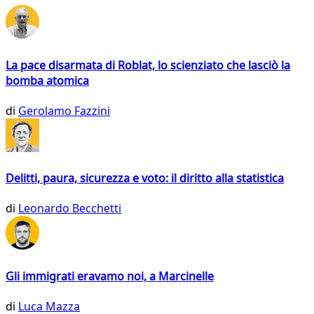
La pace disarmata di Roblat, lo scienziato che lasciò la
bomba atomica
di
Gerolamo Fazzini
Delitti, paura, sicurezza e voto: il diritto alla statistica
di
Leonardo Becchetti
Gli immigrati eravamo noi, a Marcinelle
di
Luca Mazza