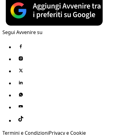
Segui Avvenire su
Termini e Condizioni
Privacy e Cookie