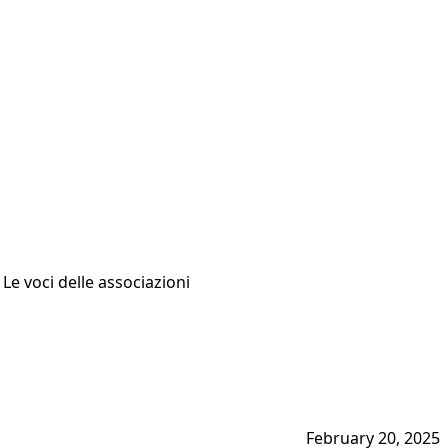
Le voci delle associazioni
February 20, 2025