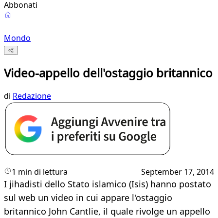
Abbonati
Mondo
Video-appello dell'ostaggio britannico
di
Redazione
1 min di lettura
September 17, 2014
I jihadisti dello Stato islamico (Isis) hanno postato
sul web un video in cui appare l'ostaggio
britannico John Cantlie, il quale rivolge un appello