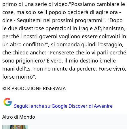
primo di una serie di video."Possiamo cambiare le
cose, ma solo se il popolo deciderà di agire ora -
dice - Seguitemi nei prossimi programmi". "Dopo
le due disastrose operazioni in Iraq e Afghanistan,
perché i nostri governi vogliono essere coinvolti in
un altro conflitto?", si domanda quindi l'ostaggio,
che chiede anche: "Penserete che io vi parli perché
sono prigioniero? È vero, il mio destino è nelle
mani dell'Is, non ho niente da perdere. Forse vivrò,
forse morirò".
© RIPRODUZIONE RISERVATA
Seguici anche su Google Discover di Avvenire
Altro di Mondo