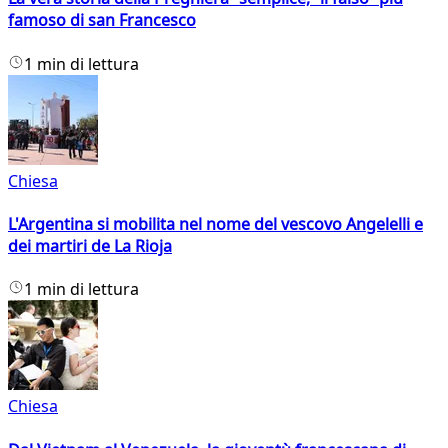
famoso di san Francesco
1 min di lettura
Chiesa
L'Argentina si mobilita nel nome del vescovo Angelelli e
dei martiri de La Rioja
1 min di lettura
Chiesa