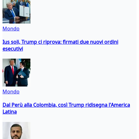
Mondo
Ius soli, Trump ci riprova: firmati due nuovi ordini
esecutivi
Mondo
Dal Perù alla Colombia, così Trump ridisegna l'America
Latina