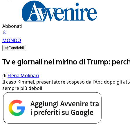
Abbonati
MONDO
Condividi
Tv e giornali nel mirino di Trump: perch
di
Elena Molinari
Il caso Kimmel, presentatore sospeso dall'Abc dopo gli att
sempre più deboli