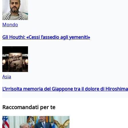
Mondo
Gli Houthi: «Cessi l’assedio agli yemeniti»
Asia
L’irrisolta memoria del Giappone tra il dolore di Hiroshima
Raccomandati per te