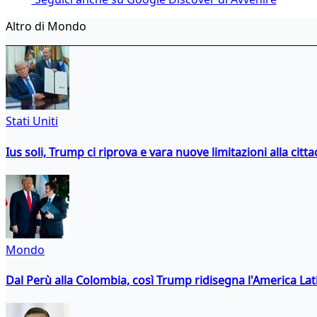
Altro di Mondo
Stati Uniti
Ius soli, Trump ci riprova e vara nuove limitazioni alla citt
Mondo
Dal Perù alla Colombia, così Trump ridisegna l'America Lat