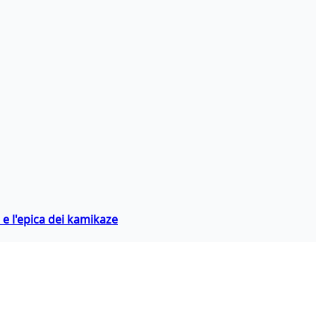
 e l'epica dei kamikaze