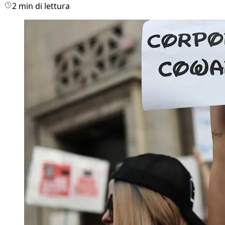
2 min di lettura