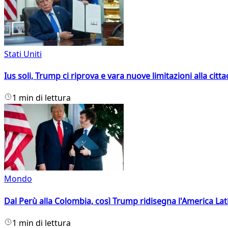
Stati Uniti
Ius soli, Trump ci riprova e vara nuove limitazioni alla citt
1 min di lettura
Mondo
Dal Perù alla Colombia, così Trump ridisegna l'America Lat
1 min di lettura