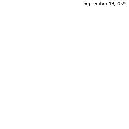
September 19, 2025