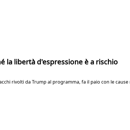
é la libertà d'espressione è a rischio
acchi rivolti da Trump al programma, fa il paio con le cause