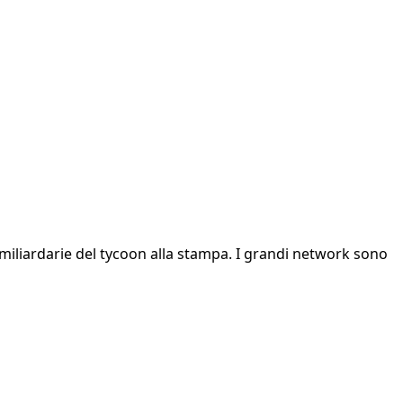
 miliardarie del tycoon alla stampa. I grandi network sono