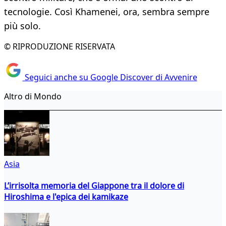
tecnologie. Così Khamenei, ora, sembra sempre
più solo.
© RIPRODUZIONE RISERVATA
Seguici anche su Google Discover di Avvenire
Altro di Mondo
Asia
L’irrisolta memoria del Giappone tra il dolore di
Hiroshima e l'epica dei kamikaze