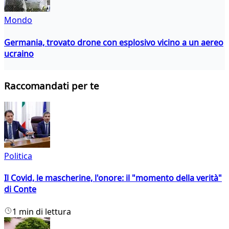
Mondo
Germania, trovato drone con esplosivo vicino a un aereo
ucraino
Raccomandati per te
Politica
Il Covid, le mascherine, l'onore: il "momento della verità"
di Conte
1 min di lettura