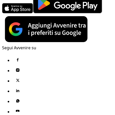
Segui Avvenire su