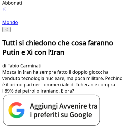
Abbonati
Mondo
Tutti si chiedono che cosa faranno
Putin e Xi con l'Iran
di
Fabio Carminati
Mosca in Iran ha sempre fatto il doppio gioco: ha
venduto tecnologia nucleare, ma poca militare. Pechino
è il primo partner commerciale di Teheran e compra
l'89% del petrolio iraniano. E ora?