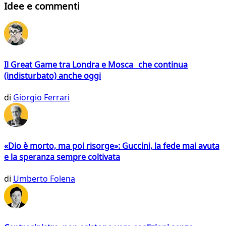
Idee e commenti
Il Great Game tra Londra e Mosca che continua
(indisturbato) anche oggi
di
Giorgio Ferrari
«Dio è morto, ma poi risorge»: Guccini, la fede mai avuta
e la speranza sempre coltivata
di
Umberto Folena