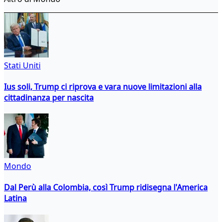
Stati Uniti
Ius soli, Trump ci riprova e vara nuove limitazioni alla
cittadinanza per nascita
Mondo
Dal Perù alla Colombia, così Trump ridisegna l'America
Latina