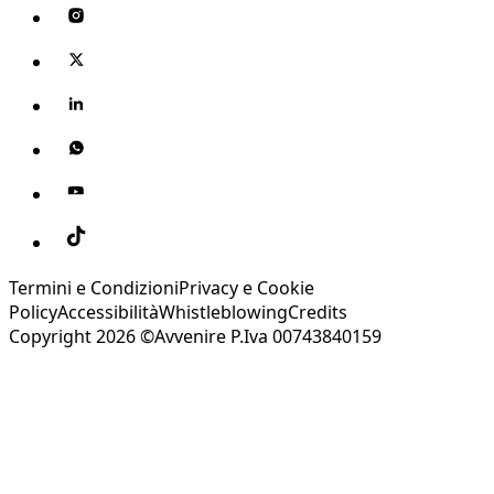
Termini e Condizioni
Privacy e Cookie
Policy
Accessibilità
Whistleblowing
Credits
Copyright 2026 ©Avvenire P.Iva 00743840159