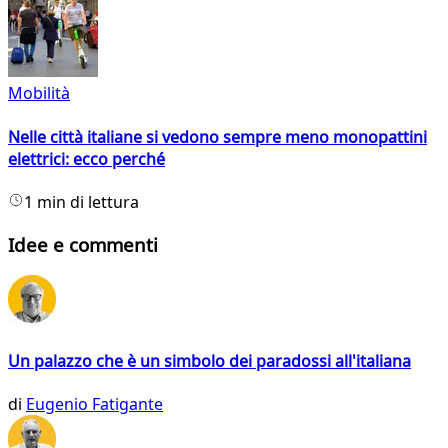
Mobilità
Nelle città italiane si vedono sempre meno monopattini
elettrici: ecco perché
1 min di lettura
Idee e commenti
Un palazzo che è un simbolo dei paradossi all'italiana
di
Eugenio Fatigante