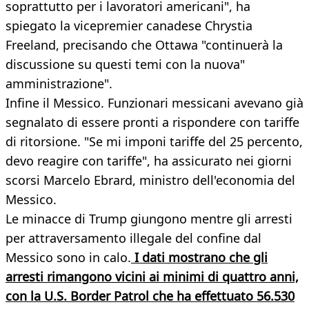
soprattutto per i lavoratori americani", ha
spiegato la vicepremier canadese Chrystia
Freeland, precisando che Ottawa "continuerà la
discussione su questi temi con la nuova"
amministrazione".
Infine il Messico. Funzionari messicani avevano già
segnalato di essere pronti a rispondere con tariffe
di ritorsione. "Se mi imponi tariffe del 25 percento,
devo reagire con tariffe", ha assicurato nei giorni
scorsi Marcelo Ebrard, ministro dell'economia del
Messico.
Le minacce di Trump giungono mentre gli arresti
per attraversamento illegale del confine dal
Messico sono in calo.
I dati mostrano che gli
arresti rimangono vicini ai minimi di quattro anni,
con la U.S. Border Patrol che ha effettuato 56.530