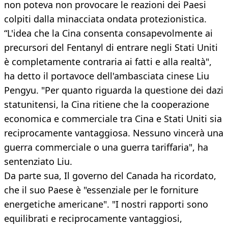
non poteva non provocare le reazioni dei Paesi
colpiti dalla minacciata ondata protezionistica.
“L'idea che la Cina consenta consapevolmente ai
precursori del Fentanyl di entrare negli Stati Uniti
è completamente contraria ai fatti e alla realtà",
ha detto il portavoce dell'ambasciata cinese Liu
Pengyu. "Per quanto riguarda la questione dei dazi
statunitensi, la Cina ritiene che la cooperazione
economica e commerciale tra Cina e Stati Uniti sia
reciprocamente vantaggiosa. Nessuno vincerà una
guerra commerciale o una guerra tariffaria", ha
sentenziato Liu.
Da parte sua, Il governo del Canada ha ricordato,
che il suo Paese è "essenziale per le forniture
energetiche americane". "I nostri rapporti sono
equilibrati e reciprocamente vantaggiosi,