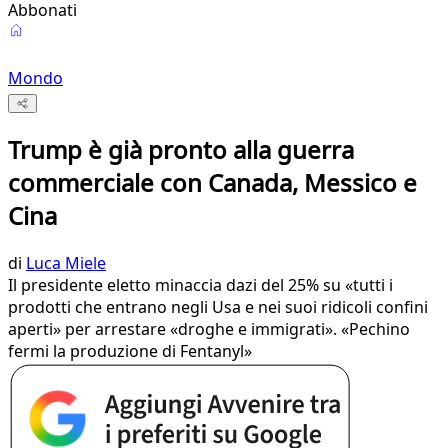
Abbonati
Mondo
Trump è già pronto alla guerra
commerciale con Canada, Messico e
Cina
di
Luca Miele
Il presidente eletto minaccia dazi del 25% su «tutti i
prodotti che entrano negli Usa e nei suoi ridicoli confini
aperti» per arrestare «droghe e immigrati». «Pechino
fermi la produzione di Fentanyl»