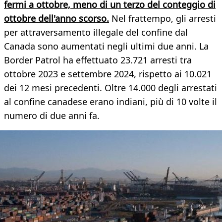
fermi a ottobre, meno di un terzo del conteggio di
ottobre dell'anno scorso.
Nel frattempo, gli arresti
per attraversamento illegale del confine dal
Canada sono aumentati negli ultimi due anni. La
Border Patrol ha effettuato 23.721 arresti tra
ottobre 2023 e settembre 2024, rispetto ai 10.021
dei 12 mesi precedenti. Oltre 14.000 degli arrestati
al confine canadese erano indiani, più di 10 volte il
numero di due anni fa.