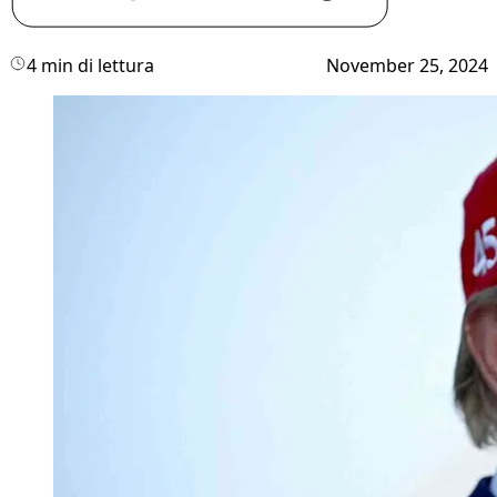
4 min di lettura
November 25, 2024