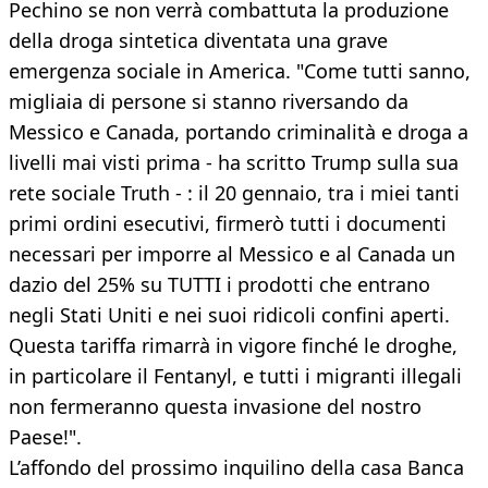
Pechino se non verrà combattuta la produzione
della droga sintetica diventata una grave
emergenza sociale in America. "Come tutti sanno,
migliaia di persone si stanno riversando da
Messico e Canada, portando criminalità e droga a
livelli mai visti prima - ha scritto Trump sulla sua
rete sociale Truth - : il 20 gennaio, tra i miei tanti
primi ordini esecutivi, firmerò tutti i documenti
necessari per imporre al Messico e al Canada un
dazio del 25% su TUTTI i prodotti che entrano
negli Stati Uniti e nei suoi ridicoli confini aperti.
Questa tariffa rimarrà in vigore finché le droghe,
in particolare il Fentanyl, e tutti i migranti illegali
non fermeranno questa invasione del nostro
Paese!".
L’affondo del prossimo inquilino della casa Banca