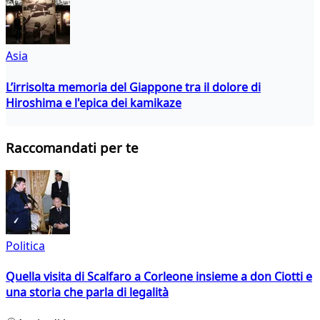
Asia
L’irrisolta memoria del Giappone tra il dolore di
Hiroshima e l'epica dei kamikaze
Raccomandati per te
Politica
Quella visita di Scalfaro a Corleone insieme a don Ciotti e
una storia che parla di legalità