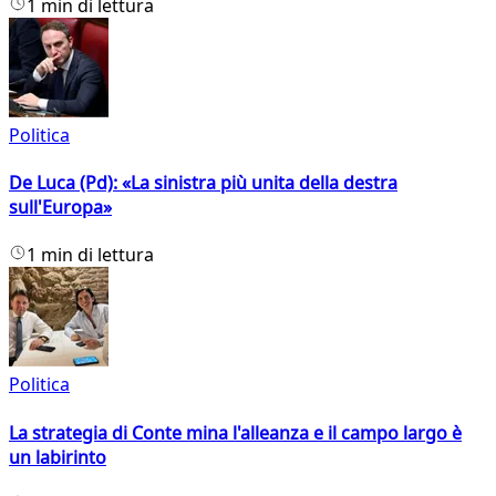
1 min di lettura
Politica
De Luca (Pd): «La sinistra più unita della destra
sull'Europa»
1 min di lettura
Politica
La strategia di Conte mina l'alleanza e il campo largo è
un labirinto