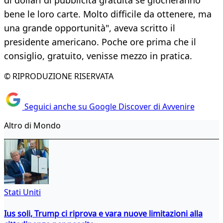
di dollari di pubblicità gratuita se giocheranno
bene le loro carte. Molto difficile da ottenere, ma
una grande opportunità", aveva scritto il
presidente americano. Poche ore prima che il
consiglio, gratuito, venisse mezzo in pratica.
© RIPRODUZIONE RISERVATA
Seguici anche su Google Discover di Avvenire
Altro di Mondo
Stati Uniti
Ius soli, Trump ci riprova e vara nuove limitazioni alla