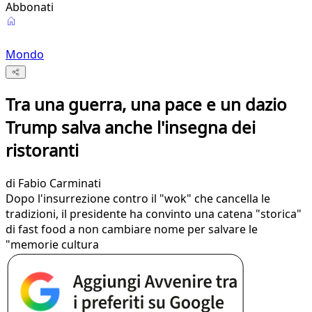
Abbonati
Mondo
Tra una guerra, una pace e un dazio
Trump salva anche l'insegna dei
ristoranti
di
Fabio Carminati
Dopo l'insurrezione contro il "wok" che cancella le
tradizioni, il presidente ha convinto una catena "storica"
di fast food a non cambiare nome per salvare le
"memorie cultura