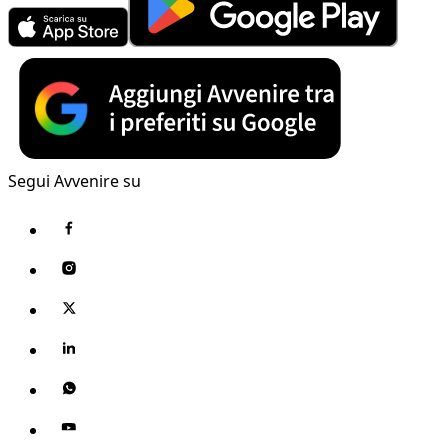
Segui Avvenire su