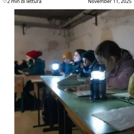
2 min di lettura
November 11, 2025