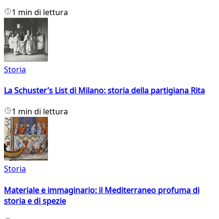
1 min di lettura
Storia
La Schuster’s List di Milano: storia della partigiana Rita
1 min di lettura
Storia
Materiale e immaginario: il Mediterraneo profuma di
storia e di spezie