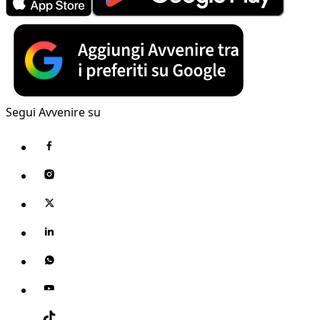
Segui Avvenire su