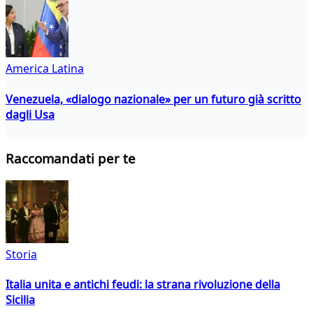
America Latina
Venezuela, «dialogo nazionale» per un futuro già scritto
dagli Usa
Raccomandati per te
Storia
Italia unita e antichi feudi: la strana rivoluzione della
Sicilia