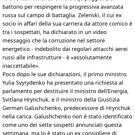
battono per respingere la progressiva avanzata
russa sul campo di battaglia. Zelenski, il cui ex
socio in affari della sua carriera da attore comico è
tra i sospettati, ha dichiarato in un video
messaggio che la corruzione nel settore
energetico - indebolito dai regolari attacchi aerei
russi alle infrastrutture - è «assolutamente
inaccettabile».
Poco dopo le sue dichiarazioni, il primo ministro
Yulia Svyrydenko ha presentato una richiesta al
parlamento per destituire il ministro dell’Energia,
Svitlana Hrynchuk, e il ministro della Giustizia
German Galushchenko, predecessore di Hrynchuk
nella carica. Galushchenko non è stato identificato
come uno dei sette sospetti annunciati questa
settimana, ma lo è stato un ex consigliere di