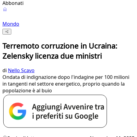
Abbonati
Mondo
Terremoto corruzione in Ucraina:
Zelensky licenza due ministri
di
Nello Scavo
Ondata di indignazione dopo l'indagine per 100 milioni
in tangenti nel settore energetico, proprio quando la
popolazione è al buio