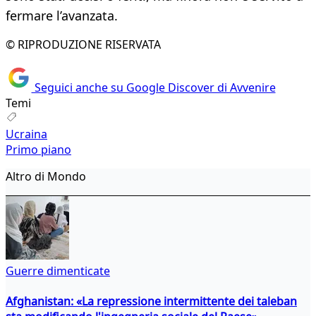
fermare l’avanzata.
© RIPRODUZIONE RISERVATA
Seguici anche su Google Discover di Avvenire
Temi
Ucraina
Primo piano
Altro di Mondo
Guerre dimenticate
Afghanistan: «La repressione intermittente dei taleban