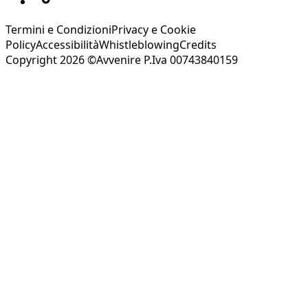
Termini e Condizioni
Privacy e Cookie
Policy
Accessibilità
Whistleblowing
Credits
Copyright 2026 ©Avvenire P.Iva 00743840159