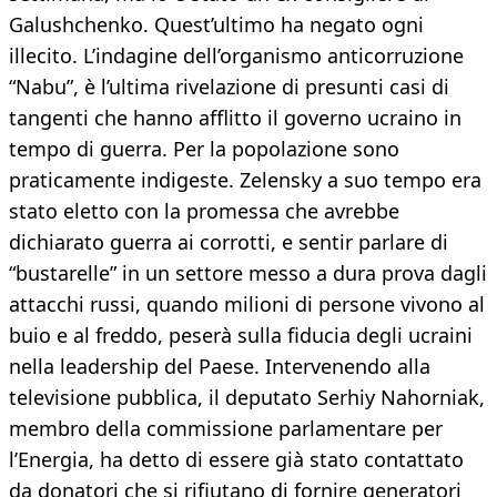
Galushchenko. Quest’ultimo ha negato ogni
illecito. L’indagine dell’organismo anticorruzione
“Nabu”, è l’ultima rivelazione di presunti casi di
tangenti che hanno afflitto il governo ucraino in
tempo di guerra. Per la popolazione sono
praticamente indigeste. Zelensky a suo tempo era
stato eletto con la promessa che avrebbe
dichiarato guerra ai corrotti, e sentir parlare di
“bustarelle” in un settore messo a dura prova dagli
attacchi russi, quando milioni di persone vivono al
buio e al freddo, peserà sulla fiducia degli ucraini
nella leadership del Paese. Intervenendo alla
televisione pubblica, il deputato Serhiy Nahorniak,
membro della commissione parlamentare per
l’Energia, ha detto di essere già stato contattato
da donatori che si rifiutano di fornire generatori