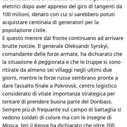
elettrici dopo aver appreso del giro di tangenti da
100 milioni, denaro con cui si sarebbero potuti
acquistare centinaia di generatori per la
popolazione civile.
E questo mentre dal fronte continuano ad arrivare
brutte notizie. Il generale Oleksandr Syrskyi,
comandante delle forze armate, ha dichiarato che
la situazione è peggiorata e che le truppe si sono
ritirate da almeno sei villaggi negli ultimi due
giorni, mentre le forze russe sembrano pronte a
dare l’assalto finale a Pokrovsk, centro logistico
considerato di vitale importanza strategica per
tentare di prendere buona parte del Donbass.
Sempre più di frequante sul campo di battaglia si
vedono soldati di colore ma con le insegne di
Mosca. Ieri il Kenya ha dichiarato che oltre 200