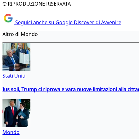
© RIPRODUZIONE RISERVATA
Seguici anche su Google Discover di Avvenire
Altro di Mondo
Stati Uniti
Ius soli, Trump ci riprova e vara nuove limitazioni alla citt
Mondo