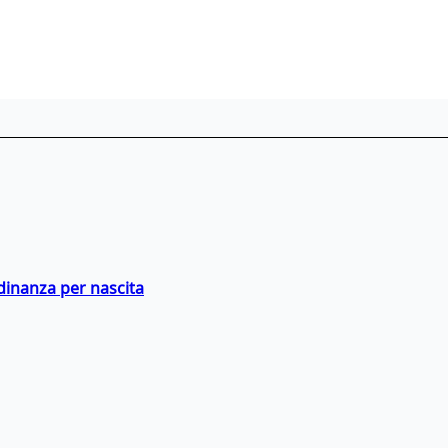
adinanza per nascita