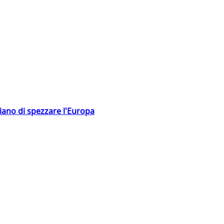
hiano di spezzare l'Europa