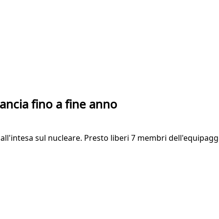
ancia fino a fine anno
intesa sul nucleare. Presto liberi 7 membri dell'equipaggio