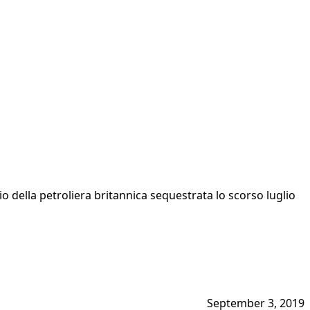
 della petroliera britannica sequestrata lo scorso luglio
September 3, 2019