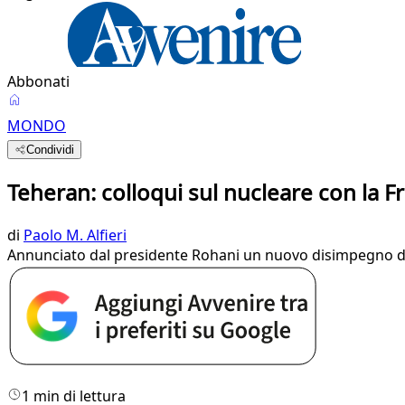
Abbonati
MONDO
Condividi
Teheran: colloqui sul nucleare con la Fr
di
Paolo M. Alfieri
Annunciato dal presidente Rohani un nuovo disimpegno dall'
1 min di lettura