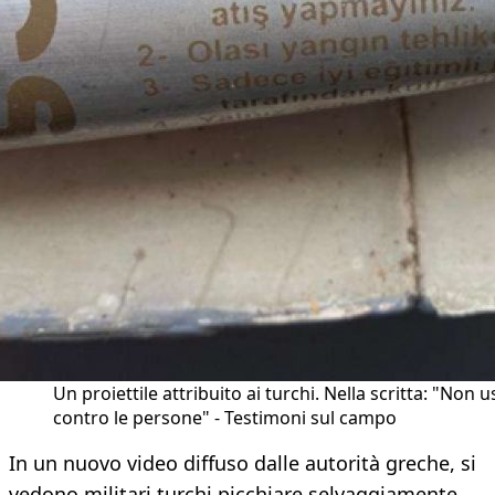
Un proiettile attribuito ai turchi. Nella scritta: "Non 
contro le persone" - Testimoni sul campo
In un nuovo video diffuso dalle autorità greche, si
vedono militari turchi picchiare selvaggiamente