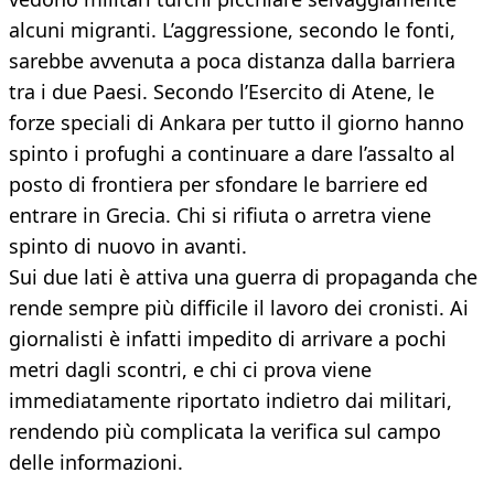
alcuni migranti. L’aggressione, secondo le fonti,
sarebbe avvenuta a poca distanza dalla barriera
tra i due Paesi. Secondo l’Esercito di Atene, le
forze speciali di Ankara per tutto il giorno hanno
spinto i profughi a continuare a dare l’assalto al
posto di frontiera per sfondare le barriere ed
entrare in Grecia. Chi si rifiuta o arretra viene
spinto di nuovo in avanti.
Sui due lati è attiva una guerra di propaganda che
rende sempre più difficile il lavoro dei cronisti. Ai
giornalisti è infatti impedito di arrivare a pochi
metri dagli scontri, e chi ci prova viene
immediatamente riportato indietro dai militari,
rendendo più complicata la verifica sul campo
delle informazioni.