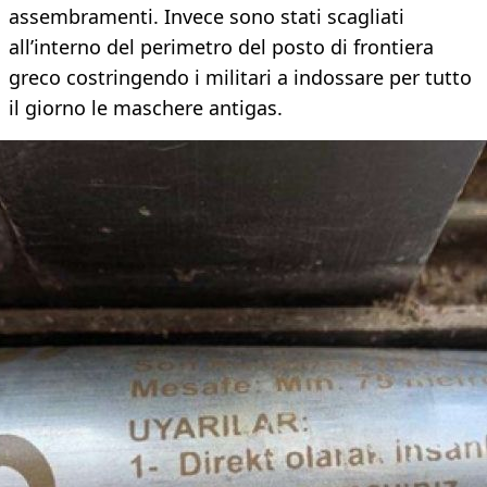
assembramenti. Invece sono stati scagliati
all’interno del perimetro del posto di frontiera
greco costringendo i militari a indossare per tutto
il giorno le maschere antigas.