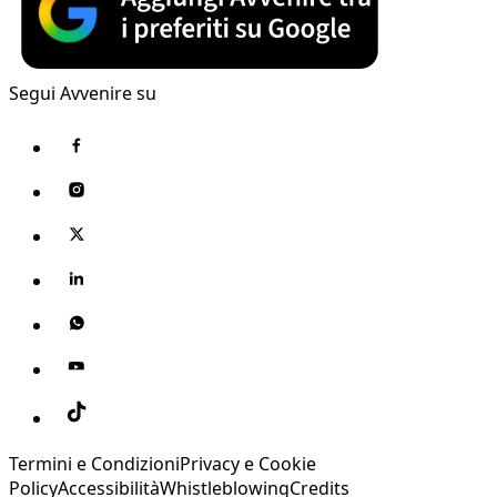
Segui Avvenire su
Termini e Condizioni
Privacy e Cookie
Policy
Accessibilità
Whistleblowing
Credits