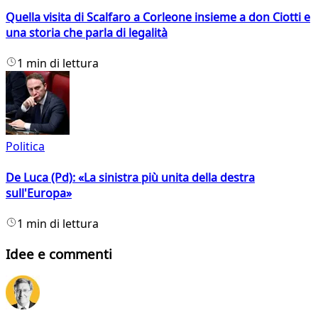
Quella visita di Scalfaro a Corleone insieme a don Ciotti e
una storia che parla di legalità
1 min di lettura
Politica
De Luca (Pd): «La sinistra più unita della destra
sull'Europa»
1 min di lettura
Idee e commenti