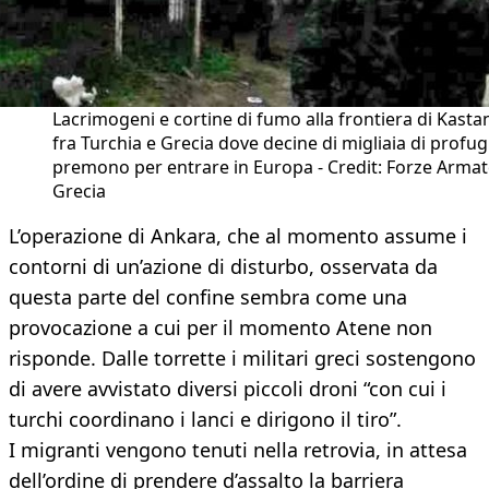
Lacrimogeni e cortine di fumo alla frontiera di Kasta
fra Turchia e Grecia dove decine di migliaia di profug
premono per entrare in Europa - Credit: Forze Arma
Grecia
L’operazione di Ankara, che al momento assume i
contorni di un’azione di disturbo, osservata da
questa parte del confine sembra come una
provocazione a cui per il momento Atene non
risponde. Dalle torrette i militari greci sostengono
di avere avvistato diversi piccoli droni “con cui i
turchi coordinano i lanci e dirigono il tiro”.
I migranti vengono tenuti nella retrovia, in attesa
dell’ordine di prendere d’assalto la barriera