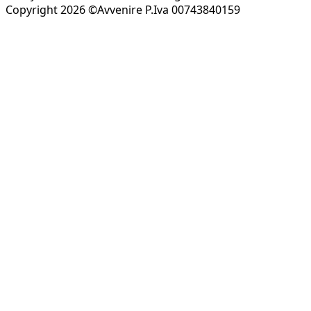
Copyright 2026 ©Avvenire P.Iva 00743840159