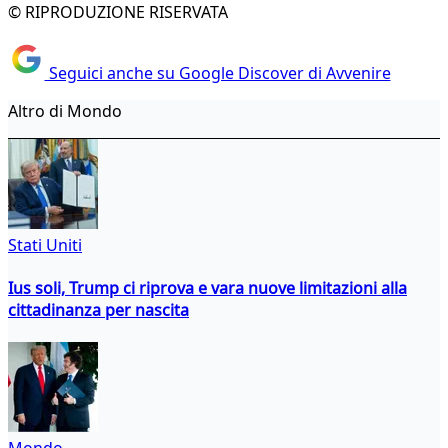
© RIPRODUZIONE RISERVATA
Seguici anche su Google Discover di Avvenire
Altro di Mondo
Stati Uniti
Ius soli, Trump ci riprova e vara nuove limitazioni alla
cittadinanza per nascita