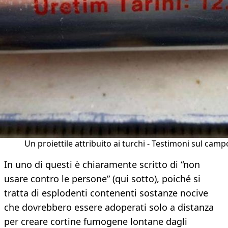
Un proiettile attribuito ai turchi - Testimoni sul camp
In uno di questi è chiaramente scritto di “non
usare contro le persone” (qui sotto), poiché si
tratta di esplodenti contenenti sostanze nocive
che dovrebbero essere adoperati solo a distanza
per creare cortine fumogene lontane dagli