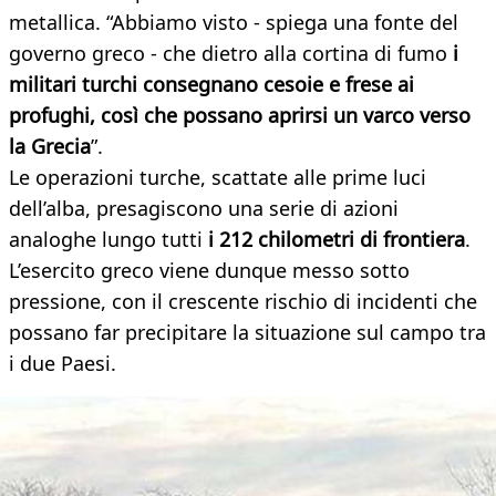
metallica. “Abbiamo visto - spiega una fonte del
governo greco - che dietro alla cortina di fumo
i
militari turchi consegnano cesoie e frese ai
profughi, così che possano aprirsi un varco verso
la Grecia
”.
Le operazioni turche, scattate alle prime luci
dell’alba, presagiscono una serie di azioni
analoghe lungo tutti
i 212 chilometri di frontiera
.
L’esercito greco viene dunque messo sotto
pressione, con il crescente rischio di incidenti che
possano far precipitare la situazione sul campo tra
i due Paesi.