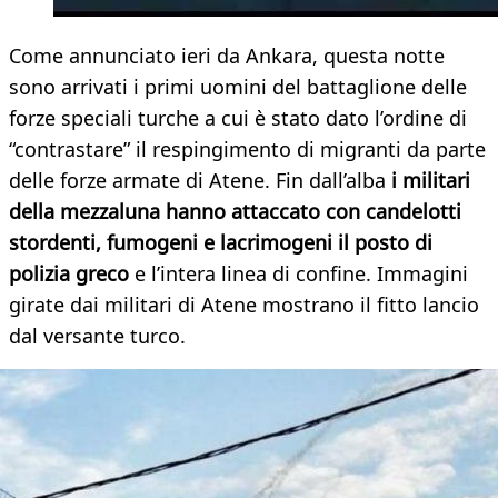
Come annunciato ieri da Ankara, questa notte
sono arrivati i primi uomini del battaglione delle
forze speciali turche a cui è stato dato l’ordine di
“contrastare” il respingimento di migranti da parte
delle forze armate di Atene. Fin dall’alba
i militari
della mezzaluna hanno attaccato con candelotti
stordenti, fumogeni e lacrimogeni il posto di
polizia greco
e l’intera linea di confine. Immagini
girate dai militari di Atene mostrano il fitto lancio
dal versante turco.