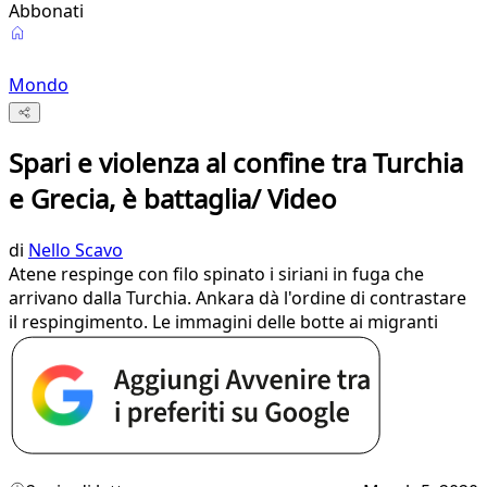
Abbonati
Mondo
Spari e violenza al confine tra Turchia
e Grecia, è battaglia/ Video
di
Nello Scavo
Atene respinge con filo spinato i siriani in fuga che
arrivano dalla Turchia. Ankara dà l'ordine di contrastare
il respingimento. Le immagini delle botte ai migranti