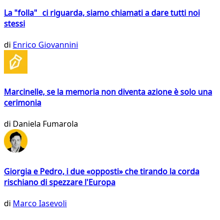
La "folla" ci riguarda, siamo chiamati a dare tutti noi
stessi
di
Enrico Giovannini
Marcinelle, se la memoria non diventa azione è solo una
cerimonia
di
Daniela Fumarola
Giorgia e Pedro, i due «opposti» che tirando la corda
rischiano di spezzare l'Europa
di
Marco Iasevoli