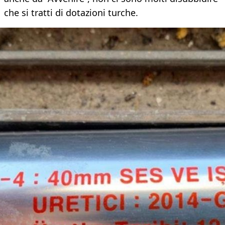
che si tratti di dotazioni turche.