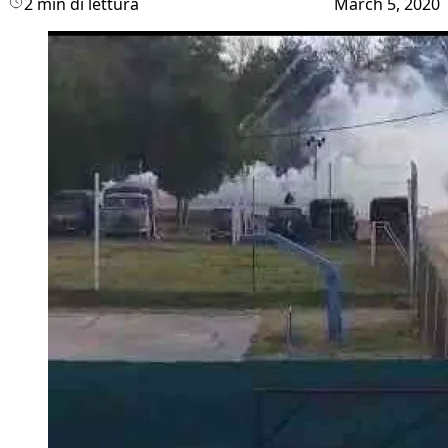
2 min di lettura
March 5, 2020