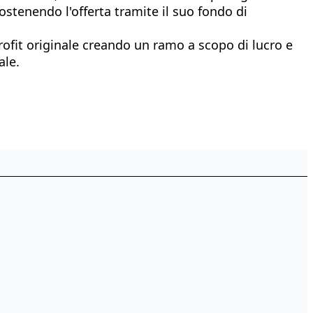
stenendo l'offerta tramite il suo fondo di
ofit originale creando un ramo a scopo di lucro e
ale.