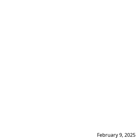
February 9, 2025