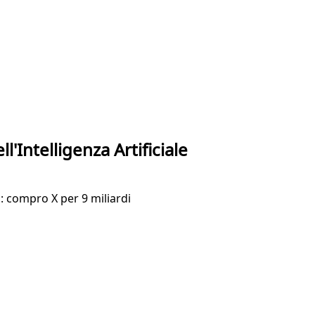
ll'Intelligenza Artificiale
: compro X per 9 miliardi