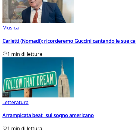
Musica
Carletti (Nomadi): ricorderemo Guccini cantando le sue ca
1 min di lettura
Letteratura
Arrampicata beat sul sogno americano
1 min di lettura