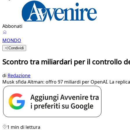
Abbonati
MONDO
Condividi
Scontro tra miliardari per il controllo de
di
Redazione
Musk sfida Altman: offro 97 miliardi per OpenAI. La replica
1 min di lettura