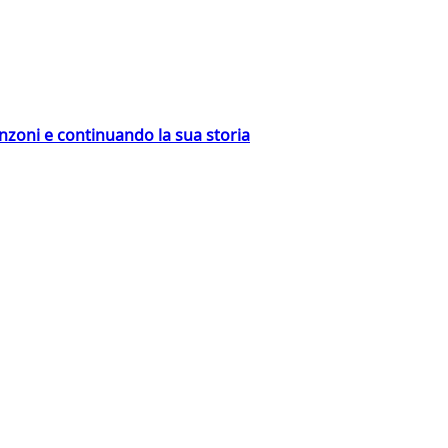
nzoni e continuando la sua storia