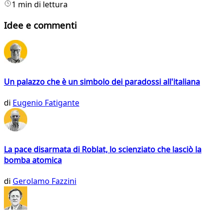
1 min di lettura
Idee e commenti
Un palazzo che è un simbolo dei paradossi all'italiana
di
Eugenio Fatigante
La pace disarmata di Roblat, lo scienziato che lasciò la
bomba atomica
di
Gerolamo Fazzini