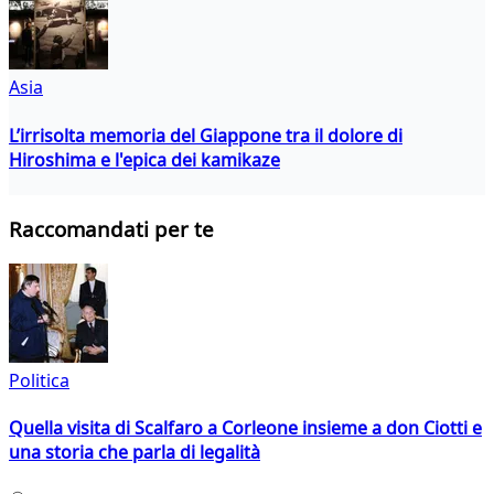
Asia
L’irrisolta memoria del Giappone tra il dolore di
Hiroshima e l'epica dei kamikaze
Raccomandati per te
Politica
Quella visita di Scalfaro a Corleone insieme a don Ciotti e
una storia che parla di legalità