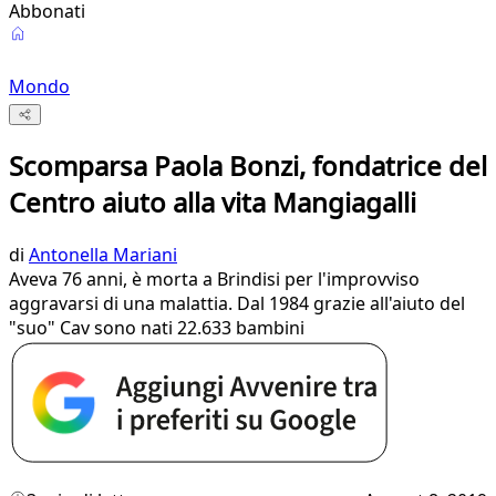
Abbonati
Mondo
Scomparsa Paola Bonzi, fondatrice del
Centro aiuto alla vita Mangiagalli
di
Antonella Mariani
Aveva 76 anni, è morta a Brindisi per l'improvviso
aggravarsi di una malattia. Dal 1984 grazie all'aiuto del
"suo" Cav sono nati 22.633 bambini