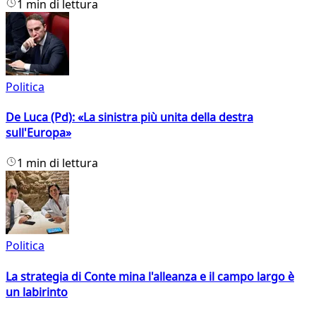
1 min di lettura
Politica
De Luca (Pd): «La sinistra più unita della destra
sull'Europa»
1 min di lettura
Politica
La strategia di Conte mina l'alleanza e il campo largo è
un labirinto