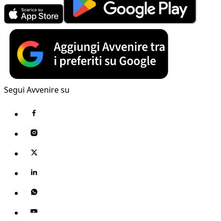
Segui Avvenire su