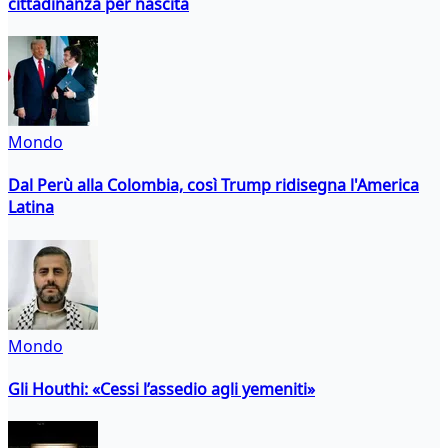
cittadinanza per nascita
Mondo
Dal Perù alla Colombia, così Trump ridisegna l'America
Latina
Mondo
Gli Houthi: «Cessi l’assedio agli yemeniti»