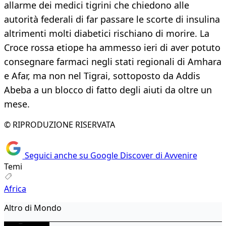
allarme dei medici tigrini che chiedono alle
autorità federali di far passare le scorte di insulina
altrimenti molti diabetici rischiano di morire. La
Croce rossa etiope ha ammesso ieri di aver potuto
consegnare farmaci negli stati regionali di Amhara
e Afar, ma non nel Tigrai, sottoposto da Addis
Abeba a un blocco di fatto degli aiuti da oltre un
mese.
© RIPRODUZIONE RISERVATA
Seguici anche su Google Discover di Avvenire
Temi
Africa
Altro di Mondo