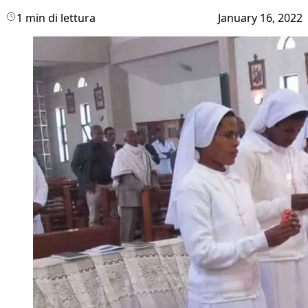
1 min di lettura
January 16, 2022