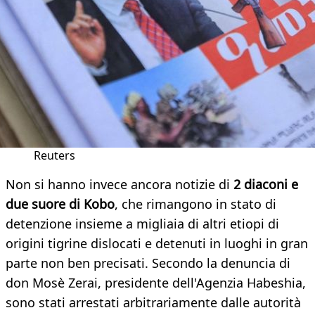
Reuters
Non si hanno invece ancora notizie di
2 diaconi e
due suore di Kobo
, che rimangono in stato di
detenzione insieme a migliaia di altri etiopi di
origini tigrine dislocati e detenuti in luoghi in gran
parte non ben precisati. Secondo la denuncia di
don Mosè Zerai, presidente dell'Agenzia Habeshia,
sono stati arrestati arbitrariamente dalle autorità