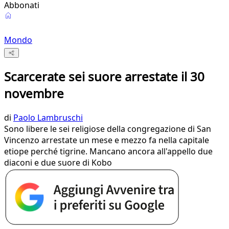
Abbonati
Mondo
Scarcerate sei suore arrestate il 30
novembre
di
Paolo Lambruschi
Sono libere le sei religiose della congregazione di San
Vincenzo arrestate un mese e mezzo fa nella capitale
etiope perché tigrine. Mancano ancora all'appello due
diaconi e due suore di Kobo