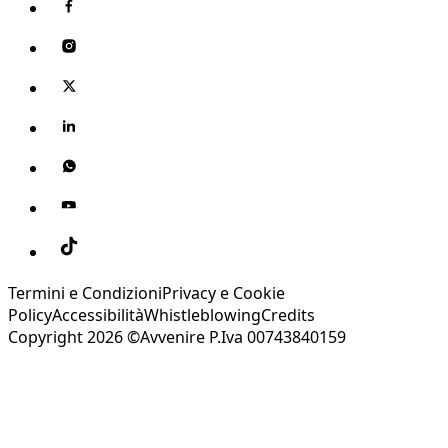
Termini e Condizioni
Privacy e Cookie
Policy
Accessibilità
Whistleblowing
Credits
Copyright 2026 ©Avvenire P.Iva 00743840159