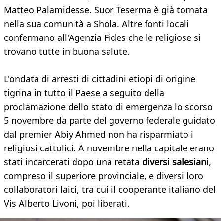
Matteo Palamidesse. Suor Teserma è già tornata
nella sua comunità a Shola. Altre fonti locali
confermano all'Agenzia Fides che le religiose si
trovano tutte in buona salute.
L'ondata di arresti di cittadini etiopi di origine
tigrina in tutto il Paese a seguito della
proclamazione dello stato di emergenza lo scorso
5 novembre da parte del governo federale guidato
dal premier Abiy Ahmed non ha risparmiato i
religiosi cattolici. A novembre nella capitale erano
stati incarcerati dopo una retata
diversi salesiani
,
compreso il superiore provinciale, e diversi loro
collaboratori laici, tra cui il cooperante italiano del
Vis Alberto Livoni, poi liberati.