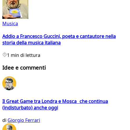
Musica
Addio a Francesco Guccini, poeta e cantautore nella
storia della musica italiana
1 min di lettura
Idee e commenti
Il Great Game tra Londra e Mosca che continua
(indisturbato) anche oggi
di
Giorgio Ferrari