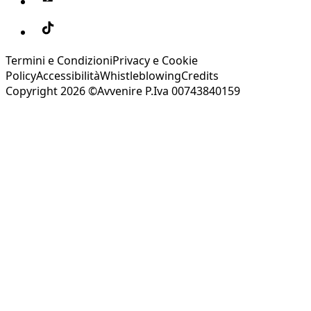
Termini e Condizioni
Privacy e Cookie
Policy
Accessibilità
Whistleblowing
Credits
Copyright 2026 ©Avvenire P.Iva 00743840159