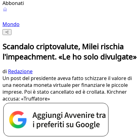
Abbonati
Mondo
Scandalo criptovalute, Milei rischia
l'impeachment. «Le ho solo divulgate»
di
Redazione
Un post del presidente aveva fatto schizzare il valore di
una neonata moneta virtuale per finanziare le piccole
imprese. Poi è stato cancellato ed è crollata. Kirchner
accusa: «Truffatore»