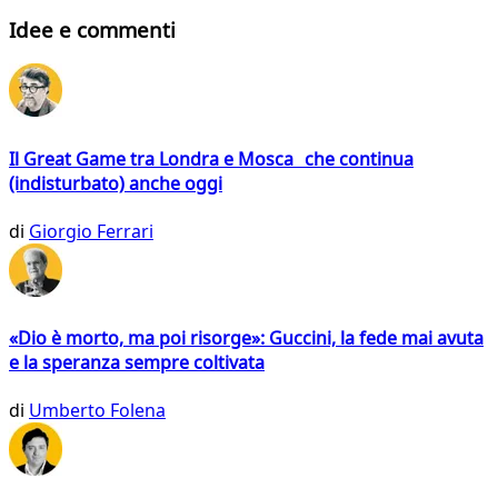
Idee e commenti
Il Great Game tra Londra e Mosca che continua
(indisturbato) anche oggi
di
Giorgio Ferrari
«Dio è morto, ma poi risorge»: Guccini, la fede mai avuta
e la speranza sempre coltivata
di
Umberto Folena