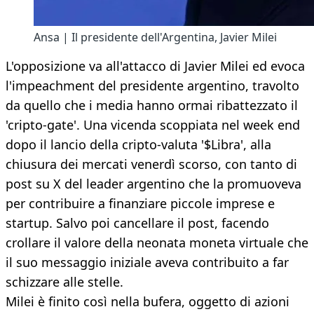
Ansa | Il presidente dell'Argentina, Javier Milei
L'opposizione va all'attacco di Javier Milei ed evoca
l'impeachment del presidente argentino, travolto
da quello che i media hanno ormai ribattezzato il
'cripto-gate'. Una vicenda scoppiata nel week end
dopo il lancio della cripto-valuta '$Libra', alla
chiusura dei mercati venerdì scorso, con tanto di
post su X del leader argentino che la promuoveva
per contribuire a finanziare piccole imprese e
startup. Salvo poi cancellare il post, facendo
crollare il valore della neonata moneta virtuale che
il suo messaggio iniziale aveva contribuito a far
schizzare alle stelle.
Milei è finito così nella bufera, oggetto di azioni