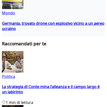
Mondo
Germania, trovato drone con esplosivo vicino a un aereo
ucraino
Raccomandati per te
Politica
La strategia di Conte mina l'alleanza e il campo largo è
un labirinto
1 min di lettura