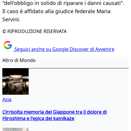
"dell'obbligo in solido di riparare i danni causati".
Il caso è affidato alla giudice federale Maria
Servini.
© RIPRODUZIONE RISERVATA
Seguici anche su Google Discover di Avvenire
Altro di Mondo
Asia
L’irrisolta memoria del Giappone tra il dolore di
Hiroshima e l'epica dei kamikaze