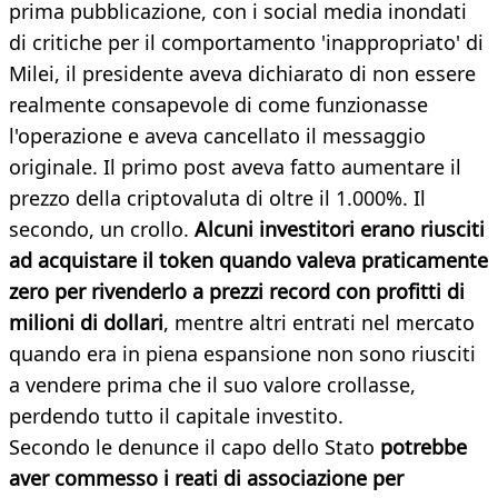
prima pubblicazione, con i social media inondati
di critiche per il comportamento 'inappropriato' di
Milei, il presidente aveva dichiarato di non essere
realmente consapevole di come funzionasse
l'operazione e aveva cancellato il messaggio
originale. Il primo post aveva fatto aumentare il
prezzo della criptovaluta di oltre il 1.000%. Il
secondo, un crollo.
Alcuni investitori erano riusciti
ad acquistare il token quando valeva praticamente
zero per rivenderlo a prezzi record con profitti di
milioni di dollari
, mentre altri entrati nel mercato
quando era in piena espansione non sono riusciti
a vendere prima che il suo valore crollasse,
perdendo tutto il capitale investito.
Secondo le denunce il capo dello Stato
potrebbe
aver commesso i reati di associazione per