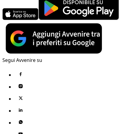
Segui Avvenire su