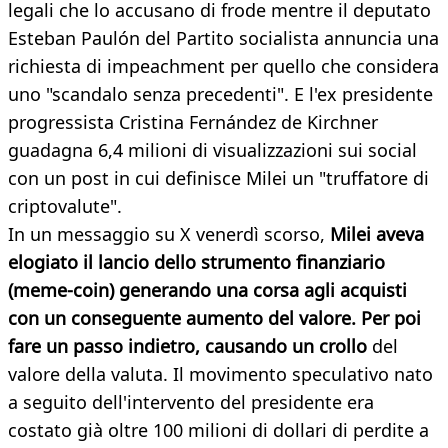
legali che lo accusano di frode mentre il deputato
Esteban Paulón del Partito socialista annuncia una
richiesta di impeachment per quello che considera
uno "scandalo senza precedenti". E l'ex presidente
progressista Cristina Fernández de Kirchner
guadagna 6,4 milioni di visualizzazioni sui social
con un post in cui definisce Milei un "truffatore di
criptovalute".
In un messaggio su X venerdì scorso,
Milei aveva
elogiato il lancio dello strumento finanziario
(meme-coin) generando una corsa agli acquisti
con un conseguente aumento del valore. Per poi
fare un passo indietro, causando un crollo
del
valore della valuta. Il movimento speculativo nato
a seguito dell'intervento del presidente era
costato già oltre 100 milioni di dollari di perdite a