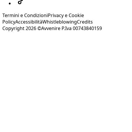
Termini e Condizioni
Privacy e Cookie
Policy
Accessibilità
Whistleblowing
Credits
Copyright 2026 ©Avvenire P.Iva 00743840159