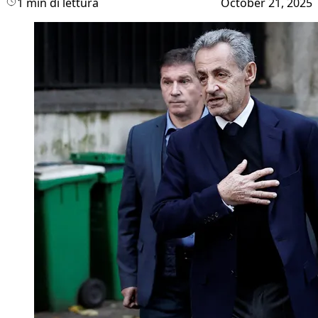
1 min di lettura
October 21, 2025