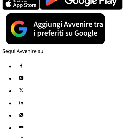
Segui Avvenire su