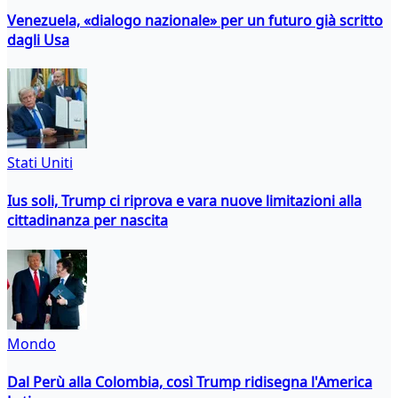
Venezuela, «dialogo nazionale» per un futuro già scritto
dagli Usa
Stati Uniti
Ius soli, Trump ci riprova e vara nuove limitazioni alla
cittadinanza per nascita
Mondo
Dal Perù alla Colombia, così Trump ridisegna l'America