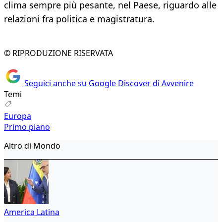
clima sempre più pesante, nel Paese, riguardo alle
relazioni fra politica e magistratura.
© RIPRODUZIONE RISERVATA
Seguici anche su Google Discover di Avvenire
Temi
Europa
Primo piano
Altro di Mondo
America Latina