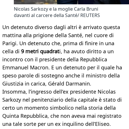
Nicolas Sarkozy e la moglie Carla Bruni
davanti al carcere della Santé/ REUTERS
Un detenuto diverso dagli altri è arrivato questa
mattina alla prigione della Santé, nel cuore di
Parigi. Un detenuto che, prima di finire in una
cella di
9 metri quadrat
i, ha avuto diritto a un
incontro con il presidente della Repubblica
Emmanuel Macron. E un detenuto per il quale ha
speso parole di sostegno anche il ministro della
Giustizia in carica, Gérald Darmanin.
Insomma, l’ingresso dell’ex presidente Nicolas
Sarkozy nel penitenziario della capitale è stato di
certo un momento simbolico nella storia della
Quinta Repubblica, che non aveva mai registrato
una tale sorte per un ex inquilino dell’Eliseo.