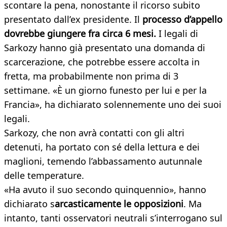
scontare la pena, nonostante il ricorso subito
presentato dall’ex presidente. Il
processo d’appello
dovrebbe giungere fra circa 6 mesi.
I legali di
Sarkozy hanno già presentato una domanda di
scarcerazione, che potrebbe essere accolta in
fretta, ma probabilmente non prima di 3
settimane. «È un giorno funesto per lui e per la
Francia», ha dichiarato solennemente uno dei suoi
legali.
Sarkozy, che non avrà contatti con gli altri
detenuti, ha portato con sé della lettura e dei
maglioni, temendo l’abbassamento autunnale
delle temperature.
«Ha avuto il suo secondo quinquennio», hanno
dichiarato s
arcasticamente le opposizioni
. Ma
intanto, tanti osservatori neutrali s’interrogano sul