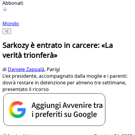
Abbonati
Mondo
Sarkozy è entrato in carcere: «La
verità trionferà»
di
Daniele Zappalà
, Parigi
L'ex presidente, accompagnato dalla moglie e i parenti:
dovrà restare in detenzione per almeno tre settimane,
presentato il ricorso