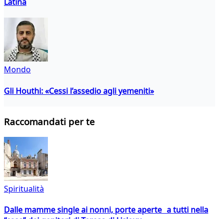
Latina
Mondo
Gli Houthi: «Cessi l’assedio agli yemeniti»
Raccomandati per te
Spiritualità
Dalle mamme single ai nonni, porte aperte a tutti nella