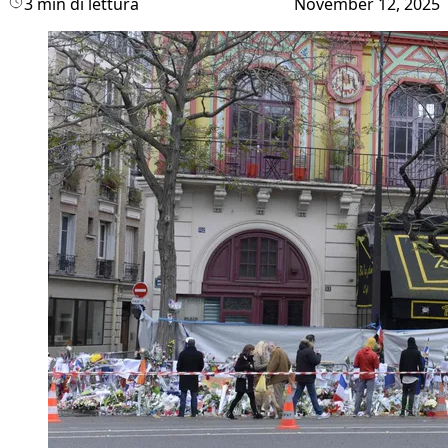
3 min di lettura
November 12, 2025