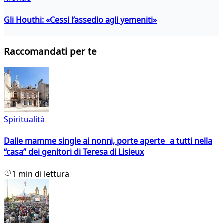
Gli Houthi: «Cessi l’assedio agli yemeniti»
Raccomandati per te
Spiritualità
Dalle mamme single ai nonni, porte aperte a tutti nella
“casa” dei genitori di Teresa di Lisieux
1 min di lettura