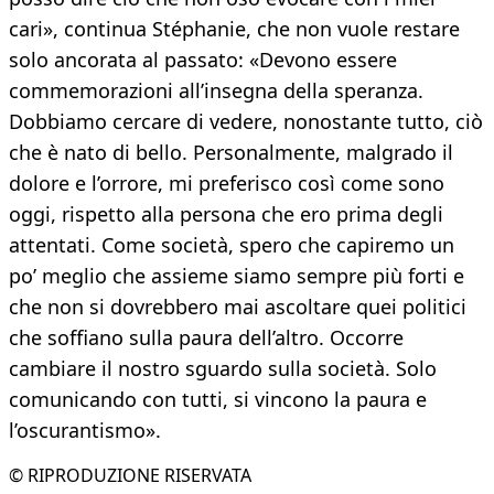
cari», continua Stéphanie, che non vuole restare
solo ancorata al passato: «Devono essere
commemorazioni all’insegna della speranza.
Dobbiamo cercare di vedere, nonostante tutto, ciò
che è nato di bello. Personalmente, malgrado il
dolore e l’orrore, mi preferisco così come sono
oggi, rispetto alla persona che ero prima degli
attentati. Come società, spero che capiremo un
po’ meglio che assieme siamo sempre più forti e
che non si dovrebbero mai ascoltare quei politici
che soffiano sulla paura dell’altro. Occorre
cambiare il nostro sguardo sulla società. Solo
comunicando con tutti, si vincono la paura e
l’oscurantismo».
© RIPRODUZIONE RISERVATA