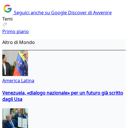
Seguici anche su Google Discover di Avvenire
Temi
Primo piano
Altro di Mondo
America Latina
Venezuela, «dialogo nazionale» per un futuro già scritto
dagli Usa