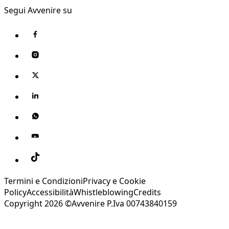
Segui Avvenire su
Termini e Condizioni
Privacy e Cookie
Policy
Accessibilità
Whistleblowing
Credits
Copyright 2026 ©Avvenire P.Iva 00743840159