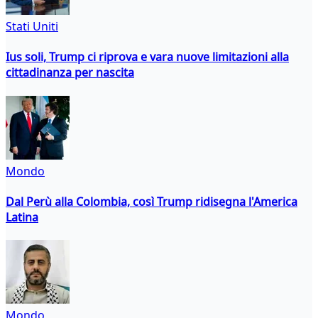
Stati Uniti
Ius soli, Trump ci riprova e vara nuove limitazioni alla
cittadinanza per nascita
Mondo
Dal Perù alla Colombia, così Trump ridisegna l'America
Latina
Mondo