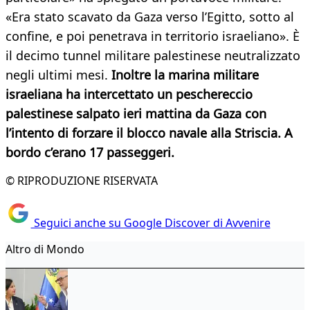
«Era stato scavato da Gaza verso l’Egitto, sotto al
confine, e poi penetrava in territorio israeliano». È
il decimo tunnel militare palestinese neutralizzato
negli ultimi mesi.
Inoltre la marina militare
israeliana ha intercettato un peschereccio
palestinese salpato ieri mattina da Gaza con
l’intento di forzare il blocco navale alla Striscia. A
bordo c’erano 17 passeggeri.
© RIPRODUZIONE RISERVATA
Seguici anche su Google Discover di Avvenire
Altro di Mondo