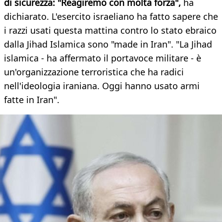
di sicurezza: "Reagiremo con molta forza",
ha
dichiarato. L'esercito israeliano ha fatto sapere che
i razzi usati questa mattina contro lo stato ebraico
dalla Jihad Islamica sono "made in Iran". "La Jihad
islamica - ha affermato il portavoce militare - è
un'organizzazione terroristica che ha radici
nell'ideologia iraniana. Oggi hanno usato armi
fatte in Iran".