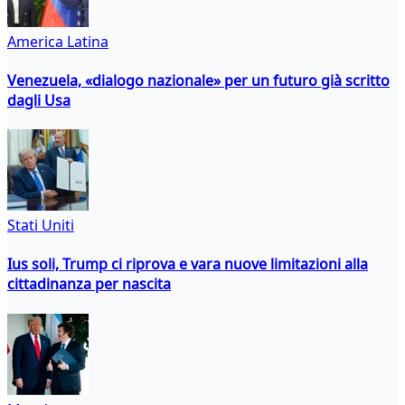
America Latina
Venezuela, «dialogo nazionale» per un futuro già scritto
dagli Usa
Stati Uniti
Ius soli, Trump ci riprova e vara nuove limitazioni alla
cittadinanza per nascita