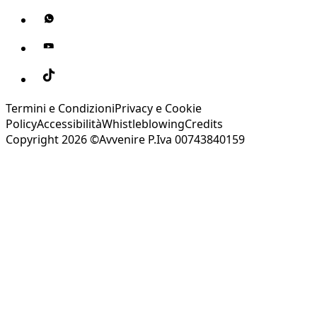
Termini e Condizioni
Privacy e Cookie
Policy
Accessibilità
Whistleblowing
Credits
Copyright 2026 ©Avvenire P.Iva 00743840159