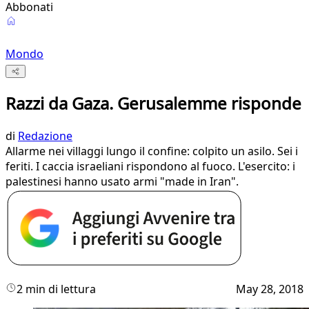
Abbonati
Mondo
Razzi da Gaza. Gerusalemme risponde
di
Redazione
Allarme nei villaggi lungo il confine: colpito un asilo. Sei i
feriti. I caccia israeliani rispondono al fuoco. L'esercito: i
palestinesi hanno usato armi "made in Iran".
2 min di lettura
May 28, 2018