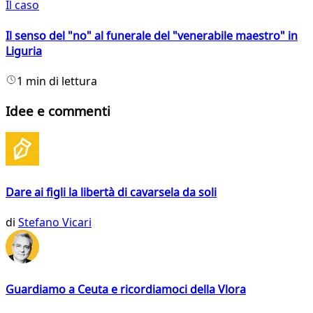
Il caso
Il senso del "no" al funerale del "venerabile maestro" in
Liguria
1 min di lettura
Idee e commenti
Dare ai figli la libertà di cavarsela da soli
di
Stefano Vicari
Guardiamo a Ceuta e ricordiamoci della Vlora