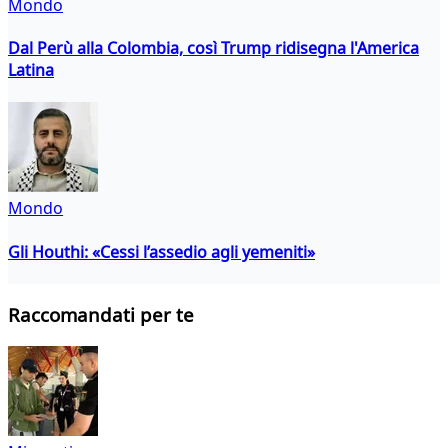
Mondo
Dal Perù alla Colombia, così Trump ridisegna l'America
Latina
Mondo
Gli Houthi: «Cessi l’assedio agli yemeniti»
Raccomandati per te