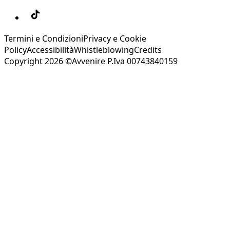
Termini e Condizioni
Privacy e Cookie
Policy
Accessibilità
Whistleblowing
Credits
Copyright 2026 ©Avvenire P.Iva 00743840159