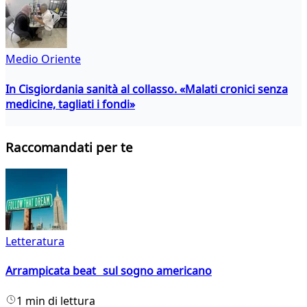
Medio Oriente
In Cisgiordania sanità al collasso. «Malati cronici senza
medicine, tagliati i fondi»
Raccomandati per te
Letteratura
Arrampicata beat sul sogno americano
1 min di lettura