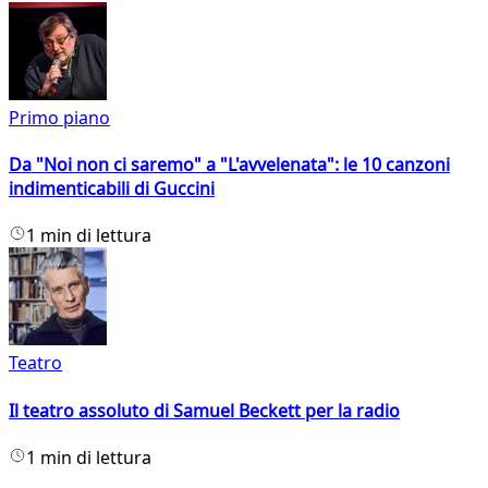
Primo piano
Da "Noi non ci saremo" a "L'avvelenata": le 10 canzoni
indimenticabili di Guccini
1 min di lettura
Teatro
Il teatro assoluto di Samuel Beckett per la radio
1 min di lettura