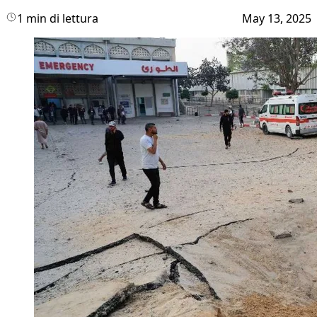
1 min di lettura
May 13, 2025