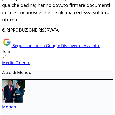
qualche decina) hanno dovuto firmare documenti
in cui si riconosce che c'è alcuna certezza sul loro
ritorno.
© RIPRODUZIONE RISERVATA
Seguici anche su Google Discover di Avvenire
Temi
Medio Oriente
Altro di Mondo
Mondo