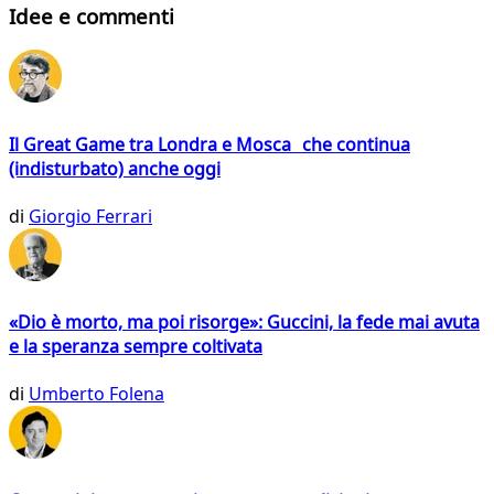
Idee e commenti
Il Great Game tra Londra e Mosca che continua
(indisturbato) anche oggi
di
Giorgio Ferrari
«Dio è morto, ma poi risorge»: Guccini, la fede mai avuta
e la speranza sempre coltivata
di
Umberto Folena