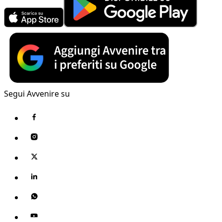
Segui Avvenire su