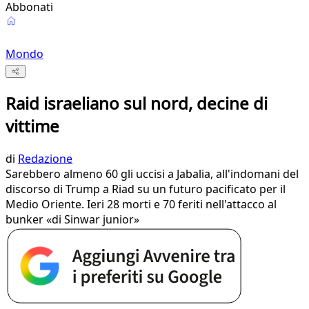
Abbonati
Mondo
Raid israeliano sul nord, decine di
vittime
di
Redazione
Sarebbero almeno 60 gli uccisi a Jabalia, all'indomani del
discorso di Trump a Riad su un futuro pacificato per il
Medio Oriente. Ieri 28 morti e 70 feriti nell'attacco al
bunker «di Sinwar junior»