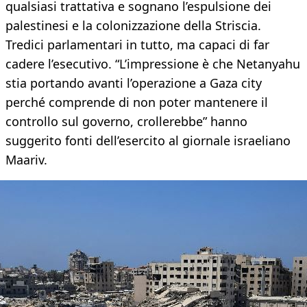
qualsiasi trattativa e sognano l’espulsione dei
palestinesi e la colonizzazione della Striscia.
Tredici parlamentari in tutto, ma capaci di far
cadere l’esecutivo. “L’impressione è che Netanyahu
stia portando avanti l’operazione a Gaza city
perché comprende di non poter mantenere il
controllo sul governo, crollerebbe” hanno
suggerito fonti dell’esercito al giornale israeliano
Maariv.