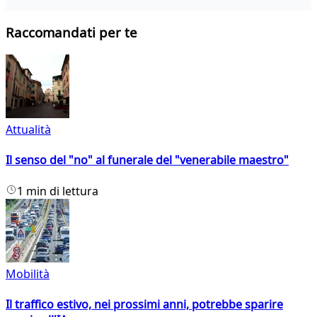
Raccomandati per te
Attualità
Il senso del "no" al funerale del "venerabile maestro"
1 min di lettura
Mobilità
Il traffico estivo, nei prossimi anni, potrebbe sparire