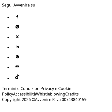
Segui Avvenire su
Termini e Condizioni
Privacy e Cookie
Policy
Accessibilità
Whistleblowing
Credits
Copyright 2026 ©Avvenire P.Iva 00743840159