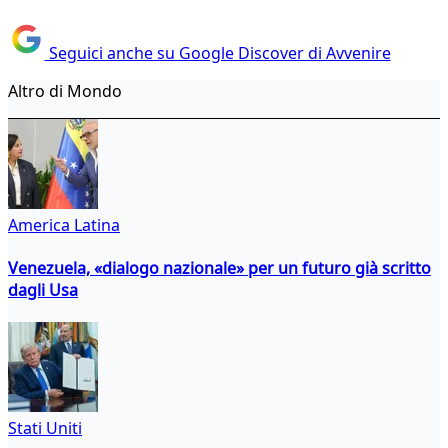
Seguici anche su Google Discover di Avvenire
Altro di Mondo
America Latina
Venezuela, «dialogo nazionale» per un futuro già scritto
dagli Usa
Stati Uniti