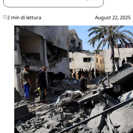
2 min di lettura
August 22, 2025