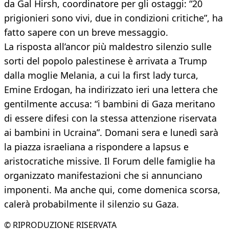
da Gal Hirsh, coordinatore per gli ostaggi: “20
prigionieri sono vivi, due in condizioni critiche”, ha
fatto sapere con un breve messaggio.
La risposta all’ancor più maldestro silenzio sulle
sorti del popolo palestinese è arrivata a Trump
dalla moglie Melania, a cui la first lady turca,
Emine Erdogan, ha indirizzato ieri una lettera che
gentilmente accusa: “i bambini di Gaza meritano
di essere difesi con la stessa attenzione riservata
ai bambini in Ucraina”. Domani sera e lunedì sarà
la piazza israeliana a rispondere a lapsus e
aristocratiche missive. Il Forum delle famiglie ha
organizzato manifestazioni che si annunciano
imponenti. Ma anche qui, come domenica scorsa,
calerà probabilmente il silenzio su Gaza.
© RIPRODUZIONE RISERVATA