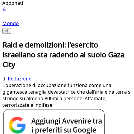
Abbonati
Mondo
Raid e demolizioni: l'esercito
israeliano sta radendo al suolo Gaza
City
di
Redazione
L'operazione di occupazione funziona come una
gigantesca tenaglia devastatrice che dall’aria e da terra si
stringe su almeno 800mila persone. Affamate,
terrorizzate e indifese