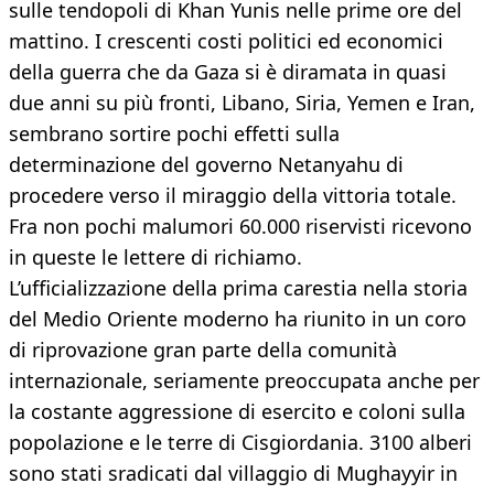
sulle tendopoli di Khan Yunis nelle prime ore del
mattino. I crescenti costi politici ed economici
della guerra che da Gaza si è diramata in quasi
due anni su più fronti, Libano, Siria, Yemen e Iran,
sembrano sortire pochi effetti sulla
determinazione del governo Netanyahu di
procedere verso il miraggio della vittoria totale.
Fra non pochi malumori 60.000 riservisti ricevono
in queste le lettere di richiamo.
L’ufficializzazione della prima carestia nella storia
del Medio Oriente moderno ha riunito in un coro
di riprovazione gran parte della comunità
internazionale, seriamente preoccupata anche per
la costante aggressione di esercito e coloni sulla
popolazione e le terre di Cisgiordania. 3100 alberi
sono stati sradicati dal villaggio di Mughayyir in