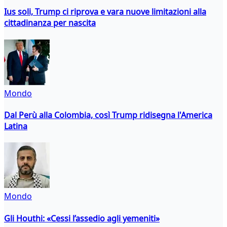
Ius soli, Trump ci riprova e vara nuove limitazioni alla
cittadinanza per nascita
Mondo
Dal Perù alla Colombia, così Trump ridisegna l'America
Latina
Mondo
Gli Houthi: «Cessi l’assedio agli yemeniti»