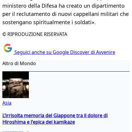
ministero della Difesa ha creato un dipartimento
per il reclutamento di nuovi cappellani militari che
sostengano spiritualmente i soldati».
© RIPRODUZIONE RISERVATA
Seguici anche su Google Discover di Avvenire
Altro di Mondo
Asia
L’irrisolta memoria del Giappone tra il dolore di
Hiroshima e l'epica dei kamikaze