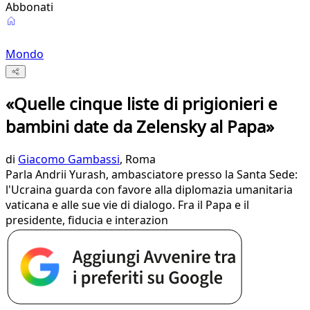
Abbonati
Mondo
«Quelle cinque liste di prigionieri e
bambini date da Zelensky al Papa»
di
Giacomo Gambassi
, Roma
Parla Andrii Yurash, ambasciatore presso la Santa Sede:
l'Ucraina guarda con favore alla diplomazia umanitaria
vaticana e alle sue vie di dialogo. Fra il Papa e il
presidente, fiducia e interazion