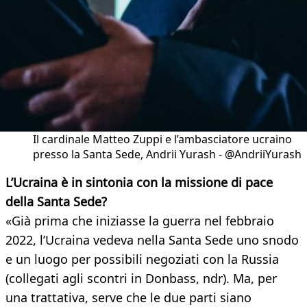
Il cardinale Matteo Zuppi e l’ambasciatore ucraino
presso la Santa Sede, Andrii Yurash - @AndriiYurash
L’Ucraina è in sintonia con la missione di pace
della Santa Sede?
«Già prima che iniziasse la guerra nel febbraio
2022, l’Ucraina vedeva nella Santa Sede uno snodo
e un luogo per possibili negoziati con la Russia
(collegati agli scontri in Donbass, ndr). Ma, per
una trattativa, serve che le due parti siano