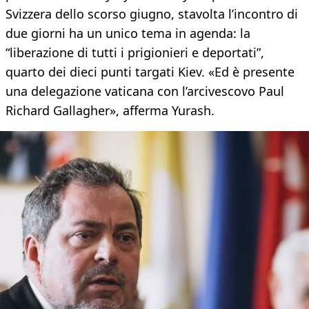
Svizzera dello scorso giugno, stavolta l’incontro di
due giorni ha un unico tema in agenda: la
“liberazione di tutti i prigionieri e deportati”,
quarto dei dieci punti targati Kiev. «Ed è presente
una delegazione vaticana con l’arcivescovo Paul
Richard Gallagher», afferma Yurash.