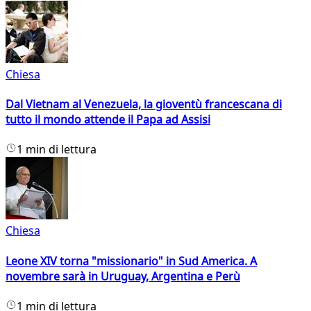
Chiesa
Dal Vietnam al Venezuela, la gioventù francescana di
tutto il mondo attende il Papa ad Assisi
1 min di lettura
Chiesa
Leone XIV torna "missionario" in Sud America. A
novembre sarà in Uruguay, Argentina e Perù
1 min di lettura