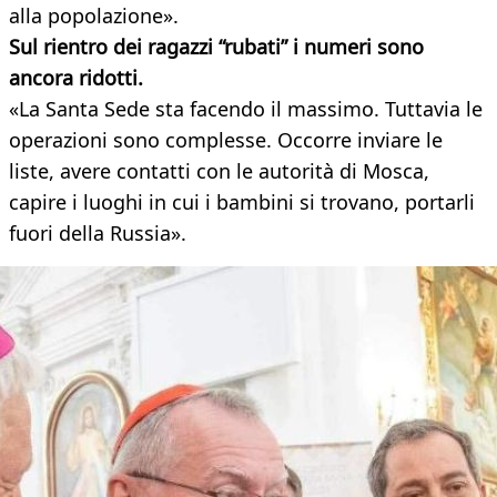
alla popolazione».
Sul rientro dei ragazzi “rubati” i numeri sono
ancora ridotti.
«La Santa Sede sta facendo il massimo. Tuttavia le
operazioni sono complesse. Occorre inviare le
liste, avere contatti con le autorità di Mosca,
capire i luoghi in cui i bambini si trovano, portarli
fuori della Russia».