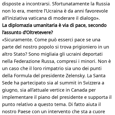
disposte a incontrarsi. Sfortunatamente la Russia
non lo era, mentre l’Ucraina è da anni favorevole
all’iniziativa vaticana di moderare il dialogo».
La diplomazia umanitaria è via di pace, secondo
l’assunto d’Oltretevere?
«Sicuramente. Come può esserci pace se una
parte del nostro popolo si trova prigioniero in un
altro Stato? Sono migliaia gli ucraini deportati
nella Federazione Russa, compresi i minori. Non è
un caso che il loro rimpatrio sia uno dei punti
della Formula del presidente Zelensky. La Santa
Sede ha partecipato sia al summit in Svizzera a
giugno, sia all’attuale vertice in Canada per
implementare il piano del presidente e supporta il
punto relativo a questo tema. Di fatto aiuta il
nostro Paese con un intervento che sta a cuore