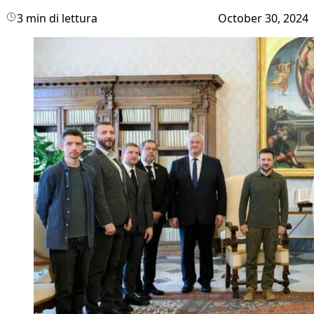
3 min di lettura
October 30, 2024