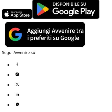
Segui Avvenire su