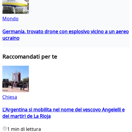
Mondo
Germania, trovato drone con esplosivo vicino a un aereo
ucraino
Raccomandati per te
Chiesa
L'Argentina si mobilita nel nome del vescovo Angelelli e
dei martiri de La Rioja
1 min di lettura