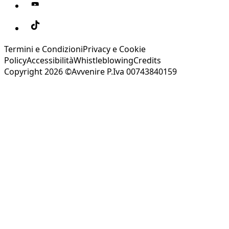
Termini e Condizioni
Privacy e Cookie
Policy
Accessibilità
Whistleblowing
Credits
Copyright 2026 ©Avvenire P.Iva 00743840159