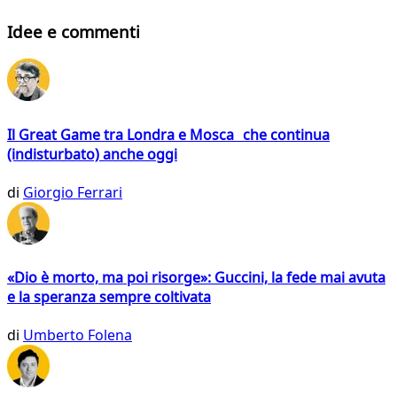
Idee e commenti
Il Great Game tra Londra e Mosca che continua
(indisturbato) anche oggi
di
Giorgio Ferrari
«Dio è morto, ma poi risorge»: Guccini, la fede mai avuta
e la speranza sempre coltivata
di
Umberto Folena