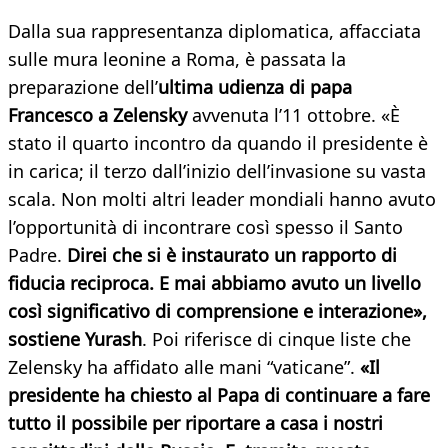
Dalla sua rappresentanza diplomatica, affacciata
sulle mura leonine a Roma, è passata la
preparazione dell’
ultima udienza di papa
Francesco a Zelensky
avvenuta l’11 ottobre. «È
stato il quarto incontro da quando il presidente è
in carica; il terzo dall’inizio dell’invasione su vasta
scala. Non molti altri leader mondiali hanno avuto
l’opportunità di incontrare così spesso il Santo
Padre.
Direi che si è instaurato un rapporto di
fiducia reciproca. E mai abbiamo avuto un livello
così significativo di comprensione e interazione»,
sostiene Yurash
. Poi riferisce di cinque liste che
Zelensky ha affidato alle mani “vaticane”.
«Il
presidente ha chiesto al Papa di continuare a fare
tutto il possibile per riportare a casa i nostri