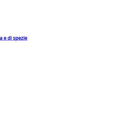
 e di spezie