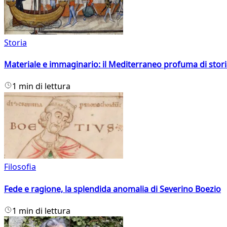
Storia
Materiale e immaginario: il Mediterraneo profuma di storia
1 min di lettura
Filosofia
Fede e ragione, la splendida anomalia di Severino Boezio
1 min di lettura