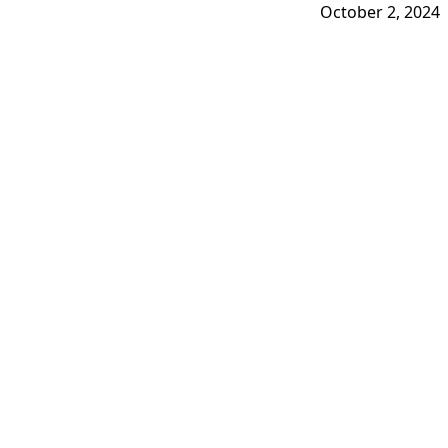
October 2, 2024