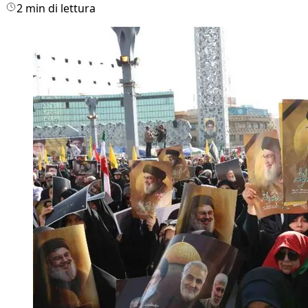
2 min di lettura