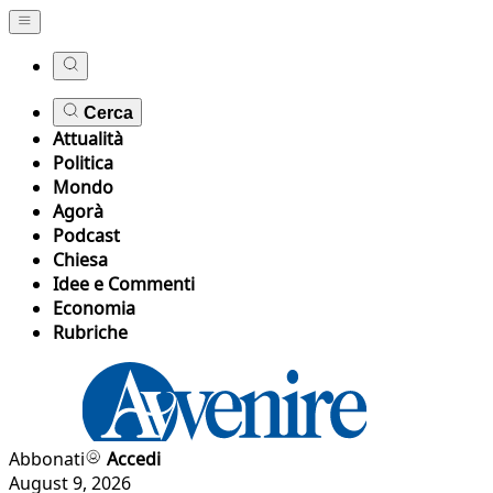
Cerca
Attualità
Politica
Mondo
Agorà
Podcast
Chiesa
Idee e Commenti
Economia
Rubriche
Abbonati
Accedi
August 9, 2026