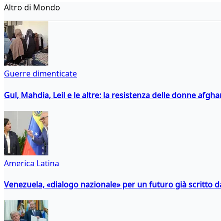
Altro di Mondo
Guerre dimenticate
Gul, Mahdia, Leil e le altre: la resistenza delle donne afgha
America Latina
Venezuela, «dialogo nazionale» per un futuro già scritto d