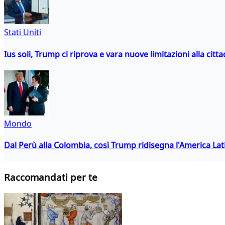
Stati Uniti
Ius soli, Trump ci riprova e vara nuove limitazioni alla citt
Mondo
Dal Perù alla Colombia, così Trump ridisegna l'America Lat
Raccomandati per te