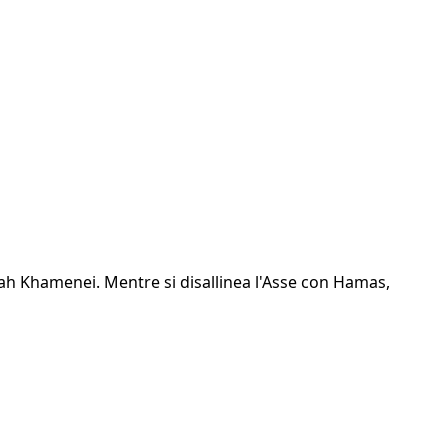
lah Khamenei. Mentre si disallinea l'Asse con Hamas,