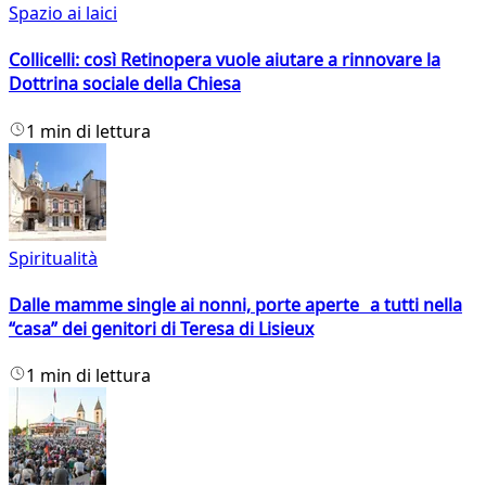
Spazio ai laici
Collicelli: così Retinopera vuole aiutare a rinnovare la
Dottrina sociale della Chiesa
1 min di lettura
Spiritualità
Dalle mamme single ai nonni, porte aperte a tutti nella
“casa” dei genitori di Teresa di Lisieux
1 min di lettura