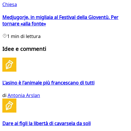
Chiesa
Medjugorje, in migliaia al Festival della Gioventù. Per
tornare «alla fonte»
1 min di lettura
Idee e commenti
L'asino è l'animale più francescano di tutti
di
Antonia Arslan
Dare ai figli la libertà di cavarsela da soli