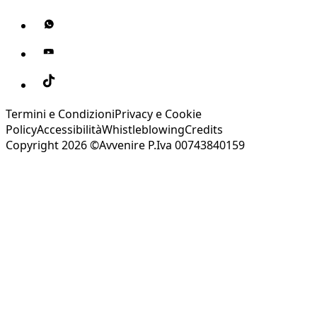
Termini e Condizioni
Privacy e Cookie
Policy
Accessibilità
Whistleblowing
Credits
Copyright 2026 ©Avvenire P.Iva 00743840159