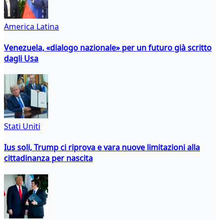
America Latina
Venezuela, «dialogo nazionale» per un futuro già scritto
dagli Usa
Stati Uniti
Ius soli, Trump ci riprova e vara nuove limitazioni alla
cittadinanza per nascita