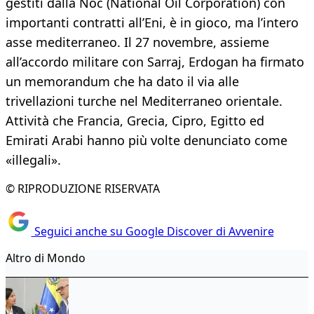
gestiti dalla Noc (National Oil Corporation) con
importanti contratti all’Eni, è in gioco, ma l’intero
asse mediterraneo. Il 27 novembre, assieme
all’accordo militare con Sarraj, Erdogan ha firmato
un memorandum che ha dato il via alle
trivellazioni turche nel Mediterraneo orientale.
Attività che Francia, Grecia, Cipro, Egitto ed
Emirati Arabi hanno più volte denunciato come
«illegali».
© RIPRODUZIONE RISERVATA
Seguici anche su Google Discover di Avvenire
Altro di Mondo