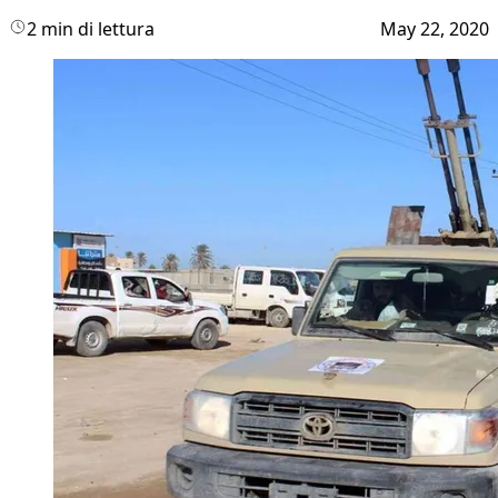
2 min di lettura
May 22, 2020