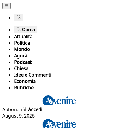
Cerca
Attualità
Politica
Mondo
Agorà
Podcast
Chiesa
Idee e Commenti
Economia
Rubriche
Abbonati
Accedi
August 9, 2026