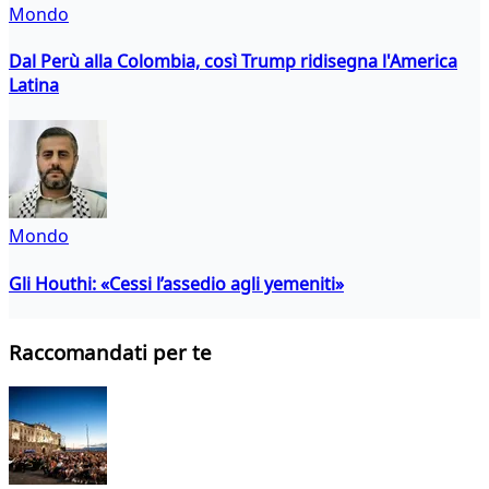
Mondo
Dal Perù alla Colombia, così Trump ridisegna l'America
Latina
Mondo
Gli Houthi: «Cessi l’assedio agli yemeniti»
Raccomandati per te