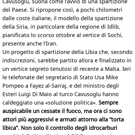
Cavusoglu, suona come l’avvio di una spartizione
del Paese. Si ripropone così, a pochi chilometri
dalle coste italiane, il modello della spartizione
della Siria, in particolare della regione di Idlib,
pianificato lo scorso ottobre al vertice di Sochi,
presente anche l’Iran.
Un progetto di spartizione della Libia che, secondo
indiscrezioni, sarebbe partito allora e finalizzato in
un vertice segreto tenutosi di recente a Malta. Ieri
le telefonate del segretario di Stato Usa Mike
Pompeo a Fayez al-Sarraj, e del ministro degli
Esteri Luigi Di Maio al turco Cavusoglu hanno
caldeggiato una «soluzione politica».
Sempre
auspicabile un cessate il fuoco, ma ora ci sono
attori più aggressivi e armati attorno alla “torta
libica”. Non solo il controllo degli idrocarburi