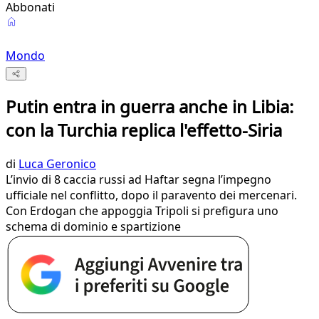
Abbonati
Mondo
Putin entra in guerra anche in Libia:
con la Turchia replica l'effetto-Siria
di
Luca Geronico
L’invio di 8 caccia russi ad Haftar segna l’impegno
ufficiale nel conflitto, dopo il paravento dei mercenari.
Con Erdogan che appoggia Tripoli si prefigura uno
schema di dominio e spartizione