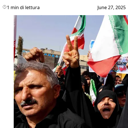
1 min di lettura
June 27, 2025