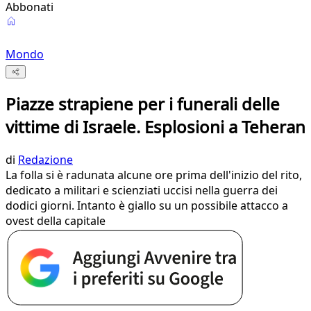
Abbonati
Mondo
Piazze strapiene per i funerali delle
vittime di Israele. Esplosioni a Teheran
di
Redazione
La folla si è radunata alcune ore prima dell'inizio del rito,
dedicato a militari e scienziati uccisi nella guerra dei
dodici giorni. Intanto è giallo su un possibile attacco a
ovest della capitale