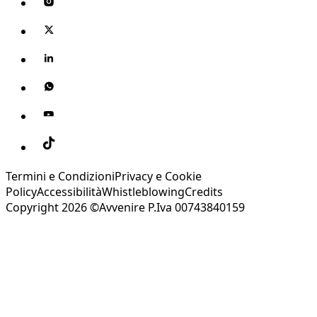
Termini e Condizioni
Privacy e Cookie
Policy
Accessibilità
Whistleblowing
Credits
Copyright 2026 ©Avvenire P.Iva 00743840159