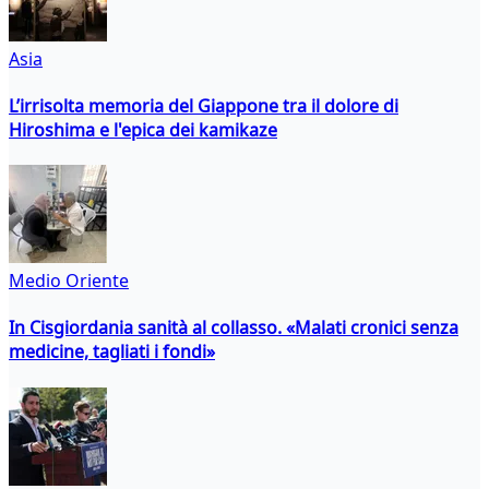
Asia
L’irrisolta memoria del Giappone tra il dolore di
Hiroshima e l'epica dei kamikaze
Medio Oriente
In Cisgiordania sanità al collasso. «Malati cronici senza
medicine, tagliati i fondi»