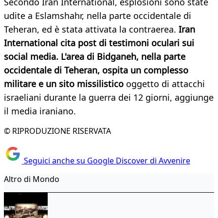
Secondo Iran International, esplosioni sono state
udite a Eslamshahr, nella parte occidentale di
Teheran, ed è stata attivata la contraerea.
Iran
International cita post di testimoni oculari sui
social media. L'area di Bidganeh, nella parte
occidentale di Teheran, ospita un complesso
militare e un sito missilistico
oggetto di attacchi
israeliani durante la guerra dei 12 giorni, aggiunge
il media iraniano.
© RIPRODUZIONE RISERVATA
Seguici anche su Google Discover di Avvenire
Altro di Mondo