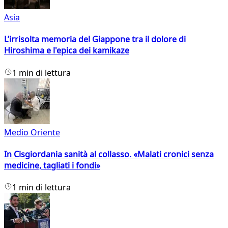
Asia
L’irrisolta memoria del Giappone tra il dolore di
Hiroshima e l'epica dei kamikaze
1 min di lettura
Medio Oriente
In Cisgiordania sanità al collasso. «Malati cronici senza
medicine, tagliati i fondi»
1 min di lettura