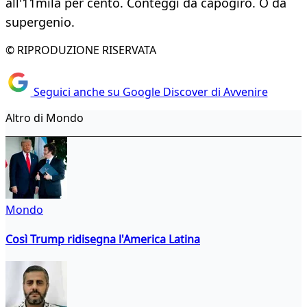
all'11mila per cento. Conteggi da capogiro. O da
supergenio.
© RIPRODUZIONE RISERVATA
Seguici anche su Google Discover di Avvenire
Altro di Mondo
Mondo
Così Trump ridisegna l'America Latina