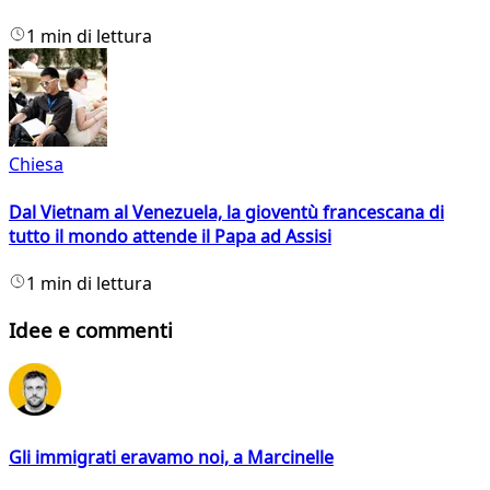
1 min di lettura
Chiesa
Dal Vietnam al Venezuela, la gioventù francescana di
tutto il mondo attende il Papa ad Assisi
1 min di lettura
Idee e commenti
Gli immigrati eravamo noi, a Marcinelle