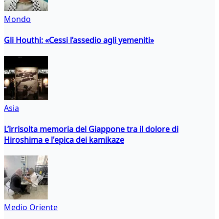
Mondo
Gli Houthi: «Cessi l’assedio agli yemeniti»
Asia
L’irrisolta memoria del Giappone tra il dolore di
Hiroshima e l'epica dei kamikaze
Medio Oriente