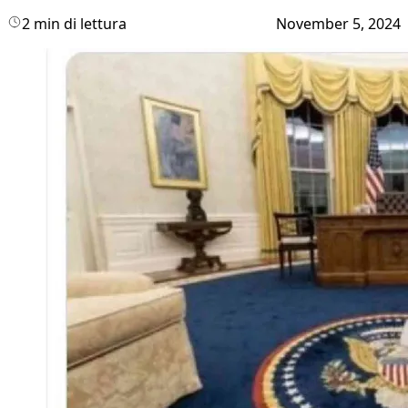
2 min di lettura
November 5, 2024