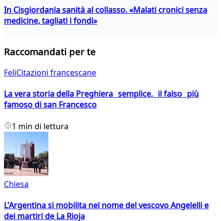
In Cisgiordania sanità al collasso. «Malati cronici senza
medicine, tagliati i fondi»
Raccomandati per te
FeliCitazioni francescane
La vera storia della Preghiera semplice, il falso più
famoso di san Francesco
1 min di lettura
Chiesa
L'Argentina si mobilita nel nome del vescovo Angelelli e
dei martiri de La Rioja