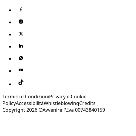
Termini e Condizioni
Privacy e Cookie
Policy
Accessibilità
Whistleblowing
Credits
Copyright 2026 ©Avvenire P.Iva 00743840159