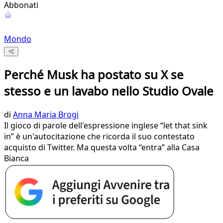
Abbonati
Mondo
Perché Musk ha postato su X se
stesso e un lavabo nello Studio Ovale
di
Anna Maria Brogi
Il gioco di parole dell'espressione inglese “let that sink
in” è un'autocitazione che ricorda il suo contestato
acquisto di Twitter. Ma questa volta “entra” alla Casa
Bianca