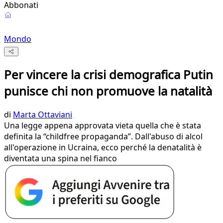
Abbonati
Mondo
Per vincere la crisi demografica Putin
punisce chi non promuove la natalità
di
Marta Ottaviani
Una legge appena approvata vieta quella che è stata
definita la “childfree propaganda”. Dall'abuso di alcol
all'operazione in Ucraina, ecco perché la denatalità è
diventata una spina nel fianco