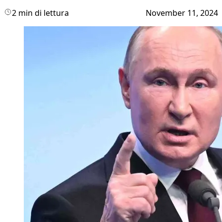
2 min di lettura
November 11, 2024