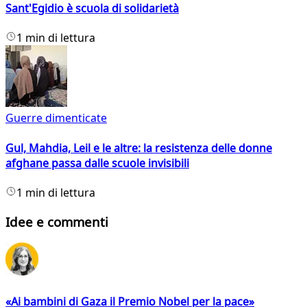
Sant'Egidio è scuola di solidarietà
1 min di lettura
Guerre dimenticate
Gul, Mahdia, Leil e le altre: la resistenza delle donne
afghane passa dalle scuole invisibili
1 min di lettura
Idee e commenti
«Ai bambini di Gaza il Premio Nobel per la pace»