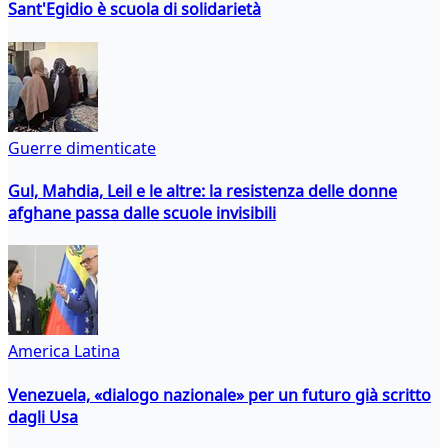
Sant'Egidio è scuola di solidarietà
Guerre dimenticate
Gul, Mahdia, Leil e le altre: la resistenza delle donne
afghane passa dalle scuole invisibili
America Latina
Venezuela, «dialogo nazionale» per un futuro già scritto
dagli Usa