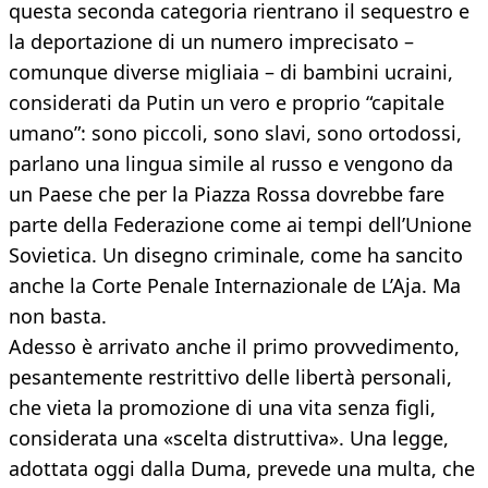
questa seconda categoria rientrano il sequestro e
la deportazione di un numero imprecisato –
comunque diverse migliaia – di bambini ucraini,
considerati da Putin un vero e proprio “capitale
umano”: sono piccoli, sono slavi, sono ortodossi,
parlano una lingua simile al russo e vengono da
un Paese che per la Piazza Rossa dovrebbe fare
parte della Federazione come ai tempi dell’Unione
Sovietica. Un disegno criminale, come ha sancito
anche la Corte Penale Internazionale de L’Aja. Ma
non basta.
Adesso è arrivato anche il primo provvedimento,
pesantemente restrittivo delle libertà personali,
che vieta la promozione di una vita senza figli,
considerata una «scelta distruttiva». Una legge,
adottata oggi dalla Duma, prevede una multa, che