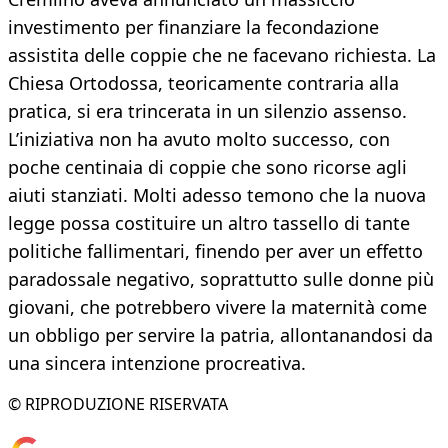
investimento per finanziare la fecondazione
assistita delle coppie che ne facevano richiesta. La
Chiesa Ortodossa, teoricamente contraria alla
pratica, si era trincerata in un silenzio assenso.
L’iniziativa non ha avuto molto successo, con
poche centinaia di coppie che sono ricorse agli
aiuti stanziati. Molti adesso temono che la nuova
legge possa costituire un altro tassello di tante
politiche fallimentari, finendo per aver un effetto
paradossale negativo, soprattutto sulle donne più
giovani, che potrebbero vivere la maternità come
un obbligo per servire la patria, allontanandosi da
una sincera intenzione procreativa.
© RIPRODUZIONE RISERVATA