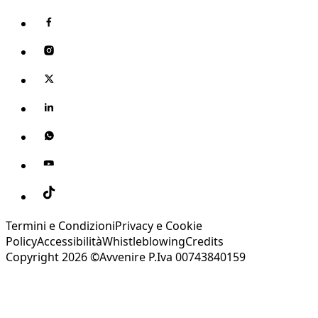
Termini e Condizioni
Privacy e Cookie
Policy
Accessibilità
Whistleblowing
Credits
Copyright 2026 ©Avvenire P.Iva 00743840159