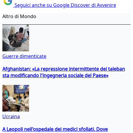
Seguici anche su Google Discover di Avvenire
Altro di Mondo
Guerre dimenticate
Afghanistan: «La repressione intermittente dei taleban
sta modificando l'ingegneria sociale del Paese»
Ucraina
A Leopoli nell'ospedale dei medici sfollati. Dove