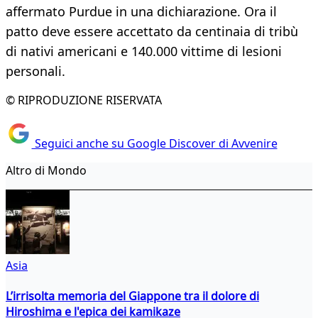
affermato Purdue in una dichiarazione. Ora il
patto deve essere accettato da centinaia di tribù
di nativi americani e 140.000 vittime di lesioni
personali.
© RIPRODUZIONE RISERVATA
Seguici anche su Google Discover di Avvenire
Altro di Mondo
Asia
L’irrisolta memoria del Giappone tra il dolore di
Hiroshima e l'epica dei kamikaze