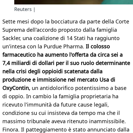
Reuters |
Sette mesi dopo la bocciatura da parte della Corte
Suprema dell'accordo proposto dalla famiglia
Sackler, una coalizione di 14 Stati ha raggiunto
un'intesa con la Purdue Pharma.
Il colosso
farmaceutico ha aumento
l'offerta da circa sei a
7,4 miliardi di dollari per il suo ruolo determinante
nella crisi degli oppioidi scatenata dalla
produzione e immissione nel mercato Usa di
OxyContin,
un antidolorifico potentissimo a base
di oppio. In cambio la famiglia proprietaria ha
ricevuto l'immunità da future cause legali,
condizione su cui insisteva da tempo ma che il
massimo tribunale aveva ritenuto inammissibile.
Finora. Il patteggiamento è stato annunciato dalla