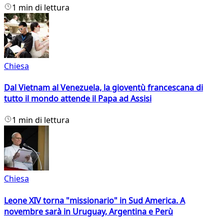
1 min di lettura
Chiesa
Dal Vietnam al Venezuela, la gioventù francescana di
tutto il mondo attende il Papa ad Assisi
1 min di lettura
Chiesa
Leone XIV torna "missionario" in Sud America. A
novembre sarà in Uruguay, Argentina e Perù