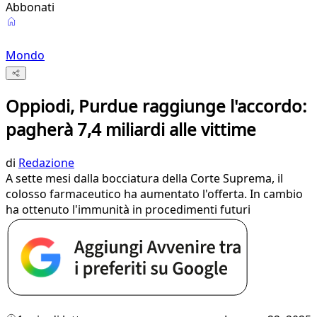
Abbonati
Mondo
Oppiodi, Purdue raggiunge l'accordo:
pagherà 7,4 miliardi alle vittime
di
Redazione
A sette mesi dalla bocciatura della Corte Suprema, il
colosso farmaceutico ha aumentato l'offerta. In cambio
ha ottenuto l'immunità in procedimenti futuri