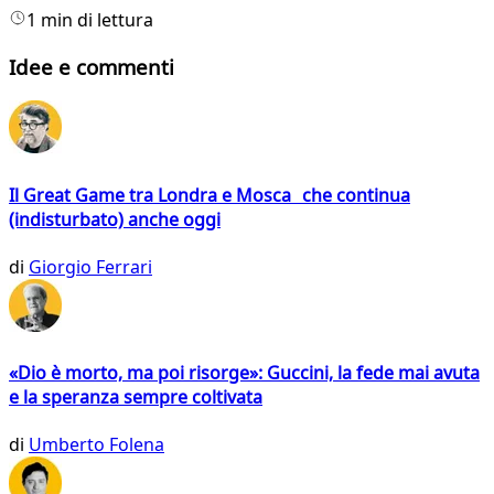
1 min di lettura
Idee e commenti
Il Great Game tra Londra e Mosca che continua
(indisturbato) anche oggi
di
Giorgio Ferrari
«Dio è morto, ma poi risorge»: Guccini, la fede mai avuta
e la speranza sempre coltivata
di
Umberto Folena