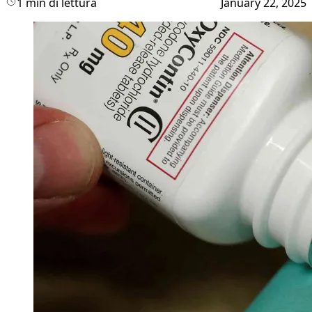
1 min di lettura
January 22, 2025