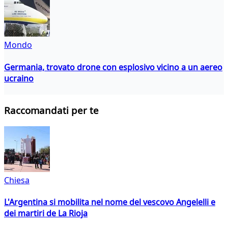
Mondo
Germania, trovato drone con esplosivo vicino a un aereo
ucraino
Raccomandati per te
Chiesa
L'Argentina si mobilita nel nome del vescovo Angelelli e
dei martiri de La Rioja