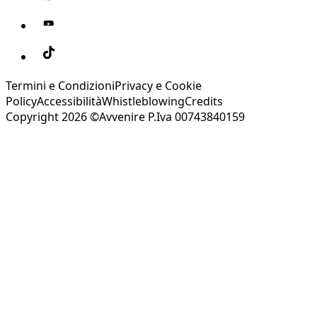
Termini e Condizioni
Privacy e Cookie
Policy
Accessibilità
Whistleblowing
Credits
Copyright 2026 ©Avvenire P.Iva 00743840159