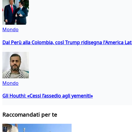
Mondo
Dal Perù alla Colombia, così Trump ridisegna l'America Lat
Mondo
Gli Houthi: «Cessi l’assedio agli yemeniti»
Raccomandati per te