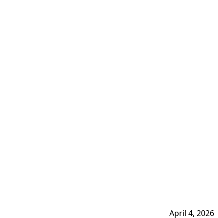
April 4, 2026