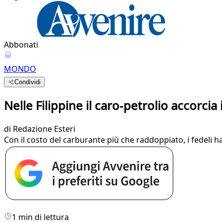
Abbonati
MONDO
Condividi
Nelle Filippine il caro-petrolio accorcia 
di
Redazione Esteri
Con il costo del carburante più che raddoppiato, i fedeli h
1 min di lettura