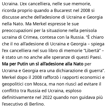
Ucraina. L’ex cancelliera, nelle sue memorie,
ricorda proprio quando a Bucarest nel 2008 si
discusse anche dell’adesione di Ucraina e Georgia
nella Nato. Ma Merkel espresse le sue
preoccupazioni per la situazione nella penisola
ucraina di Crimea, contesa con la Russia. “È chiaro
che il no all’adesione di Ucraina e Georgia – spiega
l’ex cancelliera nel suo libro di memorie “Libertà” –
è stato un no anche alle speranze di questi Paesi.
Ma per Putin un sì all’adesione alla Nato
per
Ucraina e Georgia era una dichiarazione di guerra”.
Merkel dopo il 2008 rafforzò i rapporti economici e
geopolitici con Mosca, ma non riuscì ad evitare il
conflitto tra Russia ed Ucraina, esploso
definitivamente nel 2022 quando non guidava più
l’esecutivo di Berlino.