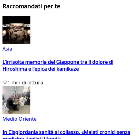
Raccomandati per te
Asia
L’irrisolta memoria del Giappone tra il dolore di
Hiroshima e l'epica dei kamikaze
1 min di lettura
Medio Oriente
In Cisgiordania sanità al collasso. «Malati cronici senza