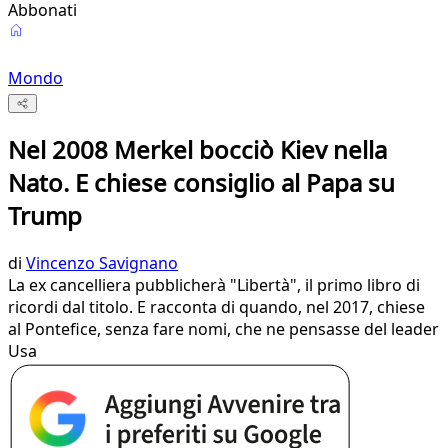
Abbonati
Mondo
Nel 2008 Merkel bocciò Kiev nella
Nato. E chiese consiglio al Papa su
Trump
di
Vincenzo Savignano
La ex cancelliera pubblicherà "Libertà", il primo libro di
ricordi dal titolo. E racconta di quando, nel 2017, chiese
al Pontefice, senza fare nomi, che ne pensasse del leader
Usa