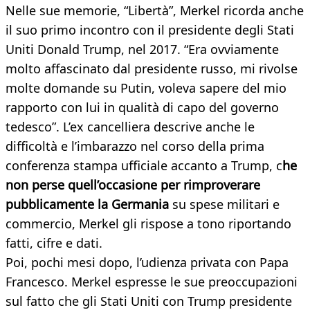
Nelle sue memorie, “Libertà”, Merkel ricorda anche
il suo primo incontro con il presidente degli Stati
Uniti Donald Trump, nel 2017. “Era ovviamente
molto affascinato dal presidente russo, mi rivolse
molte domande su Putin, voleva sapere del mio
rapporto con lui in qualità di capo del governo
tedesco”. L’ex cancelliera descrive anche le
difficoltà e l’imbarazzo nel corso della prima
conferenza stampa ufficiale accanto a Trump, c
he
non perse quell’occasione per rimproverare
pubblicamente la Germania
su spese militari e
commercio, Merkel gli rispose a tono riportando
fatti, cifre e dati.
Poi, pochi mesi dopo, l’udienza privata con Papa
Francesco. Merkel espresse le sue preoccupazioni
sul fatto che gli Stati Uniti con Trump presidente