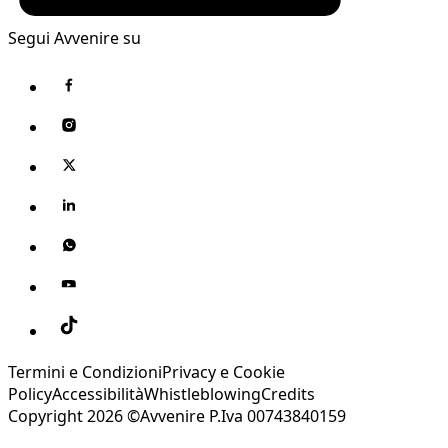
Segui Avvenire su
Termini e Condizioni
Privacy e Cookie
Policy
Accessibilità
Whistleblowing
Credits
Copyright 2026 ©Avvenire P.Iva 00743840159