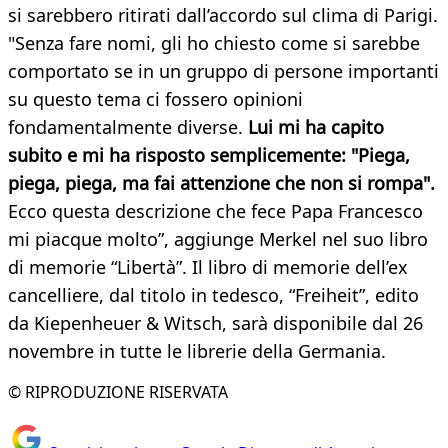
si sarebbero ritirati dall’accordo sul clima di Parigi.
"Senza fare nomi, gli ho chiesto come si sarebbe
comportato se in un gruppo di persone importanti
su questo tema ci fossero opinioni
fondamentalmente diverse.
Lui mi ha capito
subito e mi ha risposto semplicemente: "Piega,
piega, piega, ma fai attenzione che non si rompa".
Ecco questa descrizione che fece Papa Francesco
mi piacque molto”, aggiunge Merkel nel suo libro
di memorie “Libertà”. Il libro di memorie dell’ex
cancelliere, dal titolo in tedesco, “Freiheit”, edito
da Kiepenheuer & Witsch, sarà disponibile dal 26
novembre in tutte le librerie della Germania.
© RIPRODUZIONE RISERVATA