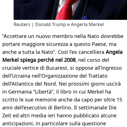
Reuters | Donald Trump e Angerla Merkel
“Accettare un nuovo membro nella Nato dovrebbe
portare maggiore sicurezza a questo Paese, ma
anche a tutta la Nato”. Così l’ex cancelliera
Angela
Merkel spiega perché nel 2008
, nel corso del
cruciale vertice di Bucarest, si oppose all’ingresso
dell’Ucraina nell’Organizzazione del Trattato
dell’Atlantico del Nord. Nei prossimi giorni uscirà
in Germania “Libertà”, il libro in cui Merkel ha
scritto le sue memorie anche da capo per oltre 15
anni dell’esecutivo di Berlino. Il settimanale Die
Zeit ed altri media ieri hanno pubblicato alcune
anticipazioni, in particolare sulla questione