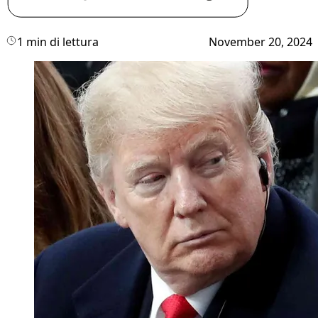
1 min di lettura
November 20, 2024