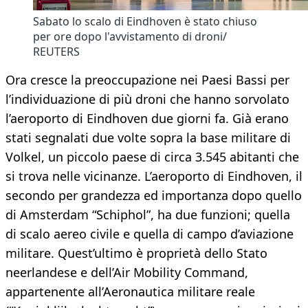
Sabato lo scalo di Eindhoven è stato chiuso
per ore dopo l'avvistamento di droni/
REUTERS
Ora cresce la preoccupazione nei Paesi Bassi per
l’individuazione di più droni che hanno sorvolato
l’aeroporto di Eindhoven due giorni fa. Già erano
stati segnalati due volte sopra la base militare di
Volkel, un piccolo paese di circa 3.545 abitanti che
si trova nelle vicinanze. L’aeroporto di Eindhoven, il
secondo per grandezza ed importanza dopo quello
di Amsterdam “Schiphol”, ha due funzioni; quella
di scalo aereo civile e quella di campo d’aviazione
militare. Quest’ultimo è proprietà dello Stato
neerlandese e dell’Air Mobility Command,
appartenente all’Aeronautica militare reale