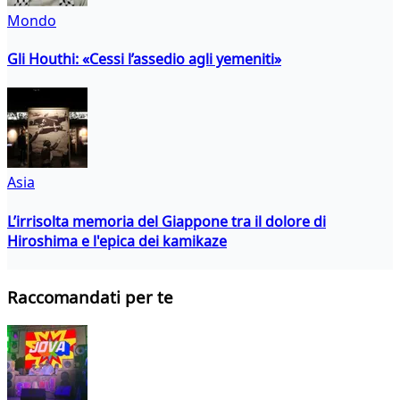
Mondo
Gli Houthi: «Cessi l’assedio agli yemeniti»
Asia
L’irrisolta memoria del Giappone tra il dolore di
Hiroshima e l'epica dei kamikaze
Raccomandati per te