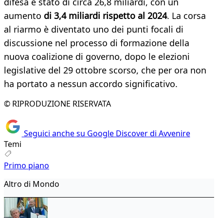
difesa è stato di circa 26,8 miliardi, con un
aumento
di 3,4 miliardi rispetto al 2024
. La corsa
al riarmo è diventato uno dei punti focali di
discussione nel processo di formazione della
nuova coalizione di governo, dopo le elezioni
legislative del 29 ottobre scorso, che per ora non
ha portato a nessun accordo significativo.
© RIPRODUZIONE RISERVATA
Seguici anche su Google Discover di Avvenire
Temi
Primo piano
Altro di Mondo