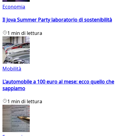
Economia
Il Jova Summer Party laboratorio di sostenibilità
1 min di lettura
Mobilità
L'automobile a 100 euro al mese: ecco quello che
sappiamo
1 min di lettura