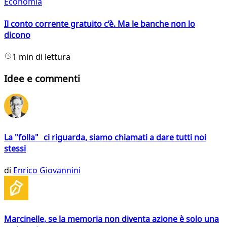
Economia
Il conto corrente gratuito c’è. Ma le banche non lo
dicono
1 min di lettura
Idee e commenti
La "folla" ci riguarda, siamo chiamati a dare tutti noi
stessi
di
Enrico Giovannini
Marcinelle, se la memoria non diventa azione è solo una