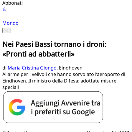
Abbonati
Mondo
Nei Paesi Bassi tornano i droni:
«Pronti ad abbatterli»
di
Maria Cristina Giongo
, Eindhoven
Allarme per i velivoli che hanno sorvolato l’aeroporto di
Eindhoven. Il ministro della Difesa: adottate misure
speciali