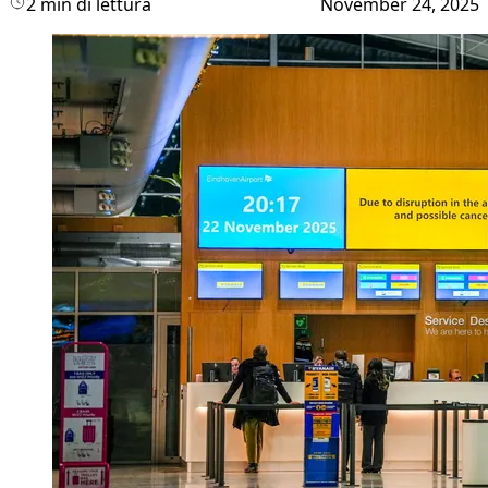
2 min di lettura
November 24, 2025