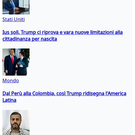
Stati Uniti
Ius soli, Trump ci riprova e vara nuove limitazioni alla
cittadinanza per nascita
Mondo
Dal Perù alla Colombia, così Trump ridisegna l'America
Latina