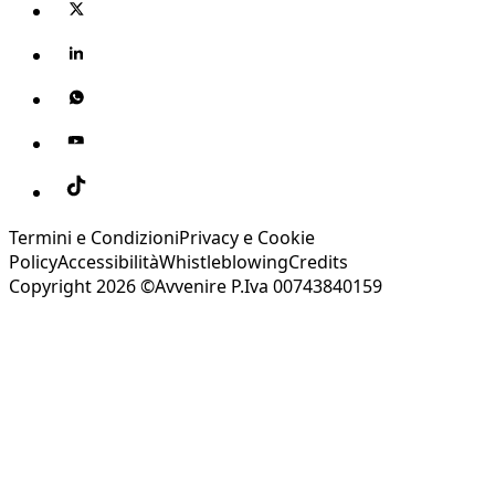
Termini e Condizioni
Privacy e Cookie
Policy
Accessibilità
Whistleblowing
Credits
Copyright 2026 ©Avvenire P.Iva 00743840159