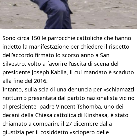
Sono circa 150 le parrocchie cattoliche che hanno
indetto la manifestazione per chiedere il rispetto
dell’accordo firmato lo scorso anno a San
Silvestro, volto a favorire l’uscita di scena del
presidente Joseph Kabila, il cui mandato è scaduto
alla fine del 2016.
Intanto, sulla scia di una denuncia per «schiamazzi
notturni» presentata dal partito nazionalista vicino
al presidente, padre Vincent Tshomba, uno dei
decani della Chiesa cattolica di Kinshasa, è stato
chiamato a comparire il 27 dicembre dalla
giustizia per il cosiddetto «sciopero delle