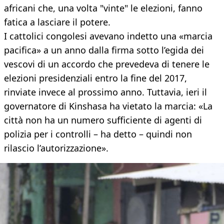
africani che, una volta "vinte" le elezioni, fanno
fatica a lasciare il potere.
I cattolici congolesi avevano indetto una «marcia
pacifica» a un anno dalla firma sotto l’egida dei
vescovi di un accordo che prevedeva di tenere le
elezioni presidenziali entro la fine del 2017,
rinviate invece al prossimo anno. Tuttavia, ieri il
governatore di Kinshasa ha vietato la marcia: «La
città non ha un numero sufficiente di agenti di
polizia per i controlli – ha detto – quindi non
rilascio l’autorizzazione».