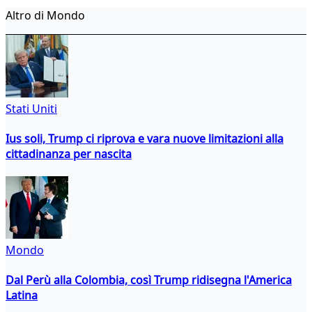
Altro di Mondo
Stati Uniti
Ius soli, Trump ci riprova e vara nuove limitazioni alla
cittadinanza per nascita
Mondo
Dal Perù alla Colombia, così Trump ridisegna l'America
Latina