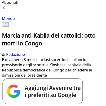
Abbonati
Mondo
Marcia anti-Kabila dei cattolici: otto
morti in Congo
di
Redazione
È di almeno 8 morti, inclusi sacerdoti, il bilancio
provvisorio degli scontri a Kinshasa, capitale della
Repubblica democratica del Congo per chiedere le
dimissioni del presidente