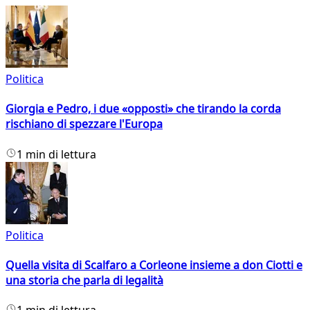
Politica
Giorgia e Pedro, i due «opposti» che tirando la corda
rischiano di spezzare l'Europa
1 min di lettura
Politica
Quella visita di Scalfaro a Corleone insieme a don Ciotti e
una storia che parla di legalità