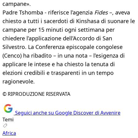
campane».
Padre Tshomba - riferisce l’agenzia
Fides
–, aveva
chiesto a tutti i sacerdoti di Kinshasa di suonare le
campane per 15 minuti ogni settimana per
chiedere l’applicazione dell’Accordo di San
Silvestro. La Conferenza episcopale congolese
(Cenco) ha ribadito – in una nota – l’esigenza di
applicare le intese e ha chiesto la tenuta di
elezioni credibili e trasparenti in un tempo
ragionevole.
© RIPRODUZIONE RISERVATA
Seguici anche su Google Discover di Avvenire
Temi
Africa