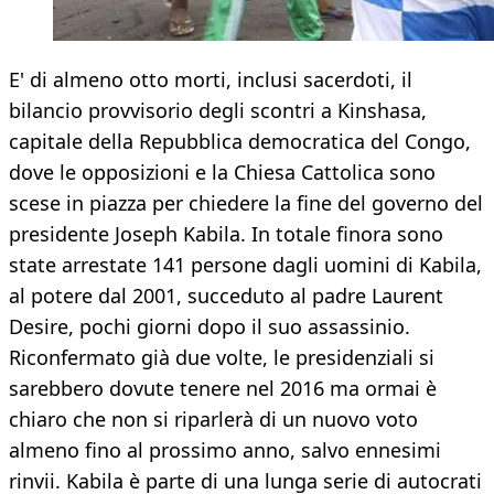
E' di almeno otto morti, inclusi sacerdoti, il
bilancio provvisorio degli scontri a Kinshasa,
capitale della Repubblica democratica del Congo,
dove le opposizioni e la Chiesa Cattolica sono
scese in piazza per chiedere la fine del governo del
presidente Joseph Kabila. In totale finora sono
state arrestate 141 persone dagli uomini di Kabila,
al potere dal 2001, succeduto al padre Laurent
Desire, pochi giorni dopo il suo assassinio.
Riconfermato già due volte, le presidenziali si
sarebbero dovute tenere nel 2016 ma ormai è
chiaro che non si riparlerà di un nuovo voto
almeno fino al prossimo anno, salvo ennesimi
rinvii. Kabila è parte di una lunga serie di autocrati