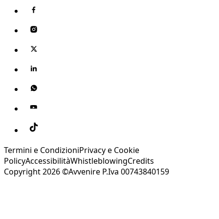
Termini e Condizioni
Privacy e Cookie
Policy
Accessibilità
Whistleblowing
Credits
Copyright 2026 ©Avvenire P.Iva 00743840159