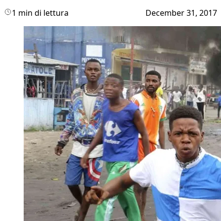
1 min di lettura
December 31, 2017