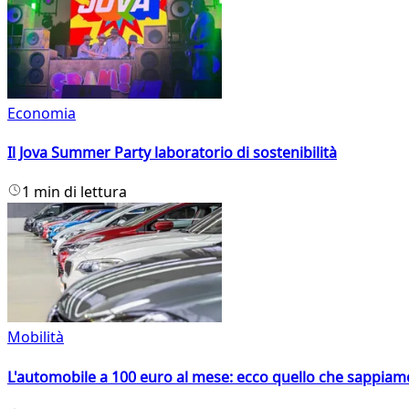
Economia
Il Jova Summer Party laboratorio di sostenibilità
1 min di lettura
Mobilità
L'automobile a 100 euro al mese: ecco quello che sappiam