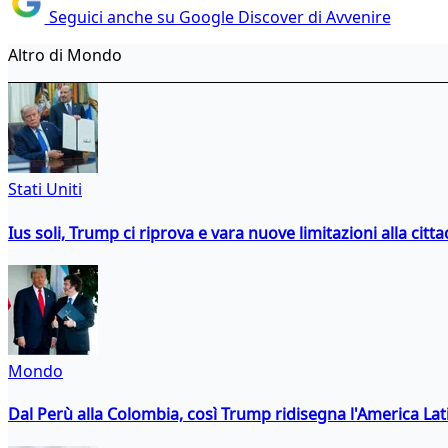
Seguici anche su Google Discover di Avvenire
Altro di Mondo
Stati Uniti
Ius soli, Trump ci riprova e vara nuove limitazioni alla citt
Mondo
Dal Perù alla Colombia, così Trump ridisegna l'America Lat