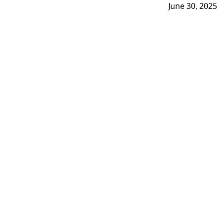
June 30, 2025