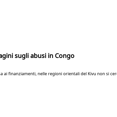
agini sugli abusi in Congo
Usa ai finanziamenti, nelle regioni orientali del Kivu non si 