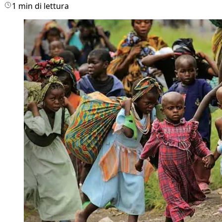
1 min di lettura