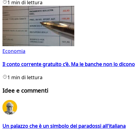
1 min di lettura
Economia
Il conto corrente gratuito c’è. Ma le banche non lo dicono
1 min di lettura
Idee e commenti
Un palazzo che è un simbolo dei paradossi all'italiana