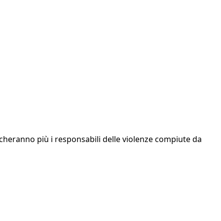
cercheranno più i responsabili delle violenze compiute da