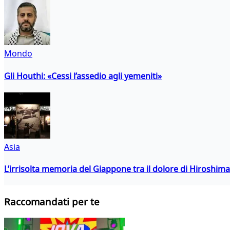
Mondo
Gli Houthi: «Cessi l’assedio agli yemeniti»
Asia
L’irrisolta memoria del Giappone tra il dolore di Hiroshima
Raccomandati per te