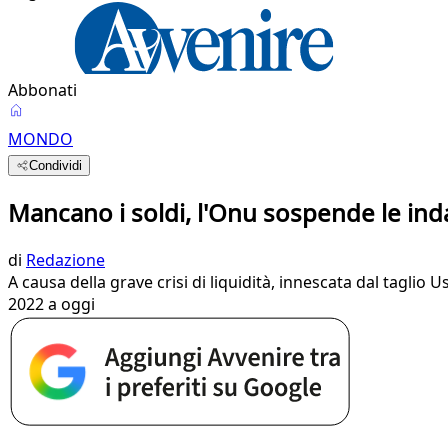
Abbonati
MONDO
Condividi
Mancano i soldi, l'Onu sospende le ind
di
Redazione
A causa della grave crisi di liquidità, innescata dal taglio 
2022 a oggi