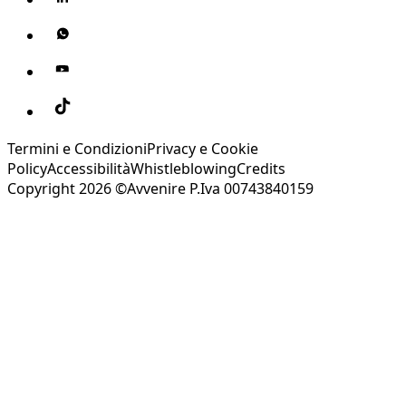
Termini e Condizioni
Privacy e Cookie
Policy
Accessibilità
Whistleblowing
Credits
Copyright 2026 ©Avvenire P.Iva 00743840159