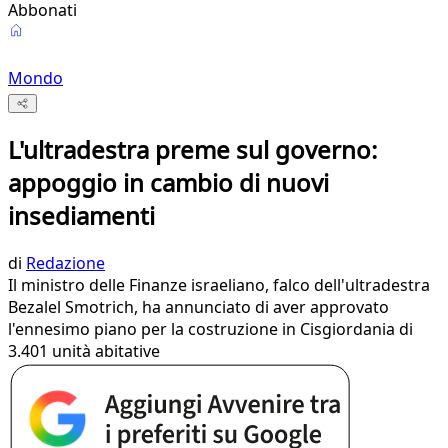
Abbonati
Mondo
L'ultradestra preme sul governo:
appoggio in cambio di nuovi
insediamenti
di
Redazione
Il ministro delle Finanze israeliano, falco dell'ultradestra
Bezalel Smotrich, ha annunciato di aver approvato
l'ennesimo piano per la costruzione in Cisgiordania di
3.401 unità abitative