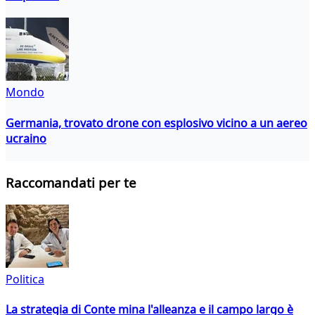
Mondo
Germania, trovato drone con esplosivo vicino a un aereo
ucraino
Raccomandati per te
Politica
La strategia di Conte mina l'alleanza e il campo largo è