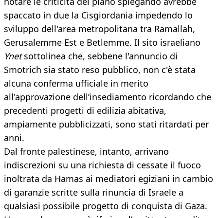
notare le criticità del piano spiegando avrebbe
spaccato in due la Cisgiordania impedendo lo
sviluppo dell'area metropolitana tra Ramallah,
Gerusalemme Est e Betlemme. Il sito israeliano
Ynet
sottolinea che, sebbene l'annuncio di
Smotrich sia stato reso pubblico, non c'è stata
alcuna conferma ufficiale in merito
all'approvazione dell’insediamento ricordando che
precedenti progetti di edilizia abitativa,
ampiamente pubblicizzati, sono stati ritardati per
anni.
Dal fronte palestinese, intanto, arrivano
indiscrezioni su una richiesta di cessate il fuoco
inoltrata da Hamas ai mediatori egiziani in cambio
di garanzie scritte sulla rinuncia di Israele a
qualsiasi possibile progetto di conquista di Gaza.