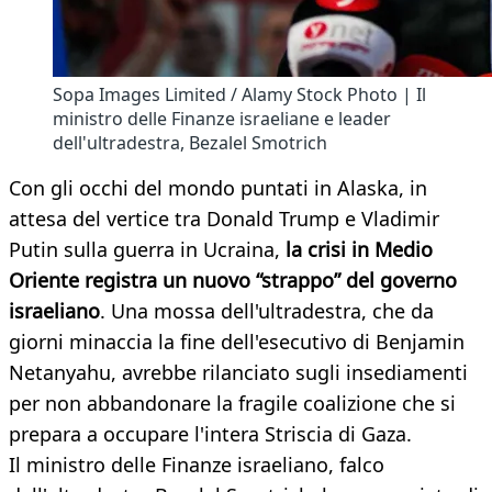
Sopa Images Limited / Alamy Stock Photo | Il
ministro delle Finanze israeliane e leader
dell'ultradestra, Bezalel Smotrich
Con gli occhi del mondo puntati in Alaska, in
attesa del vertice tra Donald Trump e Vladimir
Putin sulla guerra in Ucraina,
la crisi in Medio
Oriente registra un nuovo “strappo” del governo
israeliano
. Una mossa dell'ultradestra, che da
giorni minaccia la fine dell'esecutivo di Benjamin
Netanyahu, avrebbe rilanciato sugli insediamenti
per non abbandonare la fragile coalizione che si
prepara a occupare l'intera Striscia di Gaza.
Il ministro delle Finanze israeliano, falco