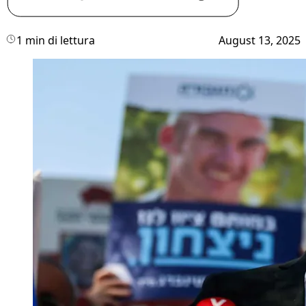
1 min di lettura
August 13, 2025