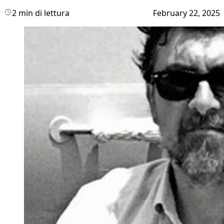
2 min di lettura
February 22, 2025