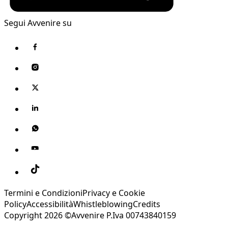
Segui Avvenire su
Termini e Condizioni
Privacy e Cookie
Policy
Accessibilità
Whistleblowing
Credits
Copyright 2026 ©Avvenire P.Iva 00743840159