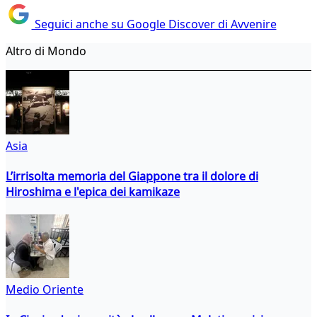
Seguici anche su Google Discover di Avvenire
Altro di Mondo
Asia
L’irrisolta memoria del Giappone tra il dolore di
Hiroshima e l'epica dei kamikaze
Medio Oriente