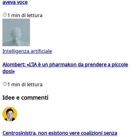
aveva voce
1 min di lettura
Intelligenza artificiale
Alombert: «L’IA è un pharmakon da prendere a piccole
dosi»
1 min di lettura
Idee e commenti
Centrosinistra, non esistono vere coalizioni senza