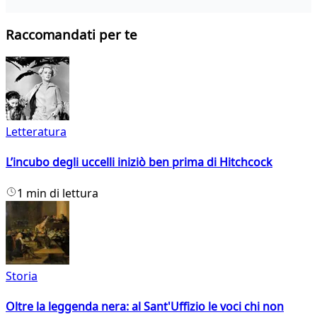
Raccomandati per te
Letteratura
L’incubo degli uccelli iniziò ben prima di Hitchcock
1 min di lettura
Storia
Oltre la leggenda nera: al Sant'Uffizio le voci chi non