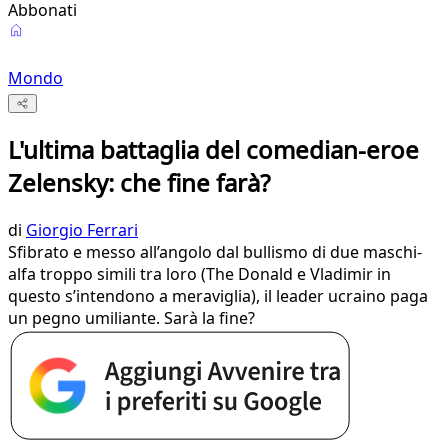
Abbonati
Mondo
L'ultima battaglia del comedian-eroe
Zelensky: che fine farà?
di
Giorgio Ferrari
Sfibrato e messo all’angolo dal bullismo di due maschi-
alfa troppo simili tra loro (The Donald e Vladimir in
questo s’intendono a meraviglia), il leader ucraino paga
un pegno umiliante. Sarà la fine?