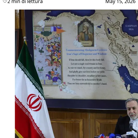
2 min di lettura
May 15, 2026