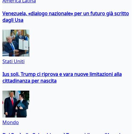
America Latina
Venezuela, «dialogo nazionale» per un futuro già scritto
dagli Usa
Stati Uniti
Ius soli, Trump ci riprova e vara nuove limitazioni alla
cittadinanza per nascita
Mondo