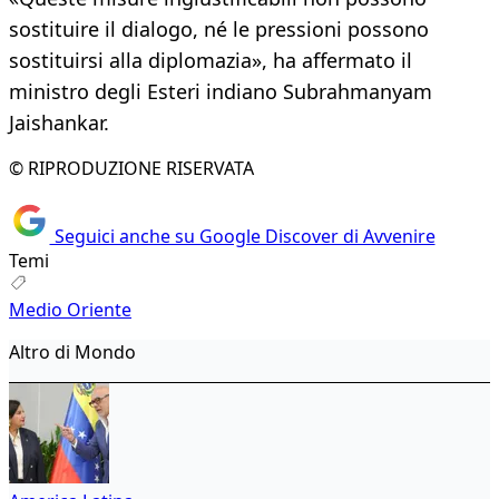
sostituire il dialogo, né le pressioni possono
sostituirsi alla diplomazia», ha affermato il
ministro degli Esteri indiano Subrahmanyam
Jaishankar.
© RIPRODUZIONE RISERVATA
Seguici anche su Google Discover di Avvenire
Temi
Medio Oriente
Altro di Mondo