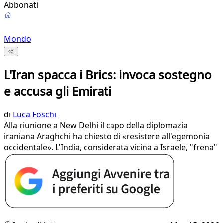
Abbonati
Mondo
L'Iran spacca i Brics: invoca sostegno
e accusa gli Emirati
di
Luca Foschi
Alla riunione a New Delhi il capo della diplomazia
iraniana Araghchi ha chiesto di «resistere all'egemonia
occidentale». L'India, considerata vicina a Israele, "frena"