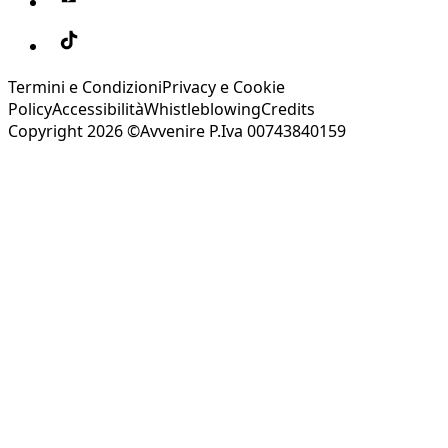
Termini e Condizioni
Privacy e Cookie
Policy
Accessibilità
Whistleblowing
Credits
Copyright 2026 ©Avvenire P.Iva 00743840159