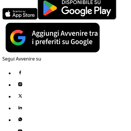
Segui Avvenire su