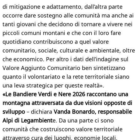
di mitigazione e adattamento, dall’altra parte
occorre dare sostegno alle comunità ma anche ai
tanti giovani che decidono di tornare a vivere nei
piccoli comuni montani e che con il loro fare
quotidiano contribuiscono a quel valore
comunitario, sociale, culturale e ambientale, oltre
che economico. Per altro i dati dell’indagine sul
Valore Aggiunto Comunitario ben sintetizzano
quanto il volontariato e la rete territoriale siano
una leva strategica per queste realtà».
«Le Bandiere Verdi e Nere 2026 raccontano una
montagna attraversata da due visioni opposte di
sviluppo
– dichiara
Vanda Bonardo, responsabile
Alpi di Legambient
e. Da una parte ci sono
comunità che costruiscono valore territoriale
attraverso cura dei luoghi, economie locali,