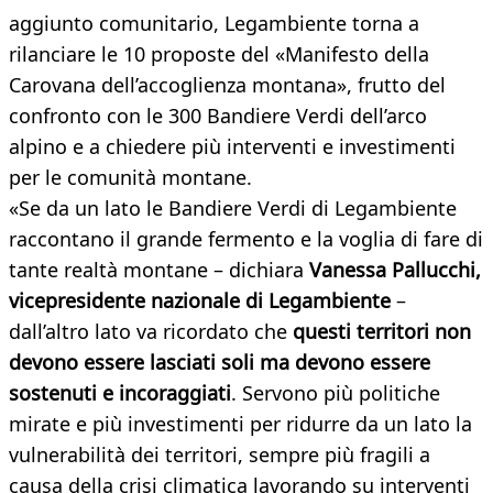
aggiunto comunitario, Legambiente torna a
rilanciare le 10 proposte del «Manifesto della
Carovana dell’accoglienza montana», frutto del
confronto con le 300 Bandiere Verdi dell’arco
alpino e a chiedere più interventi e investimenti
per le comunità montane.
«Se da un lato le Bandiere Verdi di Legambiente
raccontano il grande fermento e la voglia di fare di
tante realtà montane – dichiara
Vanessa Pallucchi,
vicepresidente nazionale di Legambiente
–
dall’altro lato va ricordato che
questi territori non
devono essere lasciati soli ma devono essere
sostenuti e incoraggiati
. Servono più politiche
mirate e più investimenti per ridurre da un lato la
vulnerabilità dei territori, sempre più fragili a
causa della crisi climatica lavorando su interventi