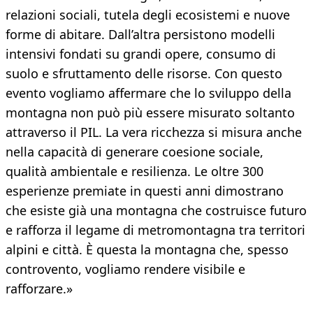
relazioni sociali, tutela degli ecosistemi e nuove
forme di abitare. Dall’altra persistono modelli
intensivi fondati su grandi opere, consumo di
suolo e sfruttamento delle risorse. Con questo
evento vogliamo affermare che lo sviluppo della
montagna non può più essere misurato soltanto
attraverso il PIL. La vera ricchezza si misura anche
nella capacità di generare coesione sociale,
qualità ambientale e resilienza. Le oltre 300
esperienze premiate in questi anni dimostrano
che esiste già una montagna che costruisce futuro
e rafforza il legame di metromontagna tra territori
alpini e città. È questa la montagna che, spesso
controvento, vogliamo rendere visibile e
rafforzare.»