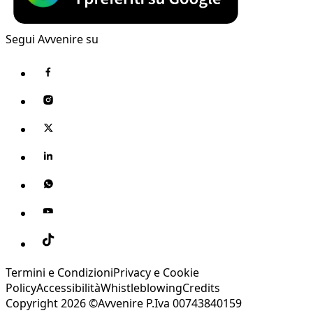
Segui Avvenire su
Termini e Condizioni
Privacy e Cookie
Policy
Accessibilità
Whistleblowing
Credits
Copyright 2026 ©Avvenire P.Iva 00743840159