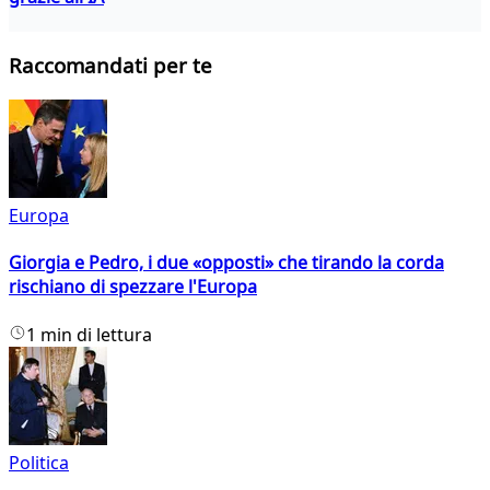
Raccomandati per te
Europa
Giorgia e Pedro, i due «opposti» che tirando la corda
rischiano di spezzare l'Europa
1 min di lettura
Politica