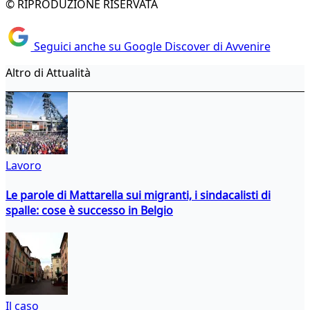
© RIPRODUZIONE RISERVATA
Seguici anche su Google Discover di Avvenire
Altro di Attualità
Lavoro
Le parole di Mattarella sui migranti, i sindacalisti di
spalle: cose è successo in Belgio
Il caso