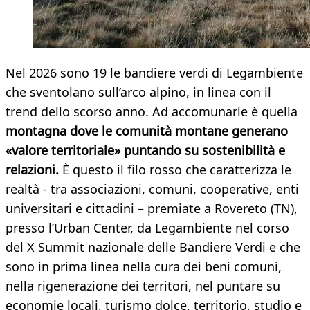
Nel 2026 sono 19 le bandiere verdi di Legambiente
che sventolano sull’arco alpino, in linea con il
trend dello scorso anno. Ad accomunarle è quella
montagna dove le comunità montane generano
«valore territoriale» puntando su sostenibilità e
relazioni.
È questo il filo rosso che caratterizza le
realtà - tra associazioni, comuni, cooperative, enti
universitari e cittadini – premiate a Rovereto (TN),
presso l’Urban Center, da Legambiente nel corso
del X Summit nazionale delle Bandiere Verdi e che
sono in prima linea nella cura dei beni comuni,
nella rigenerazione dei territori, nel puntare su
economie locali, turismo dolce, territorio, studio e