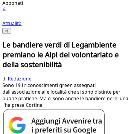
Abbonati
Attualità
Le bandiere verdi di Legambiente
premiano le Alpi del volontariato e
della sostenibilità
di
Redazione
Sono 19 i riconoscimenti green assegnati
dall'associazione alle località che si sono distinte per
buone pratiche. Ma ci sono anche le bandiere nere: una
l'ha presa Cortina