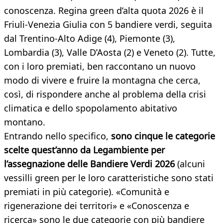
conoscenza. Regina green d’alta quota 2026 è il
Friuli-Venezia Giulia con 5 bandiere verdi, seguita
dal Trentino-Alto Adige (4), Piemonte (3),
Lombardia (3), Valle D’Aosta (2) e Veneto (2). Tutte,
con i loro premiati, ben raccontano un nuovo
modo di vivere e fruire la montagna che cerca,
così, di rispondere anche al problema della crisi
climatica e dello spopolamento abitativo
montano.
Entrando nello specifico,
sono cinque le categorie
scelte quest’anno da Legambiente per
l’assegnazione delle Bandiere Verdi 2026
(alcuni
vessilli green per le loro caratteristiche sono stati
premiati in più categorie). «Comunità e
rigenerazione dei territori» e «Conoscenza e
ricerca» sono le due categorie con più bandiere