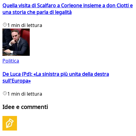
Quella visita di Scalfaro a Corleone insieme a don Ciotti e
una storia che parla di legalità
1 min di lettura
Politica
De Luca (Pd): «La sinistra più unita della destra
sull'Europa»
1 min di lettura
Idee e commenti