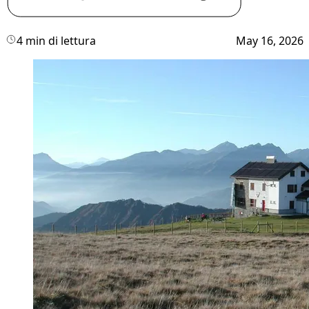
4 min di lettura
May 16, 2026