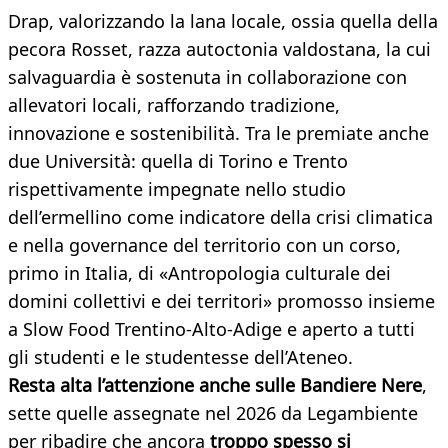
Drap, valorizzando la lana locale, ossia quella della
pecora Rosset, razza autoctonia valdostana, la cui
salvaguardia è sostenuta in collaborazione con
allevatori locali, rafforzando tradizione,
innovazione e sostenibilità. Tra le premiate anche
due Università: quella di Torino e Trento
rispettivamente impegnate nello studio
dell’ermellino come indicatore della crisi climatica
e nella governance del territorio con un corso,
primo in Italia, di «Antropologia culturale dei
domini collettivi e dei territori» promosso insieme
a Slow Food Trentino-Alto-Adige e aperto a tutti
gli studenti e le studentesse dell’Ateneo.
Resta alta l’attenzione anche sulle Bandiere Nere
,
sette quelle assegnate nel 2026 da Legambiente
per ribadire che ancora
troppo spesso si