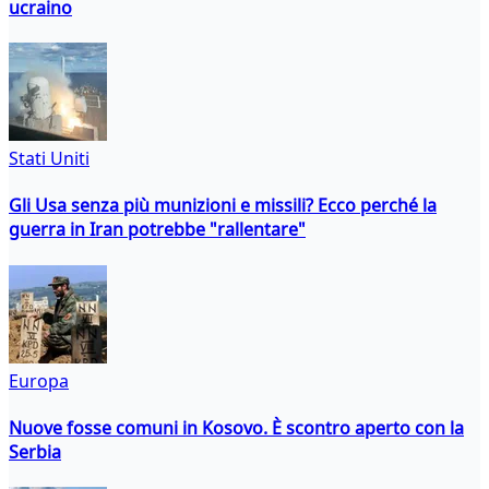
ucraino
Stati Uniti
Gli Usa senza più munizioni e missili? Ecco perché la
guerra in Iran potrebbe "rallentare"
Europa
Nuove fosse comuni in Kosovo. È scontro aperto con la
Serbia