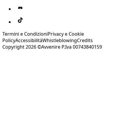
Termini e Condizioni
Privacy e Cookie
Policy
Accessibilità
Whistleblowing
Credits
Copyright 2026 ©Avvenire P.Iva 00743840159