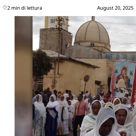
2 min di lettura
August 20, 2025