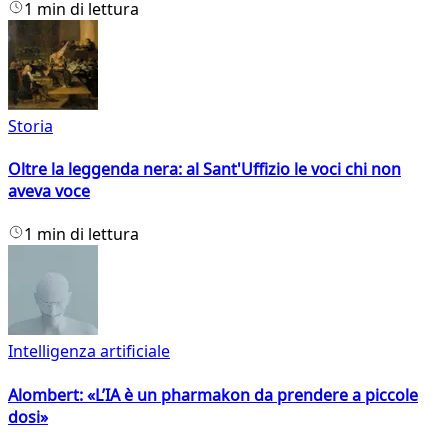
1 min di lettura
Storia
Oltre la leggenda nera: al Sant'Uffizio le voci chi non
aveva voce
1 min di lettura
Intelligenza artificiale
Alombert: «L’IA è un pharmakon da prendere a piccole
dosi»