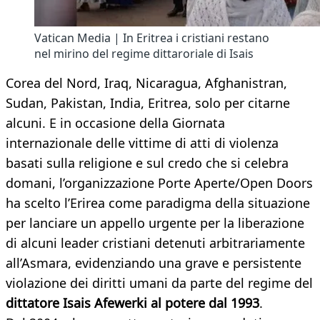
Vatican Media | In Eritrea i cristiani restano
nel mirino del regime dittaroriale di Isais
Corea del Nord, Iraq, Nicaragua, Afghanistran,
Sudan, Pakistan, India, Eritrea, solo per citarne
alcuni. E in occasione della Giornata
internazionale delle vittime di atti di violenza
basati sulla religione e sul credo che si celebra
domani, l’organizzazione Porte Aperte/Open Doors
ha scelto l’Erirea come paradigma della situazione
per lanciare un appello urgente per la liberazione
di alcuni leader cristiani detenuti arbitrariamente
all’Asmara, evidenziando una grave e persistente
violazione dei diritti umani da parte del regime del
dittatore Isais Afewerki al potere dal 1993
.