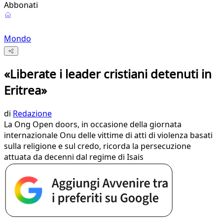
Abbonati
Mondo
«Liberate i leader cristiani detenuti in
Eritrea»
di
Redazione
La Ong Open doors, in occasione della giornata
internazionale Onu delle vittime di atti di violenza basati
sulla religione e sul credo, ricorda la persecuzione
attuata da decenni dal regime di Isais