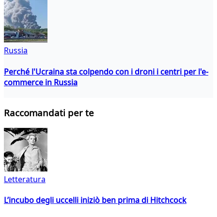
Russia
Perché l'Ucraina sta colpendo con i droni i centri per l'e-
commerce in Russia
Raccomandati per te
Letteratura
L’incubo degli uccelli iniziò ben prima di Hitchcock